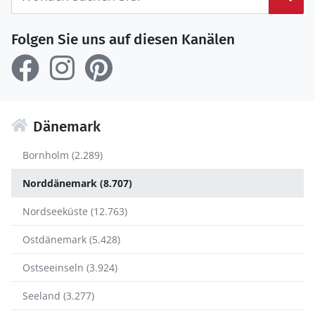
Folgen Sie uns auf diesen Kanälen
Dänemark
Bornholm (2.289)
Norddänemark (8.707)
Nordseeküste (12.763)
Ostdänemark (5.428)
Ostseeinseln (3.924)
Seeland (3.277)