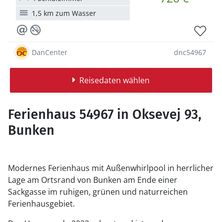
1,5 km zum Wasser
DanCenter
dnc54967
Reisedaten wählen
Ferienhaus 54967 in Oksevej 93,
Bunken
Modernes Ferienhaus mit Außenwhirlpool in herrlicher
Lage am Ortsrand von Bunken am Ende einer
Sackgasse im ruhigen, grünen und naturreichen
Ferienhausgebiet.