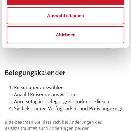
Auswahl erlauben
Ablehnen
Belegungskalender
Reisedauer auswählen
Anzahl Reisende auswählen
Anreisetag im Belegungskalender anklicken
Sie bekommen Verfügbarkeit und Preis angezeigt
Bitte beachten Sie, dass sich bei Änderungen des
Reisezeitraumes auch Änderungen bei der