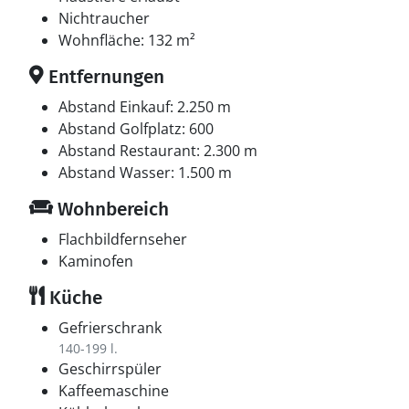
Nichtraucher
Wohnfläche: 132 m²
Entfernungen
Abstand Einkauf: 2.250 m
Abstand Golfplatz: 600
Abstand Restaurant: 2.300 m
Abstand Wasser: 1.500 m
Wohnbereich
Flachbildfernseher
Kaminofen
Küche
Gefrierschrank
140-199 l.
Geschirrspüler
Kaffeemaschine