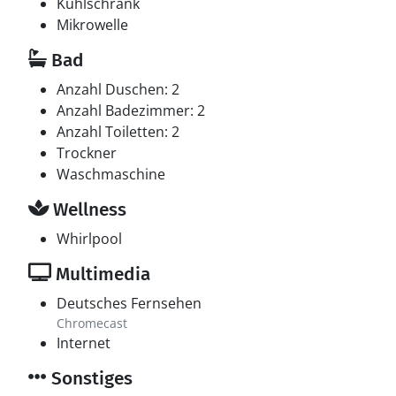
Kühlschrank
Mikrowelle
Bad
Anzahl Duschen: 2
Anzahl Badezimmer: 2
Anzahl Toiletten: 2
Trockner
Waschmaschine
Wellness
Whirlpool
Multimedia
Deutsches Fernsehen
Chromecast
Internet
Sonstiges