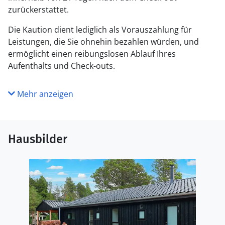
zurückerstattet.
Die Kaution dient lediglich als Vorauszahlung für
Leistungen, die Sie ohnehin bezahlen würden, und
ermöglicht einen reibungslosen Ablauf Ihres
Aufenthalts und Check-outs.
Mehr anzeigen
Hausbilder