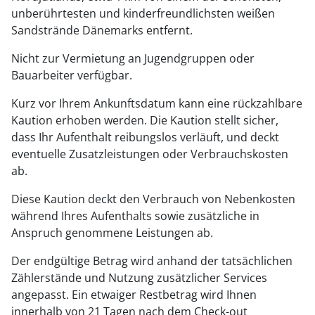
unberührtesten und kinderfreundlichsten weißen
Sandstrände Dänemarks entfernt.
Nicht zur Vermietung an Jugendgruppen oder
Bauarbeiter verfügbar.
Kurz vor Ihrem Ankunftsdatum kann eine rückzahlbare
Kaution erhoben werden. Die Kaution stellt sicher,
dass Ihr Aufenthalt reibungslos verläuft, und deckt
eventuelle Zusatzleistungen oder Verbrauchskosten
ab.
Diese Kaution deckt den Verbrauch von Nebenkosten
während Ihres Aufenthalts sowie zusätzliche in
Anspruch genommene Leistungen ab.
Der endgültige Betrag wird anhand der tatsächlichen
Zählerstände und Nutzung zusätzlicher Services
angepasst. Ein etwaiger Restbetrag wird Ihnen
innerhalb von 21 Tagen nach dem Check-out