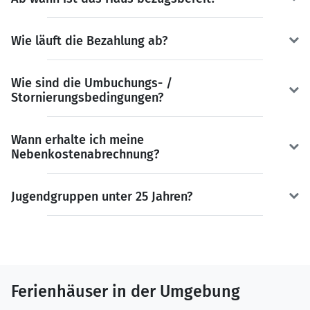
Wie läuft die Bezahlung ab?
Wie sind die Umbuchungs- /
Stornierungsbedingungen?
Wann erhalte ich meine
Nebenkostenabrechnung?
Jugendgruppen unter 25 Jahren?
Ferienhäuser in der Umgebung