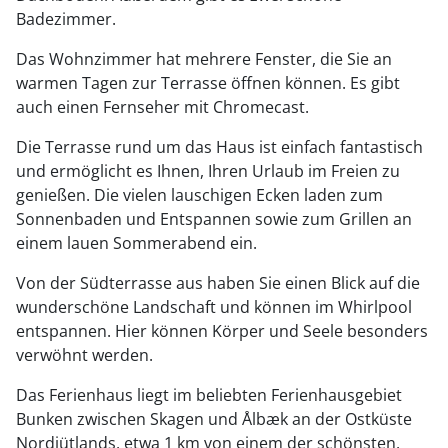
Badezimmer.
Das Wohnzimmer hat mehrere Fenster, die Sie an
warmen Tagen zur Terrasse öffnen können. Es gibt
auch einen Fernseher mit Chromecast.
Die Terrasse rund um das Haus ist einfach fantastisch
und ermöglicht es Ihnen, Ihren Urlaub im Freien zu
genießen. Die vielen lauschigen Ecken laden zum
Sonnenbaden und Entspannen sowie zum Grillen an
einem lauen Sommerabend ein.
Von der Südterrasse aus haben Sie einen Blick auf die
wunderschöne Landschaft und können im Whirlpool
entspannen. Hier können Körper und Seele besonders
verwöhnt werden.
Das Ferienhaus liegt im beliebten Ferienhausgebiet
Bunken zwischen Skagen und Ålbæk an der Ostküste
Nordjütlands, etwa 1 km von einem der schönsten,