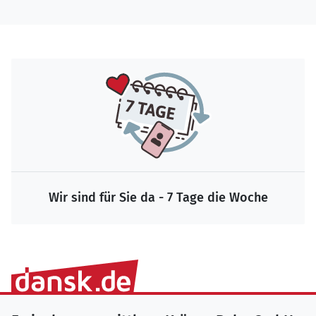
Wir sind für Sie da - 7 Tage die Woche