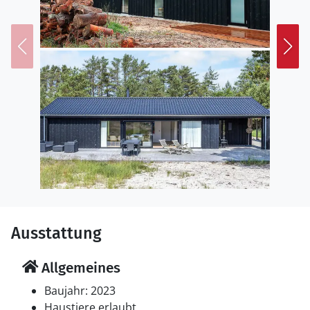
Ausstattung
Allgemeines
Baujahr: 2023
Haustiere erlaubt