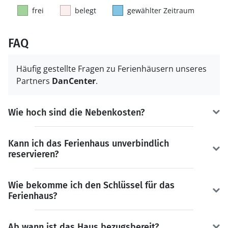
frei
belegt
gewählter Zeitraum
FAQ
Häufig gestellte Fragen zu Ferienhäusern unseres
Partners
DanCenter
.
Wie hoch sind die Nebenkosten?
Kann ich das Ferienhaus unverbindlich
reservieren?
Wie bekomme ich den Schlüssel für das
Ferienhaus?
Ab wann ist das Haus bezugsbereit?