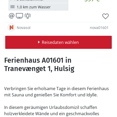
1,0 km zum Wasser
Novasol
nova01601
Reisedaten wählen
Ferienhaus A01601 in
Tranevænget 1, Hulsig
Verbringen Sie erholsame Tage in diesem Ferienhaus
mit Sauna und genießen Sie Komfort und Idylle.
In diesem geräumigen Urlaubsdomizil schaffen
holzverkleidete Wände und ein geschmackvolles