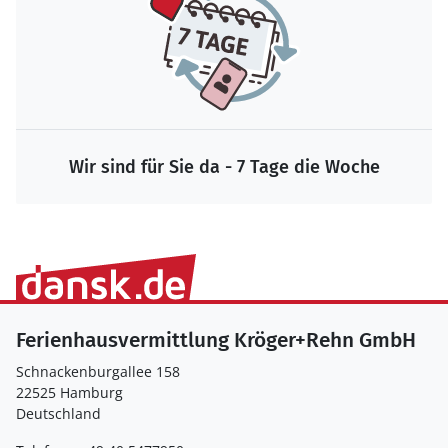
Wir sind für Sie da - 7 Tage die Woche
Ferienhausvermittlung Kröger+Rehn GmbH
Schnackenburgallee 158
22525 Hamburg
Deutschland