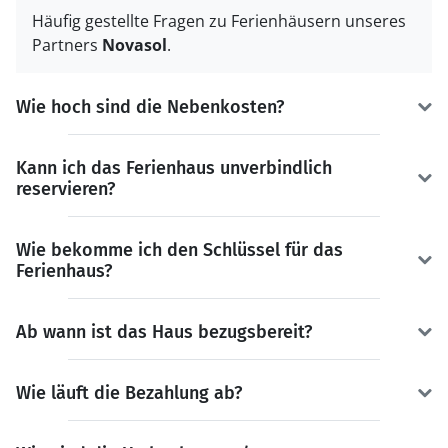
Häufig gestellte Fragen zu Ferienhäusern unseres
Partners
Novasol
.
Wie hoch sind die Nebenkosten?
Kann ich das Ferienhaus unverbindlich
reservieren?
Wie bekomme ich den Schlüssel für das
Ferienhaus?
Ab wann ist das Haus bezugsbereit?
Wie läuft die Bezahlung ab?