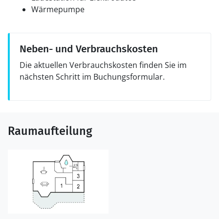
Wärmepumpe
Neben- und Verbrauchskosten
Die aktuellen Verbrauchskosten finden Sie im
nächsten Schritt im Buchungsformular.
Raumaufteilung