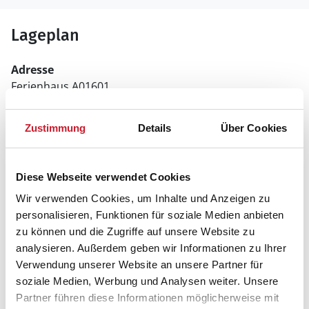
Lageplan
Adresse
Ferienhaus A01601
Tranevænget 1
Zustimmung
Details
Über Cookies
9990 Skagen
Diese Webseite verwendet Cookies
Wir verwenden Cookies, um Inhalte und Anzeigen zu
personalisieren, Funktionen für soziale Medien anbieten
zu können und die Zugriffe auf unsere Website zu
analysieren. Außerdem geben wir Informationen zu Ihrer
Verwendung unserer Website an unsere Partner für
soziale Medien, Werbung und Analysen weiter. Unsere
Partner führen diese Informationen möglicherweise mit