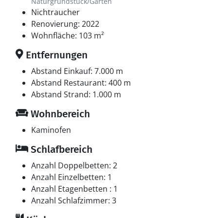
Naturgrundstück/Garten
Nichtraucher
Renovierung: 2022
Wohnfläche: 103 m²
Entfernungen
Abstand Einkauf: 7.000 m
Abstand Restaurant: 400 m
Abstand Strand: 1.000 m
Wohnbereich
Kaminofen
Schlafbereich
Anzahl Doppelbetten: 2
Anzahl Einzelbetten: 1
Anzahl Etagenbetten : 1
Anzahl Schlafzimmer: 3