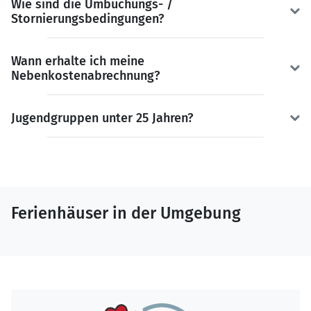
Wie sind die Umbuchungs- /
Stornierungsbedingungen?
Wann erhalte ich meine
Nebenkostenabrechnung?
Jugendgruppen unter 25 Jahren?
Ferienhäuser in der Umgebung