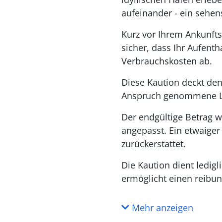
aufeinander - ein sehen
Kurz vor Ihrem Ankunfts
sicher, dass Ihr Aufenth
Verbrauchskosten ab.
Diese Kaution deckt den
Anspruch genommene L
Der endgültige Betrag w
angepasst. Ein etwaige
zurückerstattet.
Die Kaution dient ledig
ermöglicht einen reibun
Mehr anzeigen