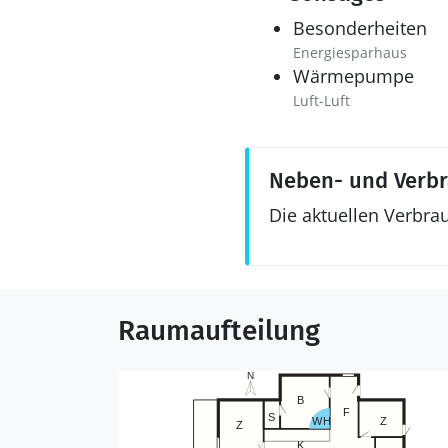
Besonderheiten
Energiesparhaus
Wärmepumpe
Luft-Luft
Neben- und Verb
Die aktuellen Verbra
Raumaufteilung