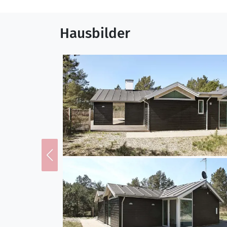
Hausbilder