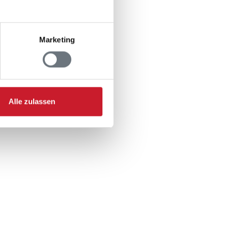
Marketing
Alle zulassen