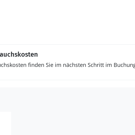
rauchskosten
uchskosten finden Sie im nächsten Schritt im Buchun