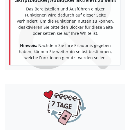
Skriptblocker/AdBlocker aktiviert zu sein!
Das Bereitstellen und Ausführen einiger
Funktionen wird dadurch auf dieser Seite
verhindert. Um die Funktionen nutzen zu können,
deaktivieren Sie bitte den Blocker für diese Seite
oder setzen sie auf Ihre Whitelist.
Hinweis:
Nachdem Sie Ihre Erlaubnis gegeben
haben, können Sie weiterhin selbst bestimmen,
welche Funktionen genutzt werden sollen.