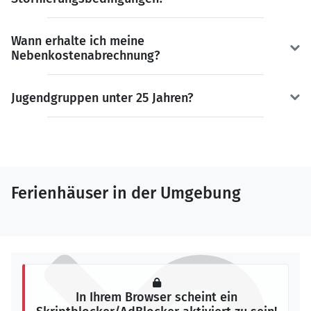
Wann erhalte ich meine
Nebenkostenabrechnung?
Jugendgruppen unter 25 Jahren?
Ferienhäuser in der Umgebung
In Ihrem Browser scheint ein