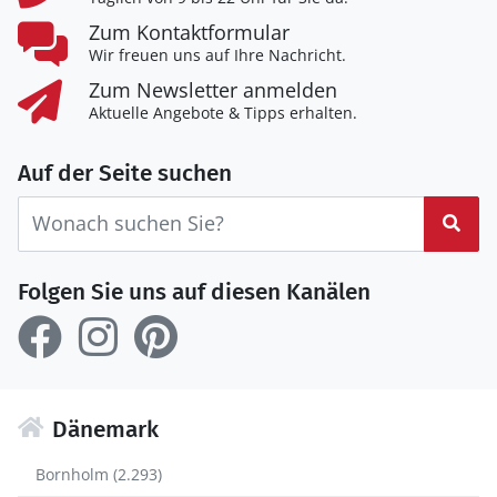
Zum Kontaktformular
Wir freuen uns auf Ihre Nachricht.
Zum Newsletter anmelden
Aktuelle Angebote & Tipps erhalten.
Auf der Seite suchen
Suc
Folgen Sie uns auf diesen Kanälen
Dänemark
Bornholm (2.293)