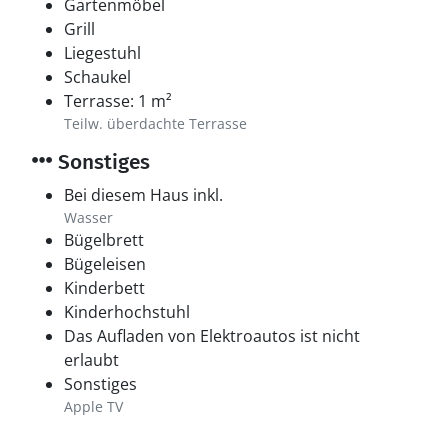
Gartenmöbel
Grill
Liegestuhl
Schaukel
Terrasse: 1 m²
Teilw. überdachte Terrasse
Sonstiges
Bei diesem Haus inkl.
Wasser
Bügelbrett
Bügeleisen
Kinderbett
Kinderhochstuhl
Das Aufladen von Elektroautos ist nicht
erlaubt
Sonstiges
Apple TV