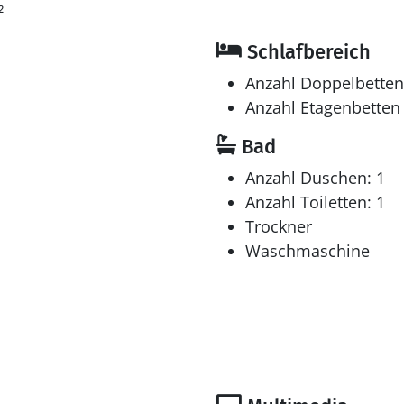
²
Schlafbereich
Anzahl Doppelbetten
Anzahl Etagenbetten 
Bad
Anzahl Duschen: 1
Anzahl Toiletten: 1
Trockner
Waschmaschine