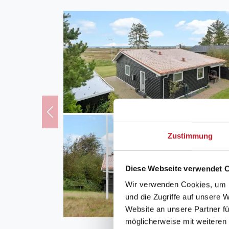
Zustimmung
Diese Webseite verwendet 
Wir verwenden Cookies, um I
und die Zugriffe auf unsere 
Website an unsere Partner fü
möglicherweise mit weiteren