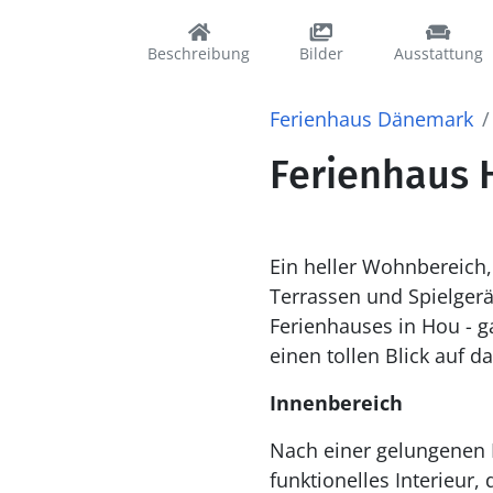
Beschreibung
Bilder
Ausstattung
Ferienhaus Dänemark
Ferienhaus 
Ein heller Wohnbereich,
Terrassen und Spielgerä
Ferienhauses in Hou - g
einen tollen Blick auf d
Innenbereich
Nach einer gelungenen R
funktionelles Interieur,