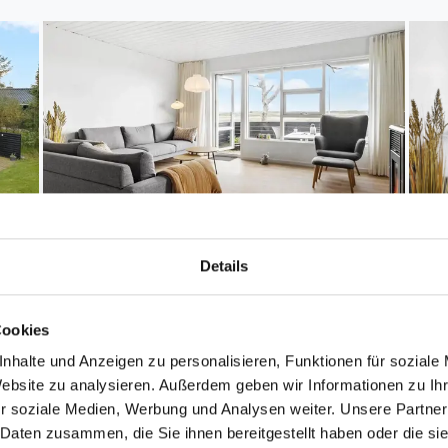
Details
Cookies
nhalte und Anzeigen zu personalisieren, Funktionen für soziale
Website zu analysieren. Außerdem geben wir Informationen zu I
r soziale Medien, Werbung und Analysen weiter. Unsere Partner
 Daten zusammen, die Sie ihnen bereitgestellt haben oder die s