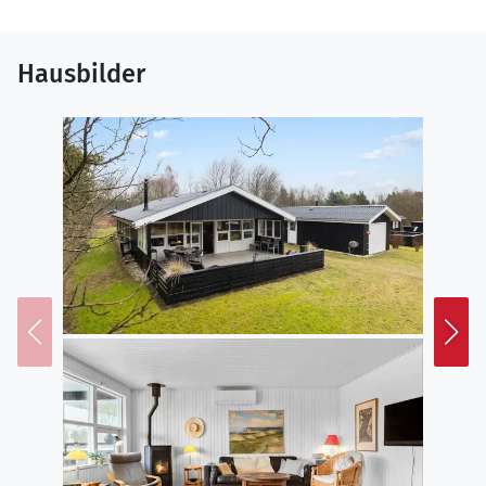
Hausbilder