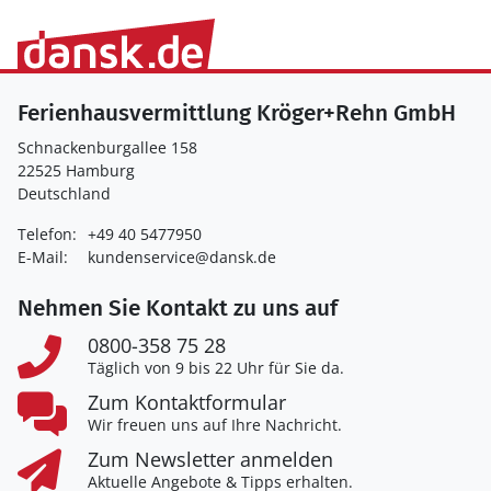
Ferienhausvermittlung Kröger+Rehn GmbH
Schnackenburgallee 158
22525 Hamburg
Deutschland
Telefon:
+49 40 5477950
E-Mail:
kundenservice@dansk.de
Nehmen Sie Kontakt zu uns auf
0800-358 75 28
Täglich von 9 bis 22 Uhr für Sie da.
Zum Kontaktformular
Wir freuen uns auf Ihre Nachricht.
Zum Newsletter anmelden
Aktuelle Angebote & Tipps erhalten.