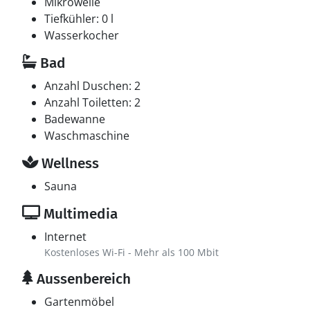
Mikrowelle
Tiefkühler: 0 l
Wasserkocher
Bad
Anzahl Duschen: 2
Anzahl Toiletten: 2
Badewanne
Waschmaschine
Wellness
Sauna
Multimedia
Internet
Kostenloses Wi-Fi - Mehr als 100 Mbit
Aussenbereich
Gartenmöbel