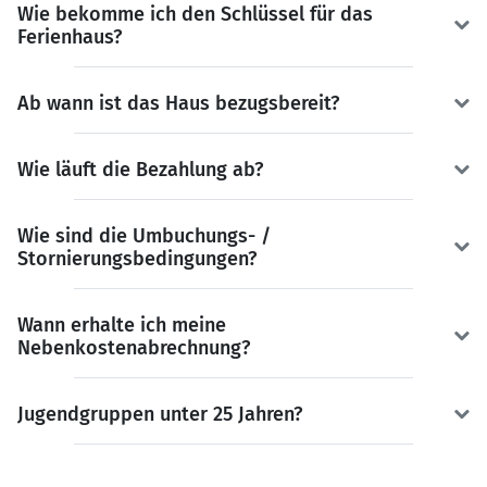
Wie bekomme ich den Schlüssel für das
Ferienhaus?
Ab wann ist das Haus bezugsbereit?
Wie läuft die Bezahlung ab?
Wie sind die Umbuchungs- /
Stornierungsbedingungen?
Wann erhalte ich meine
Nebenkostenabrechnung?
Jugendgruppen unter 25 Jahren?