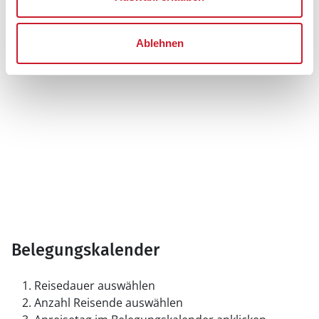
Ablehnen
Belegungskalender
Reisedauer auswählen
Anzahl Reisende auswählen