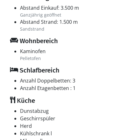
Abstand Einkauf: 3.500 m
Ganzjährig geöffnet
Abstand Strand: 1.500 m
Sandstrand
Wohnbereich
Kaminofen
Pelletofen
Schlafbereich
Anzahl Doppelbetten: 3
Anzahl Etagenbetten : 1
Küche
Dunstabzug
Geschirrspüler
Herd
Kühlschrank l