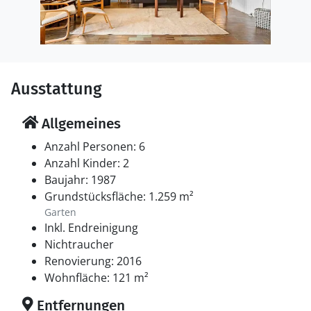
Ausstattung
Allgemeines
Anzahl Personen: 6
Anzahl Kinder: 2
Baujahr: 1987
Grundstücksfläche: 1.259 m²
Garten
Inkl. Endreinigung
Nichtraucher
Renovierung: 2016
Wohnfläche: 121 m²
Entfernungen