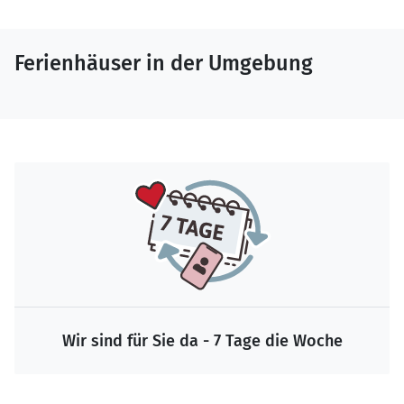
Ferienhäuser in der Umgebung
Wir sind für Sie da - 7 Tage die Woche