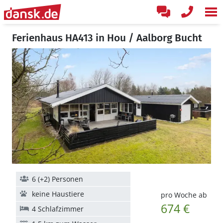
Ferienhaus HA413 in Hou / Aalborg Bucht
6 (+2) Personen
keine Haustiere
pro Woche ab
674 €
4 Schlafzimmer