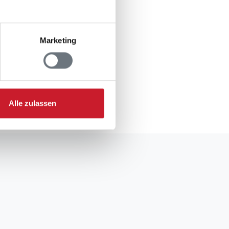
Marketing
gsformular.
Alle zulassen