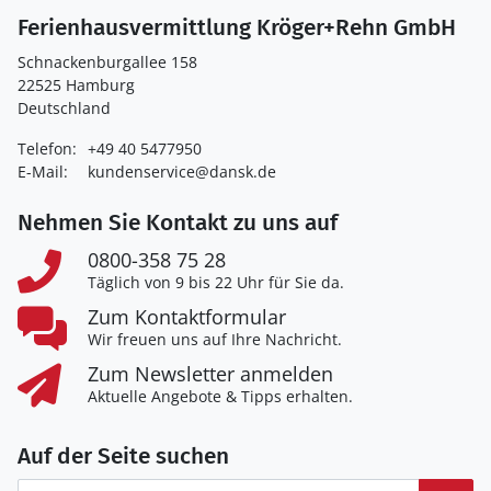
Ferienhausvermittlung Kröger+Rehn GmbH
Schnackenburgallee 158
22525 Hamburg
Deutschland
Telefon:
+49 40 5477950
E-Mail:
kundenservice@dansk.de
Nehmen Sie Kontakt zu uns auf
0800-358 75 28
Täglich von 9 bis 22 Uhr für Sie da.
Zum Kontaktformular
Wir freuen uns auf Ihre Nachricht.
Zum Newsletter anmelden
Aktuelle Angebote & Tipps erhalten.
Auf der Seite suchen