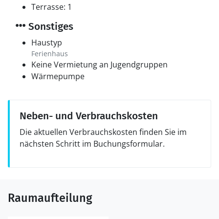
Terrasse: 1
Sonstiges
Haustyp
Ferienhaus
Keine Vermietung an Jugendgruppen
Wärmepumpe
Neben- und Verbrauchskosten
Die aktuellen Verbrauchskosten finden Sie im
nächsten Schritt im Buchungsformular.
Raumaufteilung