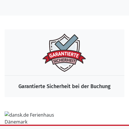
Garantierte Sicherheit bei der Buchung