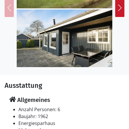
Ausstattung
Allgemeines
Anzahl Personen: 6
Baujahr: 1962
Energiesparhaus