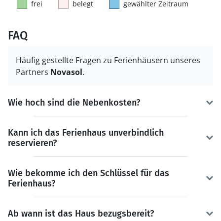
frei
belegt
gewählter Zeitraum
FAQ
Häufig gestellte Fragen zu Ferienhäusern unseres
Partners
Novasol
.
Wie hoch sind die Nebenkosten?
Kann ich das Ferienhaus unverbindlich
reservieren?
Wie bekomme ich den Schlüssel für das
Ferienhaus?
Ab wann ist das Haus bezugsbereit?