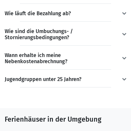
Wie läuft die Bezahlung ab?
Wie sind die Umbuchungs- /
Stornierungsbedingungen?
Wann erhalte ich meine
Nebenkostenabrechnung?
Jugendgruppen unter 25 Jahren?
Ferienhäuser in der Umgebung