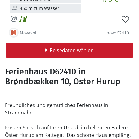
450 m zum Wasser
Novasol
novd62410
Reisedaten wählen
Ferienhaus D62410 in
Brøndbækken 10, Oster Hurup
Freundliches und gemütliches Ferienhaus in
Strandnähe.
Freuen Sie sich auf Ihren Urlaub im beliebten Badeort
Öster Hurup am Kattegat. Das schöne Haus empfängt