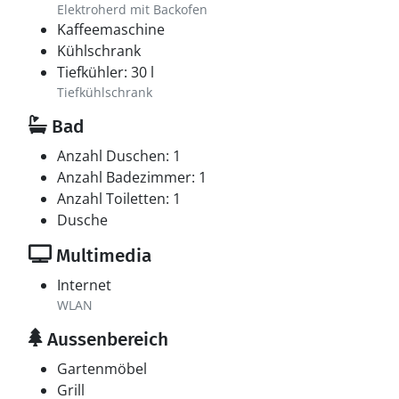
Elektroherd mit Backofen
Kaffeemaschine
Kühlschrank
Tiefkühler: 30 l
Tiefkühlschrank
Bad
Anzahl Duschen: 1
Anzahl Badezimmer: 1
Anzahl Toiletten: 1
Dusche
Multimedia
Internet
WLAN
Aussenbereich
Gartenmöbel
Grill