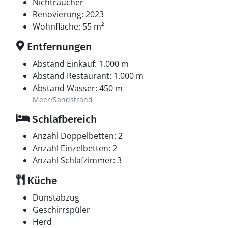
Nichtraucher
Renovierung: 2023
Wohnfläche: 55 m²
Entfernungen
Abstand Einkauf: 1.000 m
Abstand Restaurant: 1.000 m
Abstand Wasser: 450 m
Meer/Sandstrand
Schlafbereich
Anzahl Doppelbetten: 2
Anzahl Einzelbetten: 2
Anzahl Schlafzimmer: 3
Küche
Dunstabzug
Geschirrspüler
Herd