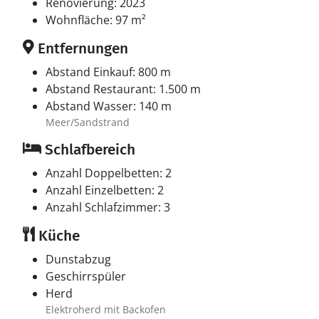
Renovierung: 2023
Wohnfläche: 97 m²
Entfernungen
Abstand Einkauf: 800 m
Abstand Restaurant: 1.500 m
Abstand Wasser: 140 m
Meer/Sandstrand
Schlafbereich
Anzahl Doppelbetten: 2
Anzahl Einzelbetten: 2
Anzahl Schlafzimmer: 3
Küche
Dunstabzug
Geschirrspüler
Herd
Elektroherd mit Backofen