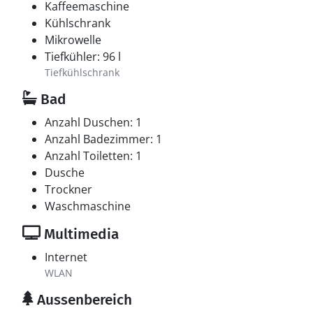
Kaffeemaschine
Kühlschrank
Mikrowelle
Tiefkühler: 96 l
Tiefkühlschrank
Bad
Anzahl Duschen: 1
Anzahl Badezimmer: 1
Anzahl Toiletten: 1
Dusche
Trockner
Waschmaschine
Multimedia
Internet
WLAN
Aussenbereich