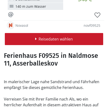
140 m zum Wasser
Novasol
novf09525
Reisedaten wählen
Ferienhaus F09525 in Naldmose
11, Asserballeskov
In malerischer Lage nahe Sandstrand und Fährhafen
empfängt Sie dieses gemütliche Ferienhaus.
Verreisen Sie mit Ihrer Familie nach Als, wo ein
herrlicher Aufenthalt in diesem attraktiven Haus auf