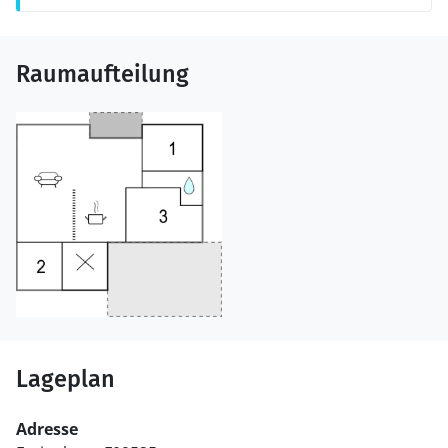
Raumaufteilung
Lageplan
Adresse