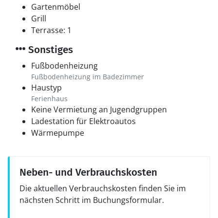
Gartenmöbel
Grill
Terrasse: 1
Sonstiges
Fußbodenheizung
Fußbodenheizung im Badezimmer
Haustyp
Ferienhaus
Keine Vermietung an Jugendgruppen
Ladestation für Elektroautos
Wärmepumpe
Neben- und Verbrauchskosten
Die aktuellen Verbrauchskosten finden Sie im
nächsten Schritt im Buchungsformular.