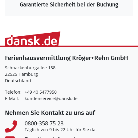
Die größte Auswahl zum Bestpreis
Ferienhausvermittlung Kröger+Rehn GmbH
Schnackenburgallee 158
22525 Hamburg
Deutschland
Telefon:
+49 40 5477950
E-Mail:
kundenservice@dansk.de
Nehmen Sie Kontakt zu uns auf
0800-358 75 28
Täglich von 9 bis 22 Uhr für Sie da.