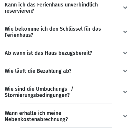
Kann ich das Ferienhaus unverbindlich
reservieren?
Wie bekomme ich den Schlüssel für das
Ferienhaus?
Ab wann ist das Haus bezugsbereit?
Wie läuft die Bezahlung ab?
Wie sind die Umbuchungs- /
Stornierungsbedingungen?
Wann erhalte ich meine
Nebenkostenabrechnung?