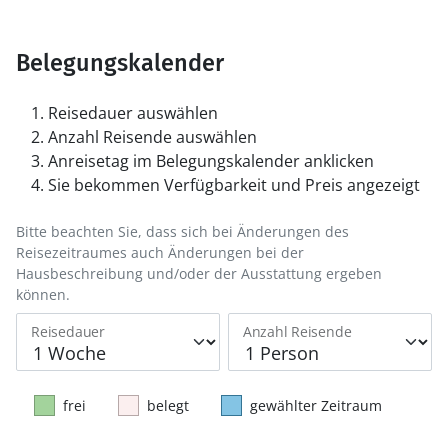
Belegungskalender
Reisedauer auswählen
Anzahl Reisende auswählen
Anreisetag im Belegungskalender anklicken
Sie bekommen Verfügbarkeit und Preis angezeigt
Bitte beachten Sie, dass sich bei Änderungen des
Reisezeitraumes auch Änderungen bei der
Hausbeschreibung und/oder der Ausstattung ergeben
können.
Reisedauer
Anzahl Reisende
frei
belegt
gewählter Zeitraum