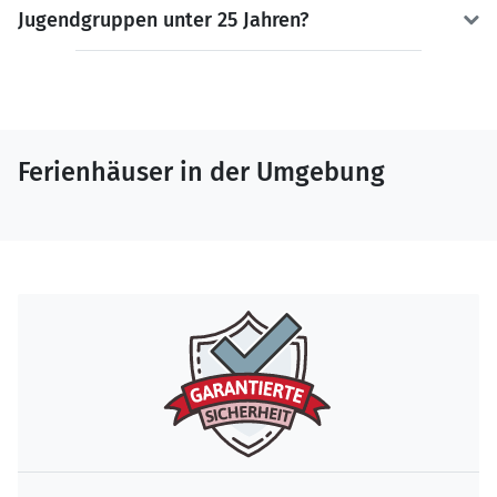
Jugendgruppen unter 25 Jahren?
Ferienhäuser in der Umgebung