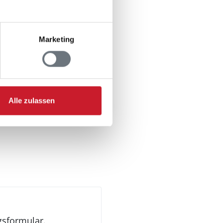
Marketing
Alle zulassen
gsformular.