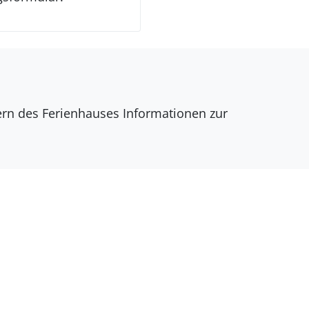
dern des Ferienhauses Informationen zur