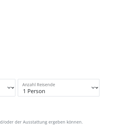
Anzahl Reisende
nd/oder der Ausstattung ergeben können.