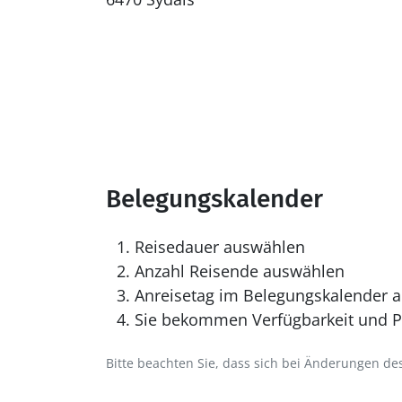
Belegungskalender
Reisedauer auswählen
Anzahl Reisende auswählen
Anreisetag im Belegungskalender a
Sie bekommen Verfügbarkeit und Pr
Bitte beachten Sie, dass sich bei Änderungen 