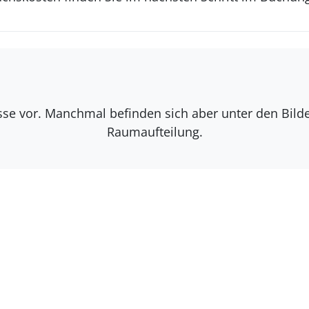
isse vor. Manchmal befinden sich aber unter den Bil
Raumaufteilung.