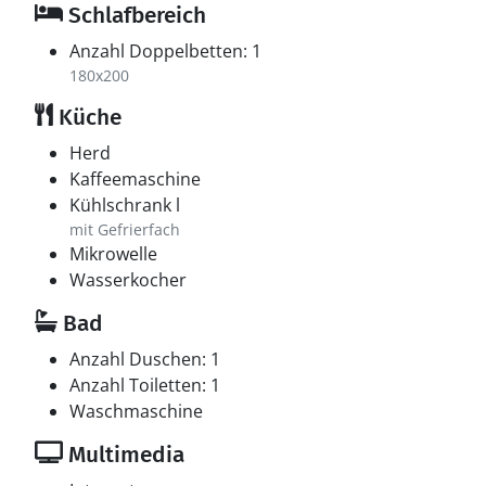
Schlafbereich
Anzahl Doppelbetten: 1
180x200
Küche
Herd
Kaffeemaschine
Kühlschrank l
mit Gefrierfach
Mikrowelle
Wasserkocher
Bad
Anzahl Duschen: 1
Anzahl Toiletten: 1
Waschmaschine
Multimedia