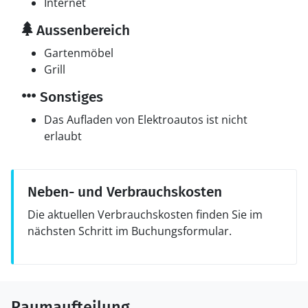
Internet
Aussenbereich
Gartenmöbel
Grill
Sonstiges
Das Aufladen von Elektroautos ist nicht
erlaubt
Neben- und Verbrauchskosten
Die aktuellen Verbrauchskosten finden Sie im
nächsten Schritt im Buchungsformular.
Raumaufteilung