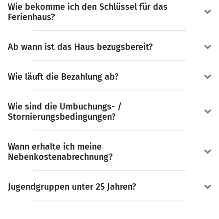
Wie bekomme ich den Schlüssel für das
Ferienhaus?
Ab wann ist das Haus bezugsbereit?
Wie läuft die Bezahlung ab?
Wie sind die Umbuchungs- /
Stornierungsbedingungen?
Wann erhalte ich meine
Nebenkostenabrechnung?
Jugendgruppen unter 25 Jahren?