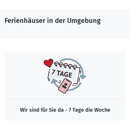
Ferienhäuser in der Umgebung
Wir sind für Sie da - 7 Tage die Woche