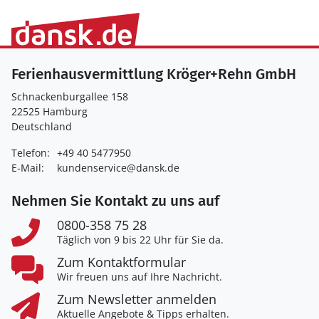
Ferienhausvermittlung Kröger+Rehn GmbH
Schnackenburgallee 158
22525 Hamburg
Deutschland
Telefon:
+49 40 5477950
E-Mail:
kundenservice@dansk.de
Nehmen Sie Kontakt zu uns auf
0800-358 75 28
Täglich von 9 bis 22 Uhr für Sie da.
Zum Kontaktformular
Wir freuen uns auf Ihre Nachricht.
Zum Newsletter anmelden
Aktuelle Angebote & Tipps erhalten.