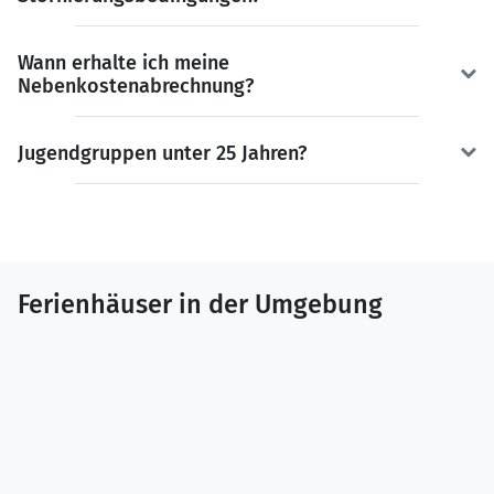
Wann erhalte ich meine
Nebenkostenabrechnung?
Jugendgruppen unter 25 Jahren?
Ferienhäuser in der Umgebung