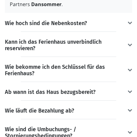
Partners
Dansommer
.
Wie hoch sind die Nebenkosten?
Kann ich das Ferienhaus unverbindlich
reservieren?
Wie bekomme ich den Schlüssel für das
Ferienhaus?
Ab wann ist das Haus bezugsbereit?
Wie läuft die Bezahlung ab?
Wie sind die Umbuchungs- /
Stornierungsbedingungen?