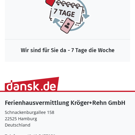
Wir sind für Sie da - 7 Tage die Woche
Ferienhausvermittlung Kröger+Rehn GmbH
Schnackenburgallee 158
22525 Hamburg
Deutschland