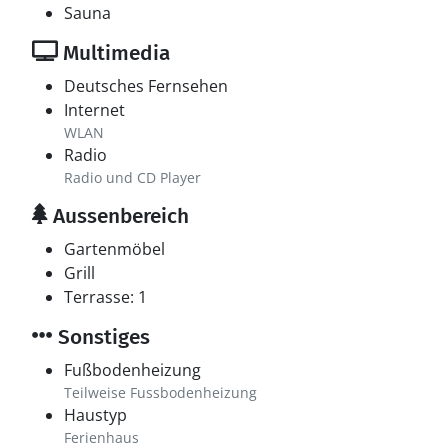
Sauna
Multimedia
Deutsches Fernsehen
Internet
WLAN
Radio
Radio und CD Player
Aussenbereich
Gartenmöbel
Grill
Terrasse: 1
Sonstiges
Fußbodenheizung
Teilweise Fussbodenheizung
Haustyp
Ferienhaus