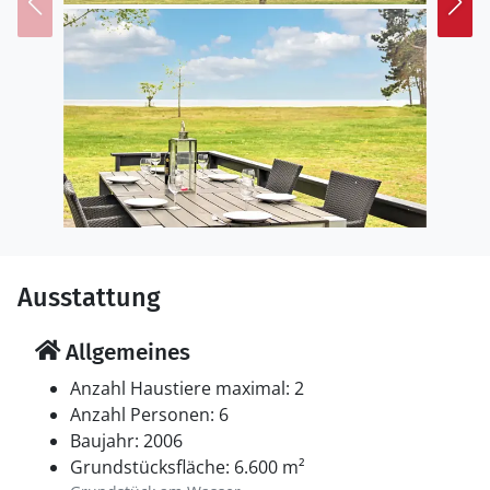
Ausstattung
Allgemeines
Anzahl Haustiere maximal: 2
Anzahl Personen: 6
Baujahr: 2006
Grundstücksfläche: 6.600 m²