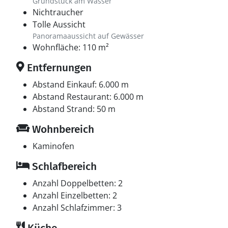
Grundstück am Wasser
Nichtraucher
Tolle Aussicht
Panoramaaussicht auf Gewässer
Wohnfläche: 110 m²
Entfernungen
Abstand Einkauf: 6.000 m
Abstand Restaurant: 6.000 m
Abstand Strand: 50 m
Wohnbereich
Kaminofen
Schlafbereich
Anzahl Doppelbetten: 2
Anzahl Einzelbetten: 2
Anzahl Schlafzimmer: 3