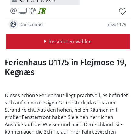
50 m zum Wasser
Dansommer
novd1175
Reisedaten wählen
Ferienhaus D1175 in Flejmose 19,
Kegnæs
Dieses schöne Ferienhaus liegt prachtvoll, es befindet
sich auf einem riesigen Grundstück, das bis zum
Strand reicht. Aus den hohen, hellen Räumen mit
großer Fensterfront haben Sie einen herrlichen
Ausblick auf das Wasser und nach Deutschland. Sie
können auch die Schiffe auf ihrer Fahrt zwischen