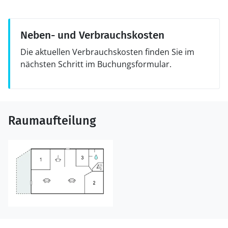
Neben- und Verbrauchskosten
Die aktuellen Verbrauchskosten finden Sie im
nächsten Schritt im Buchungsformular.
Raumaufteilung