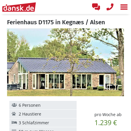
Ferienhaus D1175 in Kegnæs / Alsen
6 Personen
2 Haustiere
pro Woche ab
1.239 €
3 Schlafzimmer