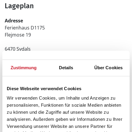
Lageplan
Adresse
Ferienhaus D1175
Flejmose 19
6470 Sydals
Zustimmung
Details
Über Cookies
Diese Webseite verwendet Cookies
Wir verwenden Cookies, um Inhalte und Anzeigen zu
personalisieren, Funktionen für soziale Medien anbieten
zu können und die Zugriffe auf unsere Website zu
analysieren. Außerdem geben wir Informationen zu Ihrer
Verwendung unserer Website an unsere Partner für