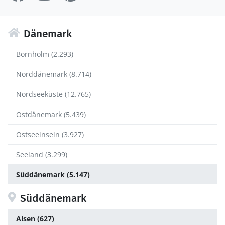
Dänemark
Bornholm (2.293)
Norddänemark (8.714)
Nordseeküste (12.765)
Ostdänemark (5.439)
Ostseeinseln (3.927)
Seeland (3.299)
Süddänemark (5.147)
Süddänemark
Alsen (627)