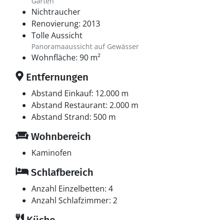
Garten
Nichtraucher
Renovierung: 2013
Tolle Aussicht
Panoramaaussicht auf Gewässer
Wohnfläche: 90 m²
Entfernungen
Abstand Einkauf: 12.000 m
Abstand Restaurant: 2.000 m
Abstand Strand: 500 m
Wohnbereich
Kaminofen
Schlafbereich
Anzahl Einzelbetten: 4
Anzahl Schlafzimmer: 2