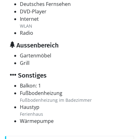
Deutsches Fernsehen
DVD-Player
Internet
WLAN
Radio
Aussenbereich
Gartenmöbel
Grill
Sonstiges
Balkon: 1
Fußbodenheizung
Fußbodenheizung im Badezimmer
Haustyp
Ferienhaus
Wärmepumpe