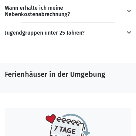
Wann erhalte ich meine
Nebenkostenabrechnung?
Jugendgruppen unter 25 Jahren?
Ferienhäuser in der Umgebung