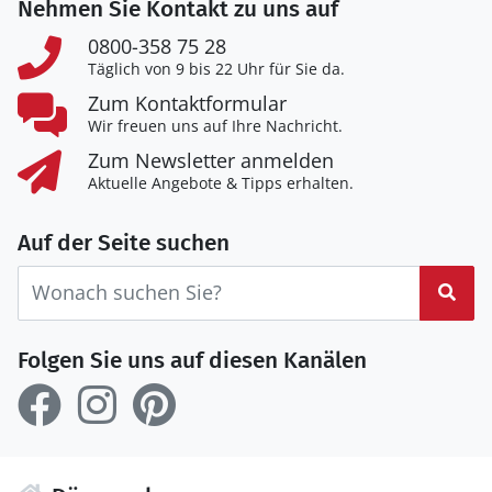
Nehmen Sie Kontakt zu uns auf
0800-358 75 28
Täglich von 9 bis 22 Uhr für Sie da.
Zum Kontaktformular
Wir freuen uns auf Ihre Nachricht.
Zum Newsletter anmelden
Aktuelle Angebote & Tipps erhalten.
Auf der Seite suchen
Suc
Folgen Sie uns auf diesen Kanälen