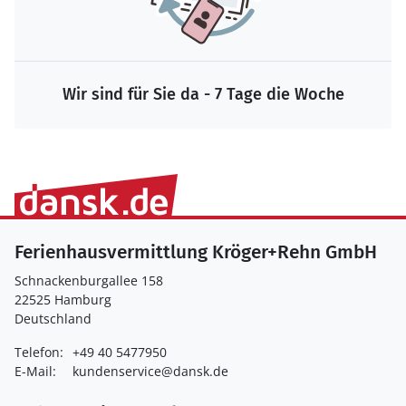
Wir sind für Sie da - 7 Tage die Woche
Ferienhausvermittlung Kröger+Rehn GmbH
Schnackenburgallee 158
22525 Hamburg
Deutschland
Telefon:
+49 40 5477950
E-Mail:
kundenservice@dansk.de