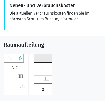
Neben- und Verbrauchskosten
Die aktuellen Verbrauchskosten finden Sie im
nächsten Schritt im Buchungsformular.
Raumaufteilung