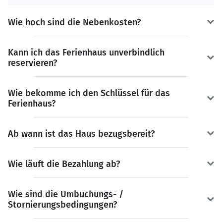
Wie hoch sind die Nebenkosten?
Kann ich das Ferienhaus unverbindlich
reservieren?
Wie bekomme ich den Schlüssel für das
Ferienhaus?
Ab wann ist das Haus bezugsbereit?
Wie läuft die Bezahlung ab?
Wie sind die Umbuchungs- /
Stornierungsbedingungen?