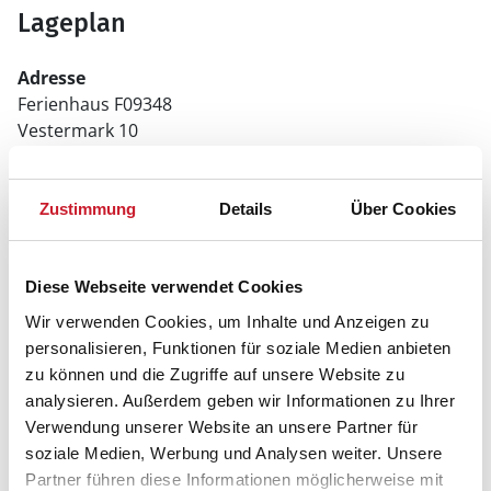
Lageplan
Adresse
Ferienhaus F09348
Vestermark 10
6470 Sydals
Zustimmung
Details
Über Cookies
Diese Webseite verwendet Cookies
Wir verwenden Cookies, um Inhalte und Anzeigen zu
personalisieren, Funktionen für soziale Medien anbieten
zu können und die Zugriffe auf unsere Website zu
analysieren. Außerdem geben wir Informationen zu Ihrer
Verwendung unserer Website an unsere Partner für
soziale Medien, Werbung und Analysen weiter. Unsere
Partner führen diese Informationen möglicherweise mit