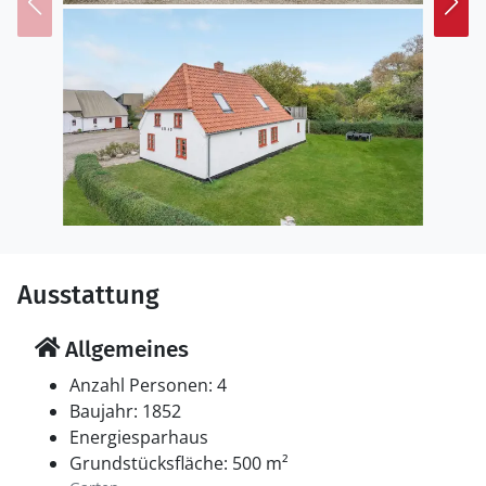
Ausstattung
Allgemeines
Anzahl Personen: 4
Baujahr: 1852
Energiesparhaus
Grundstücksfläche: 500 m²