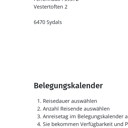
Vestertoften 2
6470 Sydals
Belegungskalender
Reisedauer auswählen
Anzahl Reisende auswählen
Anreisetag im Belegungskalender a
Sie bekommen Verfügbarkeit und Pr