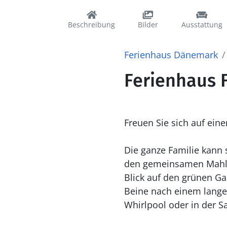
Beschreibung
Bilder
Ausstattung
Ferienhaus Dänemark
Ferienhaus F
Freuen Sie sich auf ei
Die ganze Familie kann 
den gemeinsamen Mahlze
Blick auf den grünen Ga
Beine nach einem lange
Whirlpool oder in der 