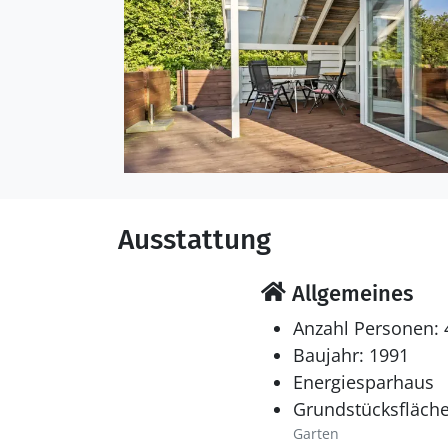
Ausstattung
Allgemeines
Anzahl Personen: 
Baujahr: 1991
Energiesparhaus
Grundstücksfläche
Garten