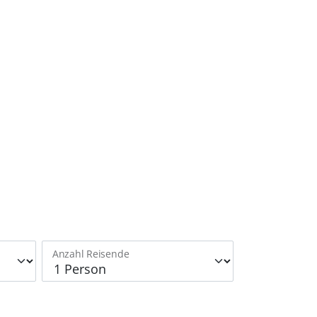
Anzahl Reisende