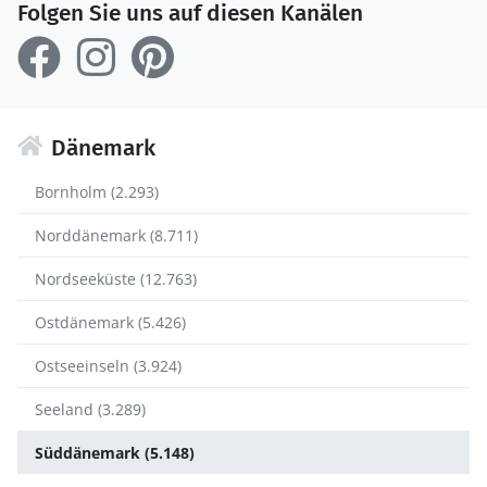
Folgen Sie uns auf diesen Kanälen
Dänemark
Bornholm (2.293)
Norddänemark (8.711)
Nordseeküste (12.763)
Ostdänemark (5.426)
Ostseeinseln (3.924)
Seeland (3.289)
Süddänemark (5.148)