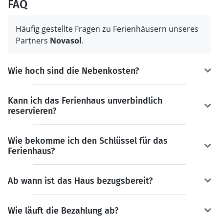
FAQ
Häufig gestellte Fragen zu Ferienhäusern unseres
Partners
Novasol
.
Wie hoch sind die Nebenkosten?
Kann ich das Ferienhaus unverbindlich
reservieren?
Wie bekomme ich den Schlüssel für das
Ferienhaus?
Ab wann ist das Haus bezugsbereit?
Wie läuft die Bezahlung ab?