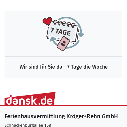
Wir sind für Sie da - 7 Tage die Woche
Ferienhausvermittlung Kröger+Rehn GmbH
Schnackenburgallee 158