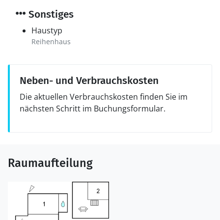
Sonstiges
Haustyp
Reihenhaus
Neben- und Verbrauchskosten
Die aktuellen Verbrauchskosten finden Sie im
nächsten Schritt im Buchungsformular.
Raumaufteilung