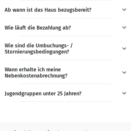
Ab wann ist das Haus bezugsbereit?
Wie läuft die Bezahlung ab?
Wie sind die Umbuchungs- /
Stornierungsbedingungen?
Wann erhalte ich meine
Nebenkostenabrechnung?
Jugendgruppen unter 25 Jahren?