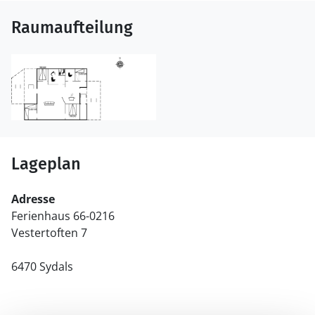
Raumaufteilung
Lageplan
Adresse
Ferienhaus 66-0216
Vestertoften 7
6470 Sydals