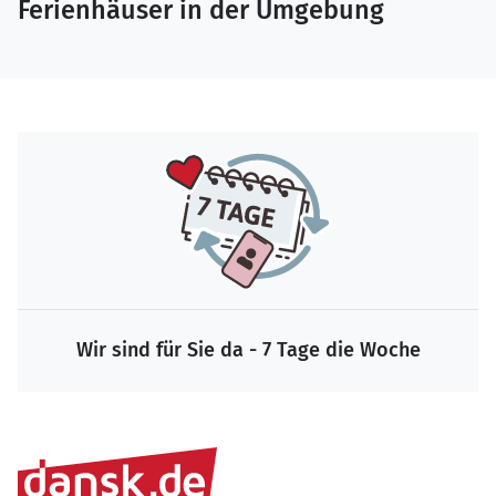
Ferienhäuser in der Umgebung
Wir sind für Sie da - 7 Tage die Woche