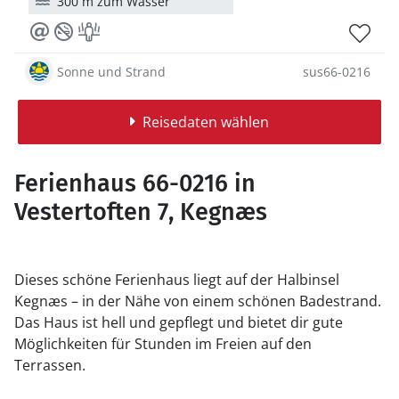
300 m zum Wasser
Sonne und Strand
sus66-0216
Reisedaten wählen
Ferienhaus 66-0216 in
Vestertoften 7, Kegnæs
Dieses schöne Ferienhaus liegt auf der Halbinsel
Kegnæs – in der Nähe von einem schönen Badestrand.
Das Haus ist hell und gepflegt und bietet dir gute
Möglichkeiten für Stunden im Freien auf den
Terrassen.