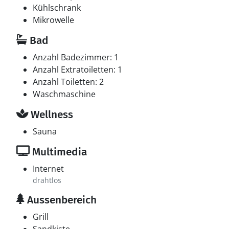
Kühlschrank
Mikrowelle
Bad
Anzahl Badezimmer: 1
Anzahl Extratoiletten: 1
Anzahl Toiletten: 2
Waschmaschine
Wellness
Sauna
Multimedia
Internet
drahtlos
Aussenbereich
Grill