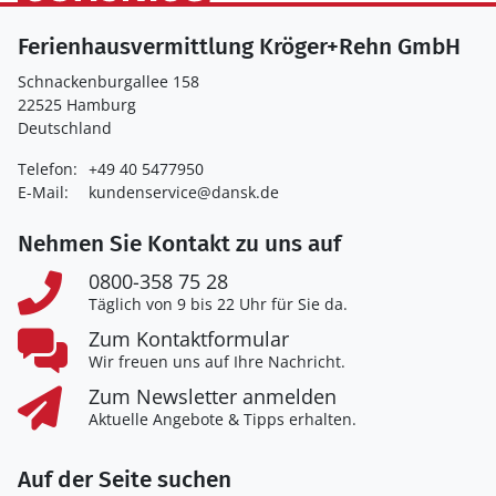
Ferienhausvermittlung Kröger+Rehn GmbH
Schnackenburgallee 158
22525 Hamburg
Deutschland
Telefon:
+49 40 5477950
E-Mail:
kundenservice@dansk.de
Nehmen Sie Kontakt zu uns auf
0800-358 75 28
Täglich von 9 bis 22 Uhr für Sie da.
Zum Kontaktformular
Wir freuen uns auf Ihre Nachricht.
Zum Newsletter anmelden
Aktuelle Angebote & Tipps erhalten.
Auf der Seite suchen