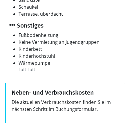
Sandkiste
Schaukel
Terrasse, überdacht
Sonstiges
Fußbodenheizung
Keine Vermietung an Jugendgruppen
Kinderbett
Kinderhochstuhl
Wärmepumpe
Luft-Luft
Neben- und Verbrauchskosten
Die aktuellen Verbrauchskosten finden Sie im
nächsten Schritt im Buchungsformular.