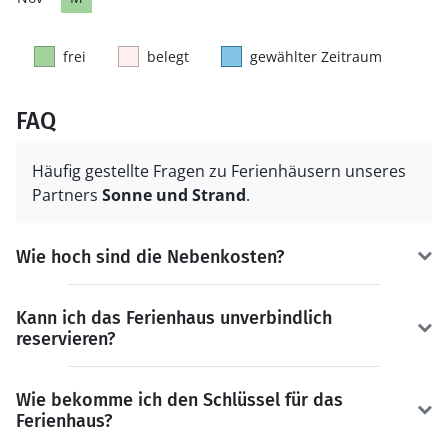
frei
belegt
gewählter Zeitraum
FAQ
Häufig gestellte Fragen zu Ferienhäusern unseres
Partners
Sonne und Strand
.
Wie hoch sind die Nebenkosten?
Kann ich das Ferienhaus unverbindlich
reservieren?
Wie bekomme ich den Schlüssel für das
Ferienhaus?