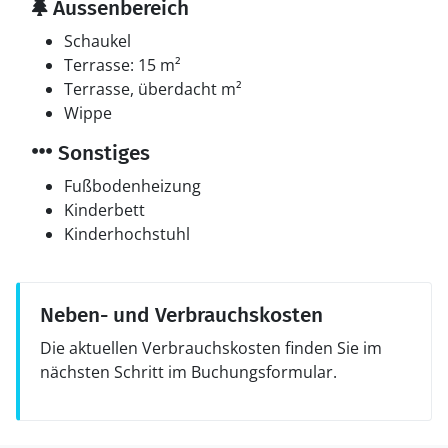
Aussenbereich
Schaukel
Terrasse: 15 m²
Terrasse, überdacht m²
Wippe
Sonstiges
Fußbodenheizung
Kinderbett
Kinderhochstuhl
Neben- und Verbrauchskosten
Die aktuellen Verbrauchskosten finden Sie im
nächsten Schritt im Buchungsformular.