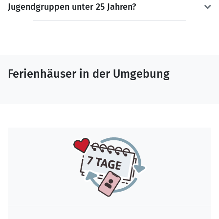
Jugendgruppen unter 25 Jahren?
Ferienhäuser in der Umgebung