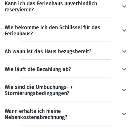
Kann ich das Ferienhaus unverbindlich
reservieren?
Wie bekomme ich den Schlüssel für das
Ferienhaus?
Ab wann ist das Haus bezugsbereit?
Wie läuft die Bezahlung ab?
Wie sind die Umbuchungs- /
Stornierungsbedingungen?
Wann erhalte ich meine
Nebenkostenabrechnung?