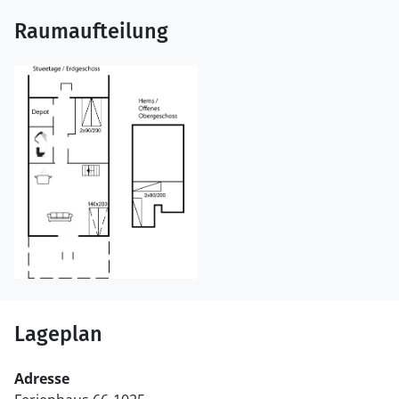
Raumaufteilung
Lageplan
Adresse