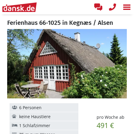
Ferienhaus 66-1025 in Kegnæs / Alsen
6 Personen
keine Haustiere
pro Woche ab
491 €
1 Schlafzimmer