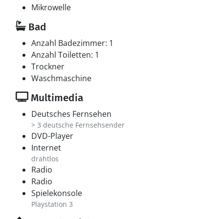
Mikrowelle
Bad
Anzahl Badezimmer: 1
Anzahl Toiletten: 1
Trockner
Waschmaschine
Multimedia
Deutsches Fernsehen
> 3 deutsche Fernsehsender
DVD-Player
Internet
drahtlos
Radio
Radio
Spielekonsole
Playstation 3