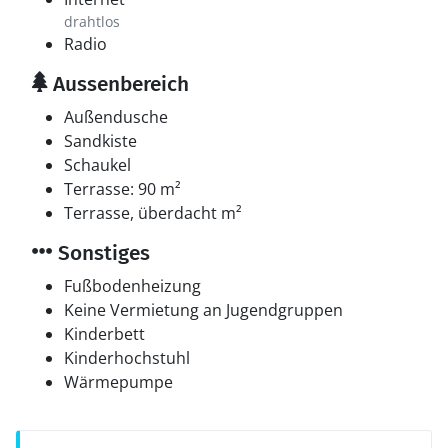
drahtlos
Radio
Aussenbereich
Außendusche
Sandkiste
Schaukel
Terrasse: 90 m²
Terrasse, überdacht m²
Sonstiges
Fußbodenheizung
Keine Vermietung an Jugendgruppen
Kinderbett
Kinderhochstuhl
Wärmepumpe