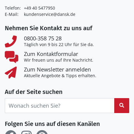
Telefon:
+49 40 5477950
E-Mail:
kundenservice@dansk.de
Nehmen Sie Kontakt zu uns auf
0800-358 75 28
Täglich von 9 bis 22 Uhr für Sie da.
Zum Kontaktformular
Wir freuen uns auf Ihre Nachricht.
Zum Newsletter anmelden
Aktuelle Angebote & Tipps erhalten.
Auf der Seite suchen
Suc
Folgen Sie uns auf diesen Kanälen