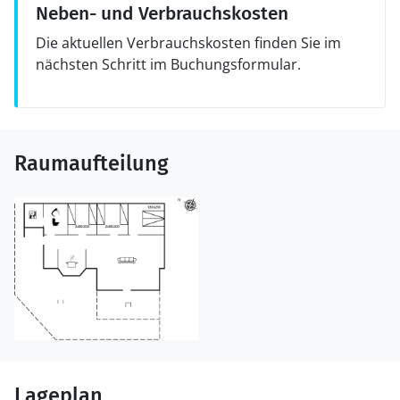
Neben- und Verbrauchskosten
Die aktuellen Verbrauchskosten finden Sie im
nächsten Schritt im Buchungsformular.
Raumaufteilung
Lageplan