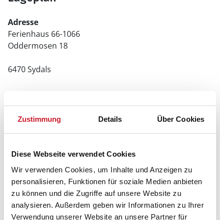
Adresse
Ferienhaus 66-1066
Oddermosen 18
6470 Sydals
Zustimmung
Details
Über Cookies
Diese Webseite verwendet Cookies
Wir verwenden Cookies, um Inhalte und Anzeigen zu
personalisieren, Funktionen für soziale Medien anbieten
zu können und die Zugriffe auf unsere Website zu
analysieren. Außerdem geben wir Informationen zu Ihrer
Verwendung unserer Website an unsere Partner für