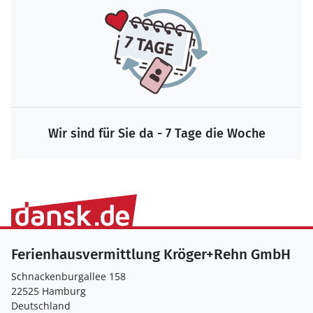
Wir sind für Sie da - 7 Tage die Woche
Ferienhausvermittlung Kröger+Rehn GmbH
Schnackenburgallee 158
22525 Hamburg
Deutschland