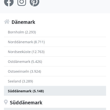
Dänemark
Bornholm (2.293)
Norddänemark (8.711)
Nordseeküste (12.763)
Ostdänemark (5.426)
Ostseeinseln (3.924)
Seeland (3.289)
Süddänemark (5.148)
Süddänemark