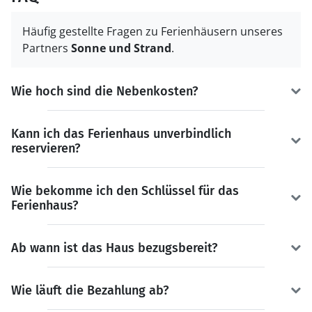
Häufig gestellte Fragen zu Ferienhäusern unseres
Partners
Sonne und Strand
.
Wie hoch sind die Nebenkosten?
Kann ich das Ferienhaus unverbindlich
reservieren?
Wie bekomme ich den Schlüssel für das
Ferienhaus?
Ab wann ist das Haus bezugsbereit?
Wie läuft die Bezahlung ab?