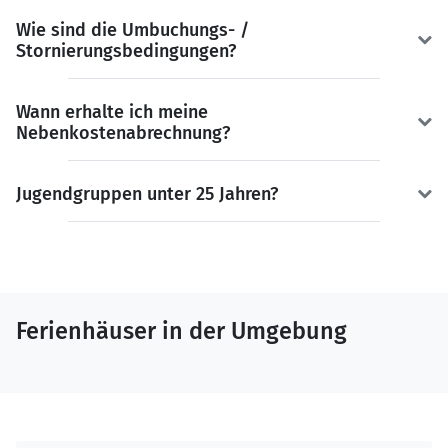
Wie sind die Umbuchungs- /
Stornierungsbedingungen?
Wann erhalte ich meine
Nebenkostenabrechnung?
Jugendgruppen unter 25 Jahren?
Ferienhäuser in der Umgebung