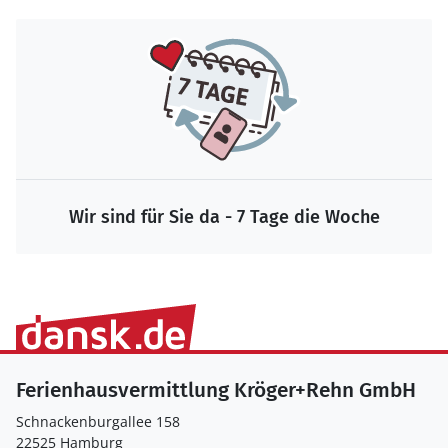
Wir sind für Sie da - 7 Tage die Woche
Ferienhausvermittlung Kröger+Rehn GmbH
Schnackenburgallee 158
22525 Hamburg