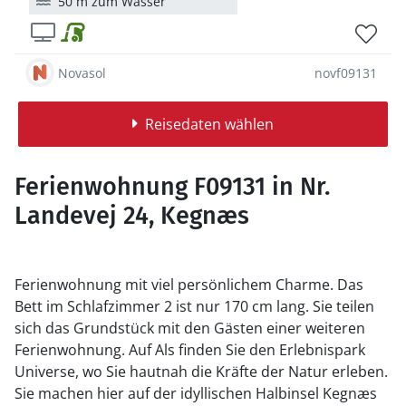
50 m zum Wasser
Novasol
novf09131
Reisedaten wählen
Ferienwohnung F09131 in Nr.
Landevej 24, Kegnæs
Ferienwohnung mit viel persönlichem Charme. Das
Bett im Schlafzimmer 2 ist nur 170 cm lang. Sie teilen
sich das Grundstück mit den Gästen einer weiteren
Ferienwohnung. Auf Als finden Sie den Erlebnispark
Universe, wo Sie hautnah die Kräfte der Natur erleben.
Sie machen hier auf der idyllischen Halbinsel Kegnæs