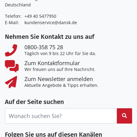
Deutschland
Telefon:
+49 40 5477950
E-Mail:
kundenservice@dansk.de
Nehmen Sie Kontakt zu uns auf
0800-358 75 28
Täglich von 9 bis 22 Uhr für Sie da.
Zum Kontaktformular
Wir freuen uns auf Ihre Nachricht.
Zum Newsletter anmelden
Aktuelle Angebote & Tipps erhalten.
Auf der Seite suchen
Suc
Folgen Sie uns auf diesen Kanälen