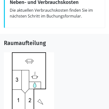
Neben- und Verbrauchskosten
Die aktuellen Verbrauchskosten finden Sie im
nächsten Schritt im Buchungsformular.
Raumaufteilung