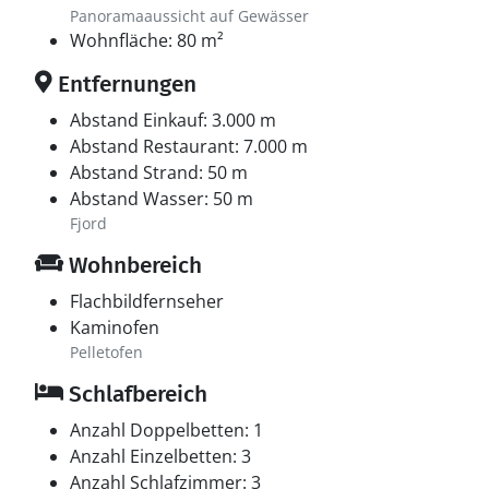
Panoramaaussicht auf Gewässer
Wohnfläche: 80 m²
Entfernungen
Abstand Einkauf: 3.000 m
Abstand Restaurant: 7.000 m
Abstand Strand: 50 m
Abstand Wasser: 50 m
Fjord
Wohnbereich
Flachbildfernseher
Kaminofen
Pelletofen
Schlafbereich
Anzahl Doppelbetten: 1
Anzahl Einzelbetten: 3
Anzahl Schlafzimmer: 3