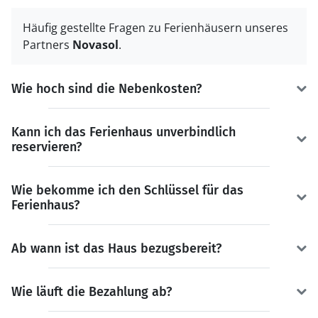
Häufig gestellte Fragen zu Ferienhäusern unseres
Partners
Novasol
.
Wie hoch sind die Nebenkosten?
Kann ich das Ferienhaus unverbindlich
reservieren?
Wie bekomme ich den Schlüssel für das
Ferienhaus?
Ab wann ist das Haus bezugsbereit?
Wie läuft die Bezahlung ab?