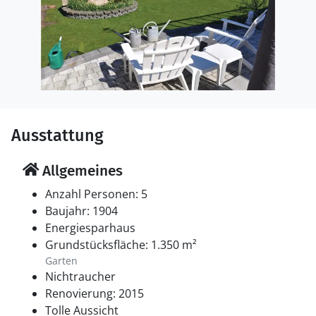
Ausstattung
Allgemeines
Anzahl Personen: 5
Baujahr: 1904
Energiesparhaus
Grundstücksfläche: 1.350 m²
Garten
Nichtraucher
Renovierung: 2015
Tolle Aussicht