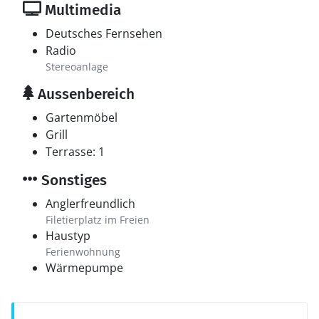
Multimedia
Deutsches Fernsehen
Radio
Stereoanlage
Aussenbereich
Gartenmöbel
Grill
Terrasse: 1
Sonstiges
Anglerfreundlich
Filetierplatz im Freien
Haustyp
Ferienwohnung
Wärmepumpe