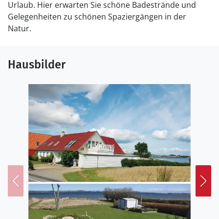
Urlaub. Hier erwarten Sie schöne Badestrände und
Gelegenheiten zu schönen Spaziergängen in der
Natur.
Hausbilder