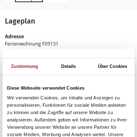
Lageplan
Adresse
Ferienwohnung F09131
Nr. Landevej 24
6470 Sydals
Zustimmung
Details
Über Cookies
Diese Webseite verwendet Cookies
Wir verwenden Cookies, um Inhalte und Anzeigen zu
personalisieren, Funktionen für soziale Medien anbieten
zu können und die Zugriffe auf unsere Website zu
analysieren. Außerdem geben wir Informationen zu Ihrer
Verwendung unserer Website an unsere Partner für
soziale Medien, Werbung und Analysen weiter. Unsere