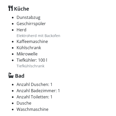
Küche
Dunstabzug
Geschirrspüler
Herd
Elektroherd mit Backofen
Kaffeemaschine
Kühlschrank
Mikrowelle
Tiefkühler: 100 l
Tiefkühlschrank
Bad
Anzahl Duschen: 1
Anzahl Badezimmer: 1
Anzahl Toiletten: 1
Dusche
Waschmaschine