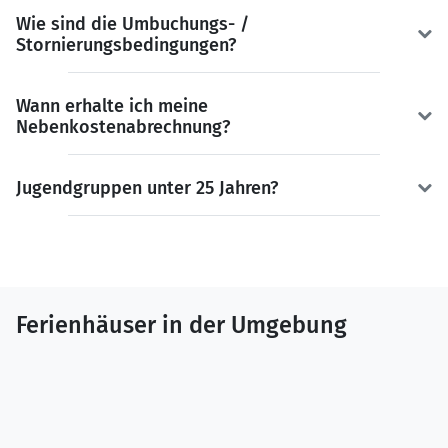
Wie sind die Umbuchungs- /
Stornierungsbedingungen?
Wann erhalte ich meine
Nebenkostenabrechnung?
Jugendgruppen unter 25 Jahren?
Ferienhäuser in der Umgebung