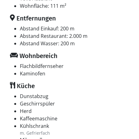
Wohnfläche: 111 m²
Entfernungen
Abstand Einkauf: 200 m
Abstand Restaurant: 2.000 m
Abstand Wasser: 200 m
Wohnbereich
Flachbildfernseher
Kaminofen
Küche
Dunstabzug
Geschirrspüler
Herd
Kaffeemaschine
Kühlschrank
m. Gefrierfach