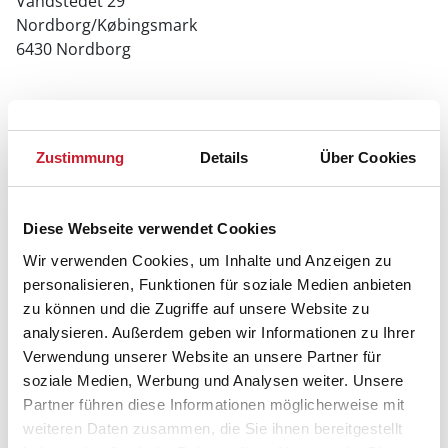
Vandstedet 29
Nordborg/Købingsmark
6430 Nordborg
Zustimmung
Details
Über Cookies
Diese Webseite verwendet Cookies
Wir verwenden Cookies, um Inhalte und Anzeigen zu
personalisieren, Funktionen für soziale Medien anbieten
zu können und die Zugriffe auf unsere Website zu
analysieren. Außerdem geben wir Informationen zu Ihrer
Verwendung unserer Website an unsere Partner für
soziale Medien, Werbung und Analysen weiter. Unsere
Partner führen diese Informationen möglicherweise mit
weiteren Daten zusammen, die Sie ihnen bereitgestellt