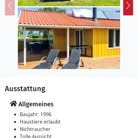
Ausstattung
Allgemeines
Baujahr: 1996
Haustiere erlaubt
Nichtraucher
Tolle Aussicht