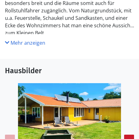
besonders breit und die Räume somit auch für
Rollstuhlfahrer zugänglich. Vom Naturgrundstück, mit
u.a. Feuerstelle, Schaukel und Sandkasten, und einer
Ecke des Wohnzimmers hat man eine schöne Aussicht
zum Kleinen Belt.
Mehr anzeigen
Hausbilder