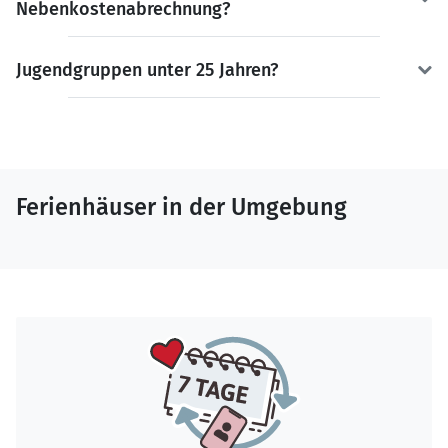
Nebenkostenabrechnung?
Jugendgruppen unter 25 Jahren?
Ferienhäuser in der Umgebung