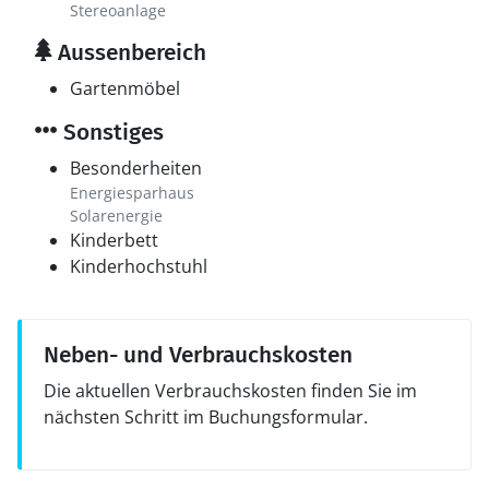
Stereoanlage
Aussenbereich
Gartenmöbel
Sonstiges
Besonderheiten
Energiesparhaus
Solarenergie
Kinderbett
Kinderhochstuhl
Neben- und Verbrauchskosten
Die aktuellen Verbrauchskosten finden Sie im
nächsten Schritt im Buchungsformular.