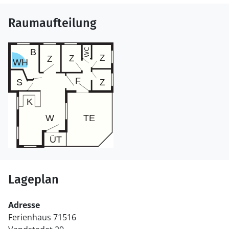
Raumaufteilung
Lageplan
Adresse
Ferienhaus 71516