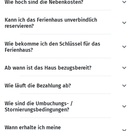
Wie hoch sind die Nebenkosten?
Kann ich das Ferienhaus unverbindlich
reservieren?
Wie bekomme ich den Schlüssel für das
Ferienhaus?
Ab wann ist das Haus bezugsbereit?
Wie läuft die Bezahlung ab?
Wie sind die Umbuchungs- /
Stornierungsbedingungen?
Wann erhalte ich meine