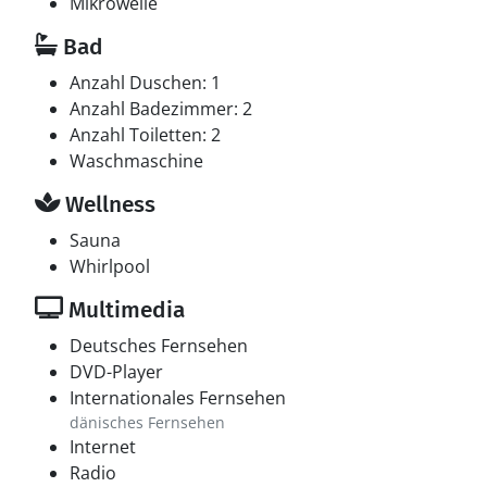
Mikrowelle
Bad
Anzahl Duschen: 1
Anzahl Badezimmer: 2
Anzahl Toiletten: 2
Waschmaschine
Wellness
Sauna
Whirlpool
Multimedia
Deutsches Fernsehen
DVD-Player
Internationales Fernsehen
dänisches Fernsehen
Internet
Radio