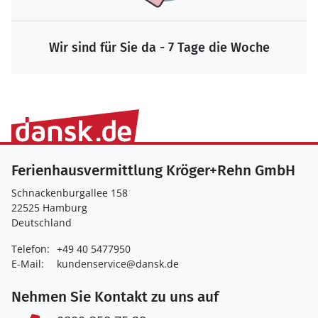
Wir sind für Sie da - 7 Tage die Woche
Ferienhausvermittlung Kröger+Rehn GmbH
Schnackenburgallee 158
22525 Hamburg
Deutschland
Telefon:
+49 40 5477950
E-Mail:
kundenservice@dansk.de
Nehmen Sie Kontakt zu uns auf