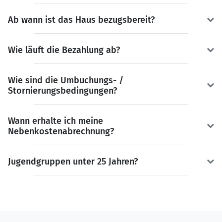
Ab wann ist das Haus bezugsbereit?
Wie läuft die Bezahlung ab?
Wie sind die Umbuchungs- /
Stornierungsbedingungen?
Wann erhalte ich meine
Nebenkostenabrechnung?
Jugendgruppen unter 25 Jahren?