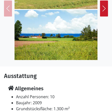
Ausstattung
Allgemeines
Anzahl Personen: 10
Baujahr: 2009
Grundstücksfläche: 1.300 m²