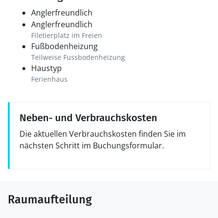
Anglerfreundlich
Anglerfreundlich
Filetierplatz im Freien
Fußbodenheizung
Teilweise Fussbodenheizung
Haustyp
Ferienhaus
Neben- und Verbrauchskosten
Die aktuellen Verbrauchskosten finden Sie im
nächsten Schritt im Buchungsformular.
Raumaufteilung