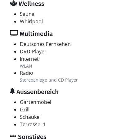
Wellness
Sauna
Whirlpool
Multimedia
Deutsches Fernsehen
DVD-Player
Internet
WLAN
Radio
Stereoanlage und CD Player
Aussenbereich
Gartenmöbel
Grill
Schaukel
Terrasse: 1
Sonstiges