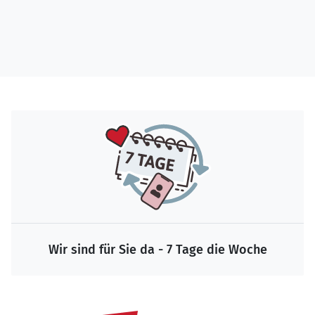
Wir sind für Sie da - 7 Tage die Woche