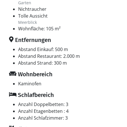
Garten
Nichtraucher
Tolle Aussicht
Meerblick
Wohnfläche: 105 m²
Entfernungen
Abstand Einkauf: 500 m
Abstand Restaurant: 2.000 m
Abstand Strand: 300 m
Wohnbereich
Kaminofen
Schlafbereich
Anzahl Doppelbetten: 3
Anzahl Etagenbetten : 4
Anzahl Schlafzimmer: 3