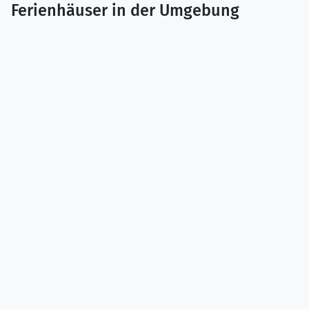
Ferienhäuser in der Umgebung