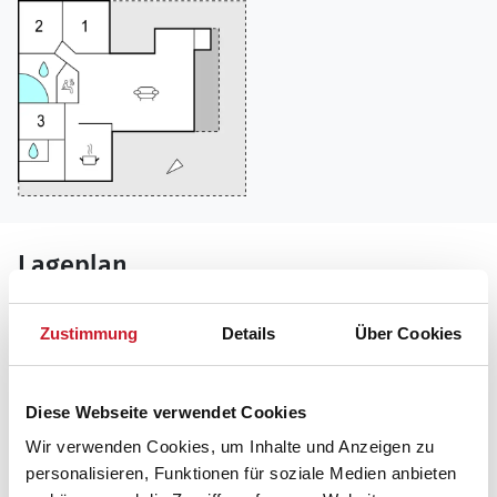
Lageplan
Adresse
Zustimmung
Details
Über Cookies
Ferienhaus F09213
Søstjerneparken 39
Diese Webseite verwendet Cookies
6430 Nordborg
Wir verwenden Cookies, um Inhalte und Anzeigen zu
personalisieren, Funktionen für soziale Medien anbieten