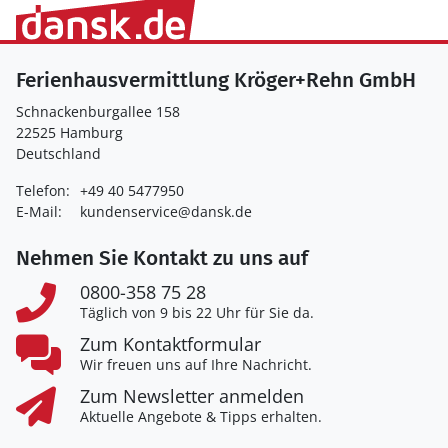
Ferienhausvermittlung Kröger+Rehn GmbH
Schnackenburgallee 158
22525 Hamburg
Deutschland
Telefon:
+49 40 5477950
E-Mail:
kundenservice@dansk.de
Nehmen Sie Kontakt zu uns auf
0800-358 75 28
Täglich von 9 bis 22 Uhr für Sie da.
Zum Kontaktformular
Wir freuen uns auf Ihre Nachricht.
Zum Newsletter anmelden
Aktuelle Angebote & Tipps erhalten.