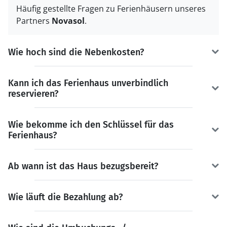
Häufig gestellte Fragen zu Ferienhäusern unseres
Partners
Novasol
.
Wie hoch sind die Nebenkosten?
Kann ich das Ferienhaus unverbindlich
reservieren?
Wie bekomme ich den Schlüssel für das
Ferienhaus?
Ab wann ist das Haus bezugsbereit?
Wie läuft die Bezahlung ab?