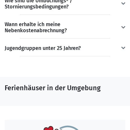
Wie sind die Umbuchungs- /
Stornierungsbedingungen?
Wann erhalte ich meine
Nebenkostenabrechnung?
Jugendgruppen unter 25 Jahren?
Ferienhäuser in der Umgebung