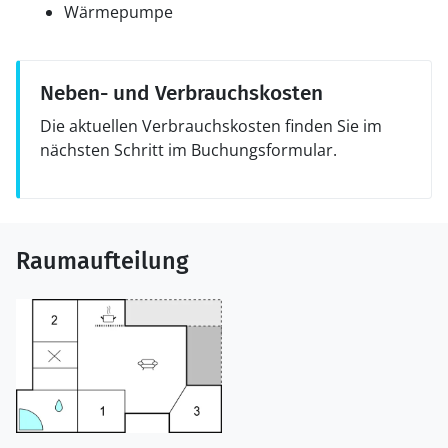
Wärmepumpe
Neben- und Verbrauchskosten
Die aktuellen Verbrauchskosten finden Sie im
nächsten Schritt im Buchungsformular.
Raumaufteilung