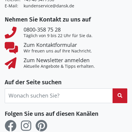
E-Mail:
kundenservice@dansk.de
Nehmen Sie Kontakt zu uns auf
0800-358 75 28
Täglich von 9 bis 22 Uhr für Sie da.
Zum Kontaktformular
Wir freuen uns auf Ihre Nachricht.
Zum Newsletter anmelden
Aktuelle Angebote & Tipps erhalten.
Auf der Seite suchen
Suc
Folgen Sie uns auf diesen Kanälen