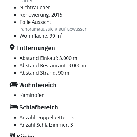
Garten
Nichtraucher
Renovierung: 2015
Tolle Aussicht
Panoramaaussicht auf Gewässer
Wohnfläche: 90 m²
Entfernungen
Abstand Einkauf: 3.000 m
Abstand Restaurant: 3.000 m
Abstand Strand: 90 m
Wohnbereich
Kaminofen
Schlafbereich
Anzahl Doppelbetten: 3
Anzahl Schlafzimmer: 3