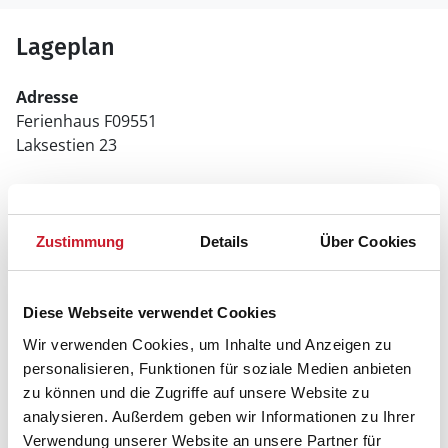
Lageplan
Adresse
Ferienhaus F09551
Laksestien 23
6430 Nordborg
Zustimmung
Details
Über Cookies
Diese Webseite verwendet Cookies
Wir verwenden Cookies, um Inhalte und Anzeigen zu
personalisieren, Funktionen für soziale Medien anbieten
zu können und die Zugriffe auf unsere Website zu
analysieren. Außerdem geben wir Informationen zu Ihrer
Verwendung unserer Website an unsere Partner für