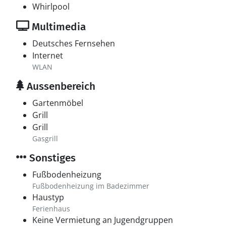
Whirlpool
Multimedia
Deutsches Fernsehen
Internet
WLAN
Aussenbereich
Gartenmöbel
Grill
Grill
Gasgrill
Sonstiges
Fußbodenheizung
Fußbodenheizung im Badezimmer
Haustyp
Ferienhaus
Keine Vermietung an Jugendgruppen