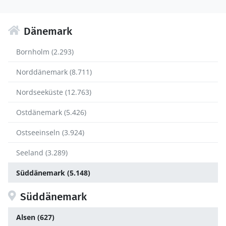
Dänemark
Bornholm (2.293)
Norddänemark (8.711)
Nordseeküste (12.763)
Ostdänemark (5.426)
Ostseeinseln (3.924)
Seeland (3.289)
Süddänemark (5.148)
Süddänemark
Alsen (627)