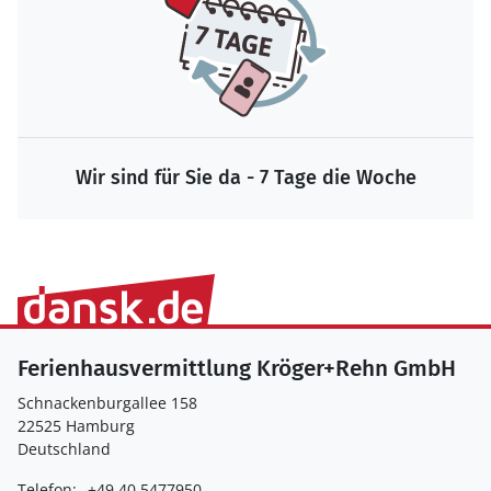
Wir sind für Sie da - 7 Tage die Woche
Ferienhausvermittlung Kröger+Rehn GmbH
Schnackenburgallee 158
22525 Hamburg
Deutschland
Telefon:
+49 40 5477950