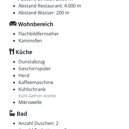
Abstand Restaurant: 4.000 m
Abstand Wasser: 200 m
Wohnbereich
Flachbildfernseher
Kaminofen
Küche
Dunstabzug
Geschirrspüler
Herd
Kaffeemaschine
Kühlschrank
Kühl-Gefrier-Kombi
Mikrowelle
Bad
Anzahl Duschen: 2