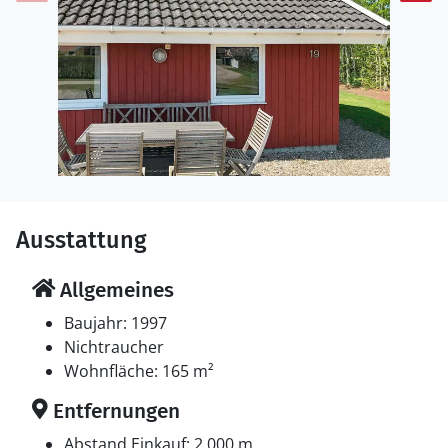
Ausstattung
Allgemeines
Baujahr: 1997
Nichtraucher
Wohnfläche: 165 m²
Entfernungen
Abstand Einkauf: 2.000 m