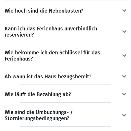
Wie hoch sind die Nebenkosten?
Kann ich das Ferienhaus unverbindlich
reservieren?
Wie bekomme ich den Schlüssel für das
Ferienhaus?
Ab wann ist das Haus bezugsbereit?
Wie läuft die Bezahlung ab?
Wie sind die Umbuchungs- /
Stornierungsbedingungen?