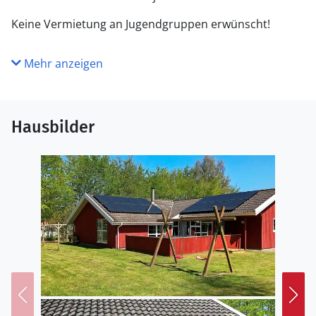
Keine Vermietung an Jugendgruppen erwünscht!
Mehr anzeigen
Hausbilder