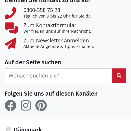
0800-358 75 28
Täglich von 9 bis 22 Uhr für Sie da.
Zum Kontaktformular
Wir freuen uns auf Ihre Nachricht.
Zum Newsletter anmelden
Aktuelle Angebote & Tipps erhalten.
Auf der Seite suchen
Suc
Folgen Sie uns auf diesen Kanälen
Dänemark