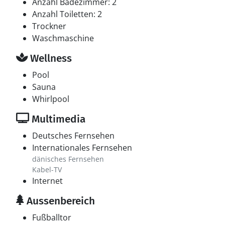
Anzahl Badezimmer: 2
Anzahl Toiletten: 2
Trockner
Waschmaschine
Wellness
Pool
Sauna
Whirlpool
Multimedia
Deutsches Fernsehen
Internationales Fernsehen
dänisches Fernsehen
Kabel-TV
Internet
Aussenbereich
Fußballtor