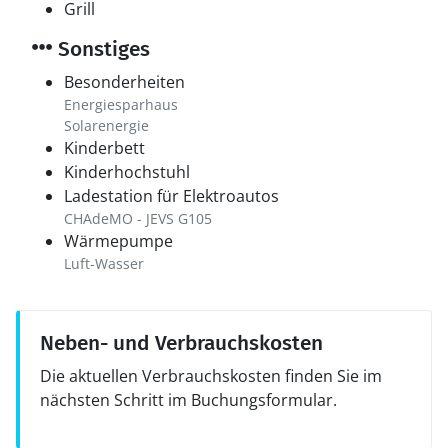
Grill
Sonstiges
Besonderheiten
Energiesparhaus
Solarenergie
Kinderbett
Kinderhochstuhl
Ladestation für Elektroautos
CHAdeMO - JEVS G105
Wärmepumpe
Luft-Wasser
Neben- und Verbrauchskosten
Die aktuellen Verbrauchskosten finden Sie im
nächsten Schritt im Buchungsformular.