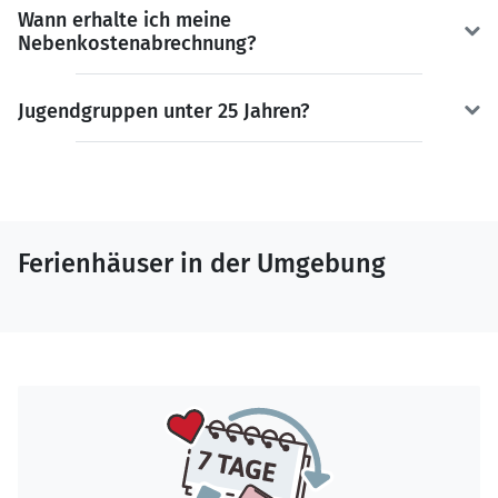
Wann erhalte ich meine
Nebenkostenabrechnung?
Jugendgruppen unter 25 Jahren?
Ferienhäuser in der Umgebung