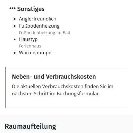
Sonstiges
Anglerfreundlich
Fußbodenheizung
Fußbodenheizung im Bad
Haustyp
Ferienhaus
Wärmepumpe
Neben- und Verbrauchskosten
Die aktuellen Verbrauchskosten finden Sie im
nächsten Schritt im Buchungsformular.
Raumaufteilung