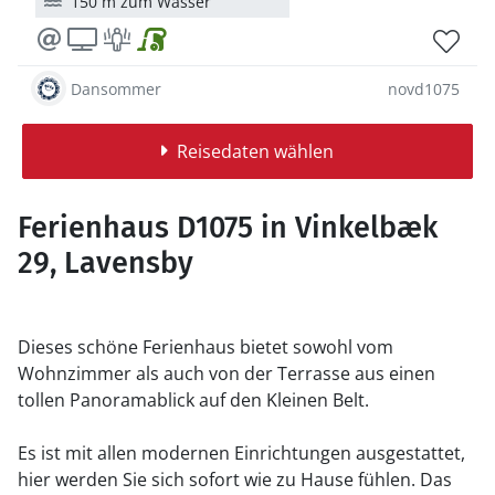
150 m zum Wasser
Dansommer
novd1075
Reisedaten wählen
Ferienhaus D1075 in Vinkelbæk
29, Lavensby
Dieses schöne Ferienhaus bietet sowohl vom
Wohnzimmer als auch von der Terrasse aus einen
tollen Panoramablick auf den Kleinen Belt.
Es ist mit allen modernen Einrichtungen ausgestattet,
hier werden Sie sich sofort wie zu Hause fühlen. Das