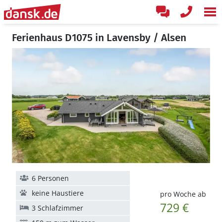
Ferienhaus D1075 in Lavensby / Alsen
6 Personen
keine Haustiere
pro Woche ab
729 €
3 Schlafzimmer