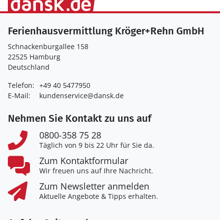
Ferienhausvermittlung Kröger+Rehn GmbH
Schnackenburgallee 158
22525 Hamburg
Deutschland
Telefon:
+49 40 5477950
E-Mail:
kundenservice@dansk.de
Nehmen Sie Kontakt zu uns auf
0800-358 75 28
Täglich von 9 bis 22 Uhr für Sie da.
Zum Kontaktformular
Wir freuen uns auf Ihre Nachricht.
Zum Newsletter anmelden
Aktuelle Angebote & Tipps erhalten.