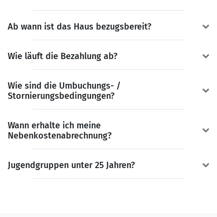
Ab wann ist das Haus bezugsbereit?
Wie läuft die Bezahlung ab?
Wie sind die Umbuchungs- /
Stornierungsbedingungen?
Wann erhalte ich meine
Nebenkostenabrechnung?
Jugendgruppen unter 25 Jahren?