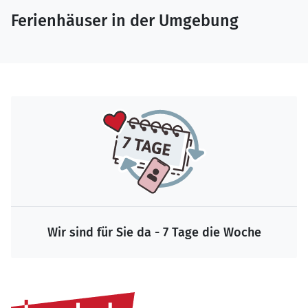
Ferienhäuser in der Umgebung
Wir sind für Sie da - 7 Tage die Woche