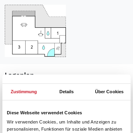
Lageplan
Adresse
Zustimmung
Details
Über Cookies
Ferienhaus D1075
Vinkelbæk 29
Diese Webseite verwendet Cookies
6430 Nordborg
Wir verwenden Cookies, um Inhalte und Anzeigen zu
personalisieren, Funktionen für soziale Medien anbieten