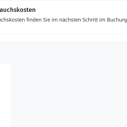
rauchskosten
uchskosten finden Sie im nächsten Schritt im Buchun