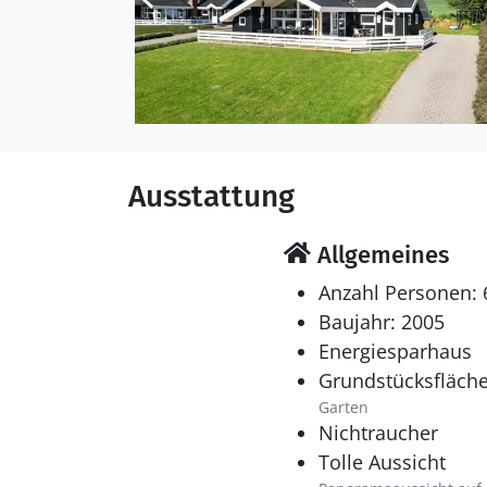
Ausstattung
Allgemeines
Anzahl Personen: 
Baujahr: 2005
Energiesparhaus
Grundstücksfläche
Garten
Nichtraucher
Tolle Aussicht