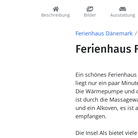
Beschreibung
Bilder
Ausstattung
Ferienhaus Dänemark
Ferienhaus 
Ein schönes Ferienhaus 
liegt nur ein paar Minu
Die Wärmepumpe und de
ist durch die Massagew
und ein Alkoven, es ist 
empfangen.
Die Insel Als bietet vi