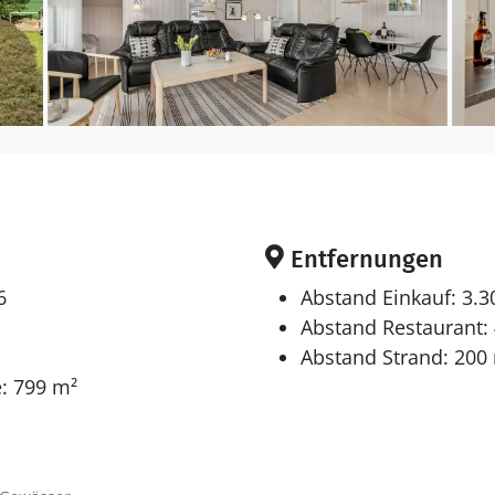
Entfernungen
6
Abstand Einkauf: 3.
Abstand Restaurant:
Abstand Strand: 200
: 799 m²