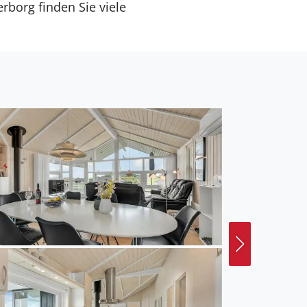
rborg finden Sie viele