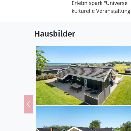
Erlebnispark "Universe" 
kulturelle Veranstaltun
Hausbilder