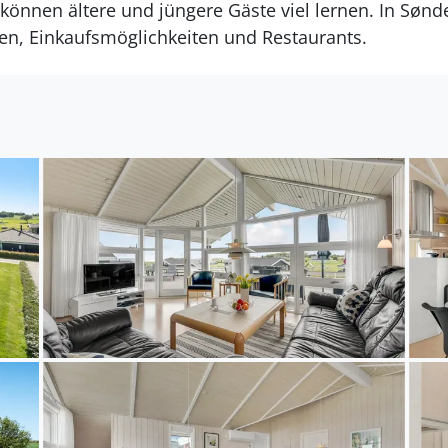
können ältere und jüngere Gäste viel lernen. In Sønde
gen, Einkaufsmöglichkeiten und Restaurants.