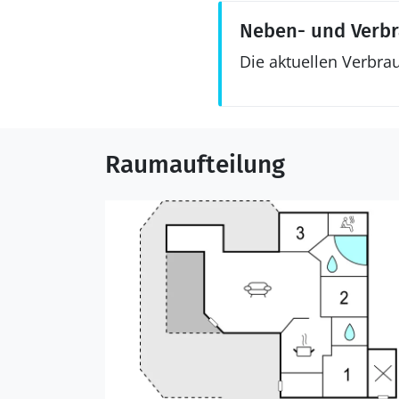
Neben- und Verb
Die aktuellen Verbra
Raumaufteilung