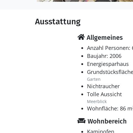
Ausstattung
Allgemeines
Anzahl Personen: 
Baujahr: 2006
Energiesparhaus
Grundstücksfläche
Garten
Nichtraucher
Tolle Aussicht
Meerblick
Wohnfläche: 86 m
Wohnbereich
Kaminofen