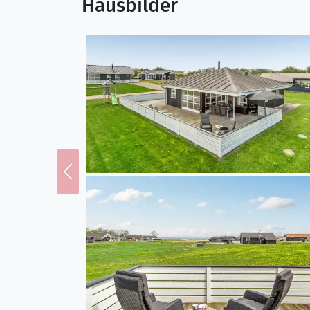
Hausbilder