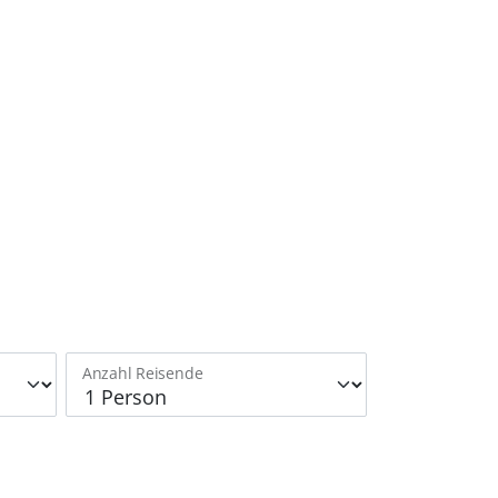
Anzahl Reisende