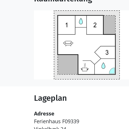
Lageplan
Adresse
Ferienhaus F09339