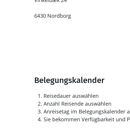
Vinkelbæk 24
6430 Nordborg
Belegungskalender
Reisedauer auswählen
Anzahl Reisende auswählen
Anreisetag im Belegungskalender a
Sie bekommen Verfügbarkeit und Pr