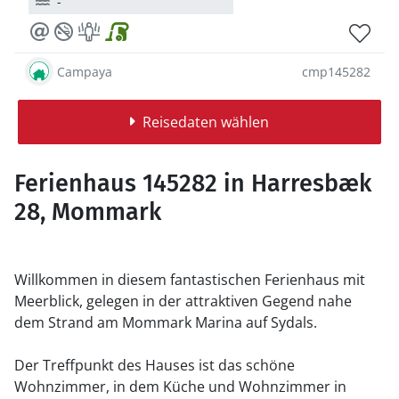
-
Campaya
cmp145282
Reisedaten wählen
Ferienhaus 145282 in Harresbæk
28, Mommark
Willkommen in diesem fantastischen Ferienhaus mit
Meerblick, gelegen in der attraktiven Gegend nahe
dem Strand am Mommark Marina auf Sydals.
Der Treffpunkt des Hauses ist das schöne
Wohnzimmer, in dem Küche und Wohnzimmer in