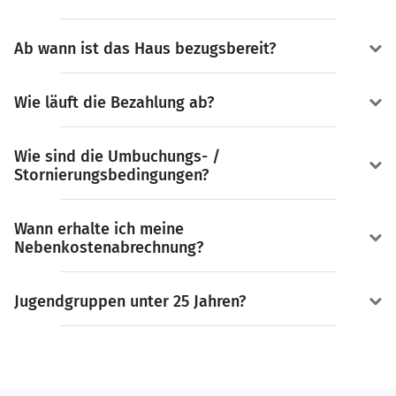
Ab wann ist das Haus bezugsbereit?
Wie läuft die Bezahlung ab?
Wie sind die Umbuchungs- /
Stornierungsbedingungen?
Wann erhalte ich meine
Nebenkostenabrechnung?
Jugendgruppen unter 25 Jahren?