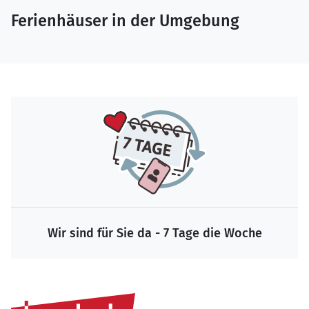
Ferienhäuser in der Umgebung
Wir sind für Sie da - 7 Tage die Woche