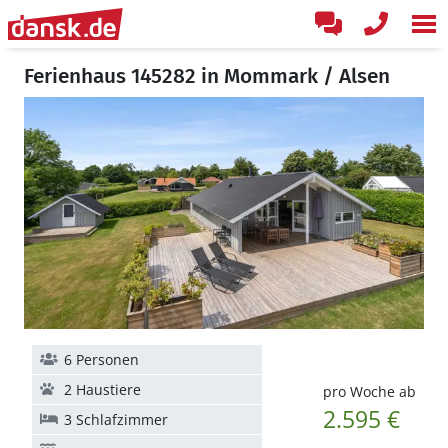
Ferienhaus 145282 in Mommark / Alsen
6 Personen
2 Haustiere
pro Woche ab
2.595 €
3 Schlafzimmer