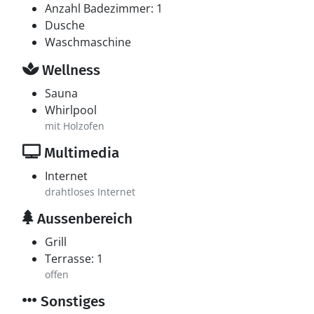
Anzahl Badezimmer: 1
Dusche
Waschmaschine
Wellness
Sauna
Whirlpool
mit Holzofen
Multimedia
Internet
drahtloses Internet
Aussenbereich
Grill
Terrasse: 1
offen
Sonstiges