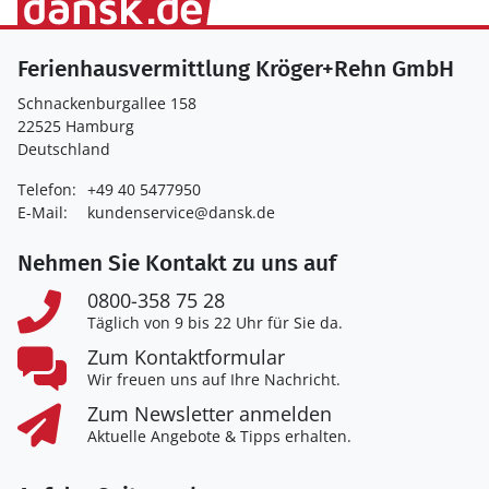
Ferienhausvermittlung Kröger+Rehn GmbH
Schnackenburgallee 158
22525 Hamburg
Deutschland
Telefon:
+49 40 5477950
E-Mail:
kundenservice@dansk.de
Nehmen Sie Kontakt zu uns auf
0800-358 75 28
Täglich von 9 bis 22 Uhr für Sie da.
Zum Kontaktformular
Wir freuen uns auf Ihre Nachricht.
Zum Newsletter anmelden
Aktuelle Angebote & Tipps erhalten.