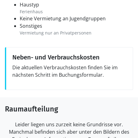
Haustyp
Ferienhaus
Keine Vermietung an Jugendgruppen
Sonstiges
Vermietung nur an Privatpersonen
Neben- und Verbrauchskosten
Die aktuellen Verbrauchskosten finden Sie im
nächsten Schritt im Buchungsformular.
Raumaufteilung
Leider liegen uns zurzeit keine Grundrisse vor.
Manchmal befinden sich aber unter den Bildern des