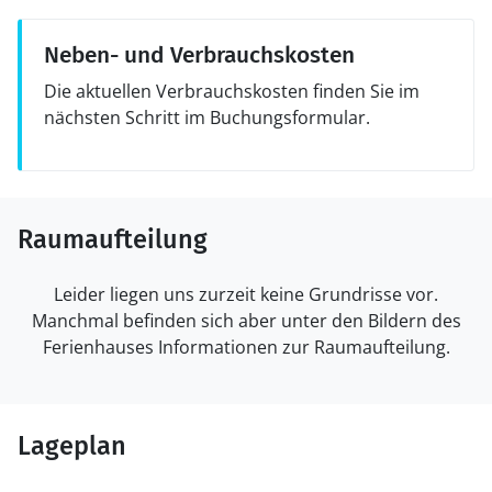
Neben- und Verbrauchskosten
Die aktuellen Verbrauchskosten finden Sie im
nächsten Schritt im Buchungsformular.
Raumaufteilung
Leider liegen uns zurzeit keine Grundrisse vor.
Manchmal befinden sich aber unter den Bildern des
Ferienhauses Informationen zur Raumaufteilung.
Lageplan