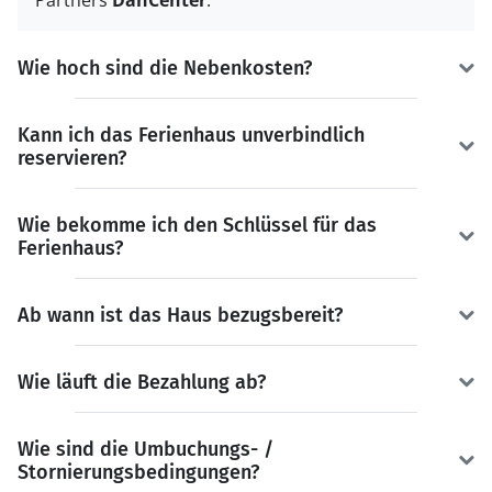
Partners
DanCenter
.
Wie hoch sind die Nebenkosten?
Kann ich das Ferienhaus unverbindlich
reservieren?
Wie bekomme ich den Schlüssel für das
Ferienhaus?
Ab wann ist das Haus bezugsbereit?
Wie läuft die Bezahlung ab?
Wie sind die Umbuchungs- /
Stornierungsbedingungen?