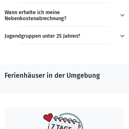
Wann erhalte ich meine
Nebenkostenabrechnung?
Jugendgruppen unter 25 Jahren?
Ferienhäuser in der Umgebung