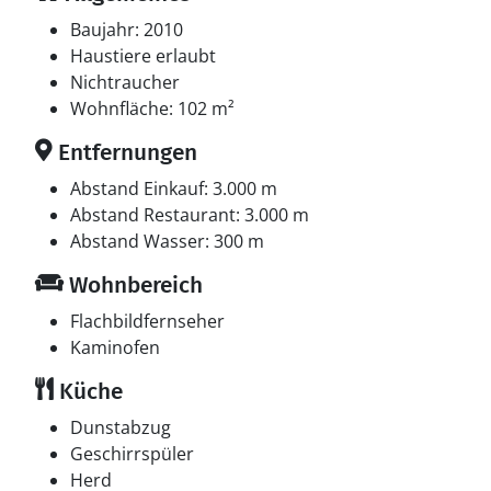
Baujahr: 2010
Haustiere erlaubt
Nichtraucher
Wohnfläche: 102 m²
Entfernungen
Abstand Einkauf: 3.000 m
Abstand Restaurant: 3.000 m
Abstand Wasser: 300 m
Wohnbereich
Flachbildfernseher
Kaminofen
Küche
Dunstabzug
Geschirrspüler
Herd