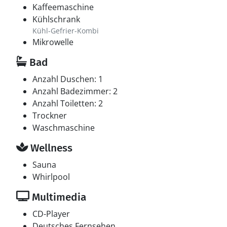
Kaffeemaschine
Kühlschrank
Kühl-Gefrier-Kombi
Mikrowelle
Bad
Anzahl Duschen: 1
Anzahl Badezimmer: 2
Anzahl Toiletten: 2
Trockner
Waschmaschine
Wellness
Sauna
Whirlpool
Multimedia
CD-Player
Deutsches Fernsehen