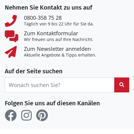
Nehmen Sie Kontakt zu uns auf
0800-358 75 28
Täglich von 9 bis 22 Uhr für Sie da.
Zum Kontaktformular
Wir freuen uns auf Ihre Nachricht.
Zum Newsletter anmelden
Aktuelle Angebote & Tipps erhalten.
Auf der Seite suchen
Suc
Folgen Sie uns auf diesen Kanälen