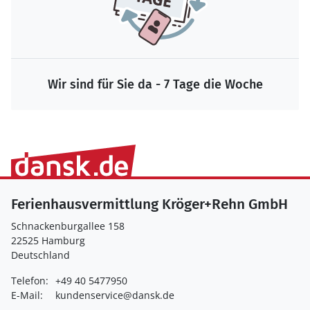
Wir sind für Sie da - 7 Tage die Woche
Ferienhausvermittlung Kröger+Rehn GmbH
Schnackenburgallee 158
22525 Hamburg
Deutschland
Telefon:
+49 40 5477950
E-Mail:
kundenservice@dansk.de