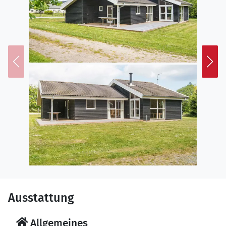
Ausstattung
Allgemeines