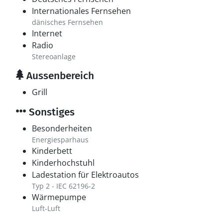
Internationales Fernsehen
dänisches Fernsehen
Internet
Radio
Stereoanlage
Aussenbereich
Grill
Sonstiges
Besonderheiten
Energiesparhaus
Kinderbett
Kinderhochstuhl
Ladestation für Elektroautos
Typ 2 - IEC 62196-2
Wärmepumpe
Luft-Luft