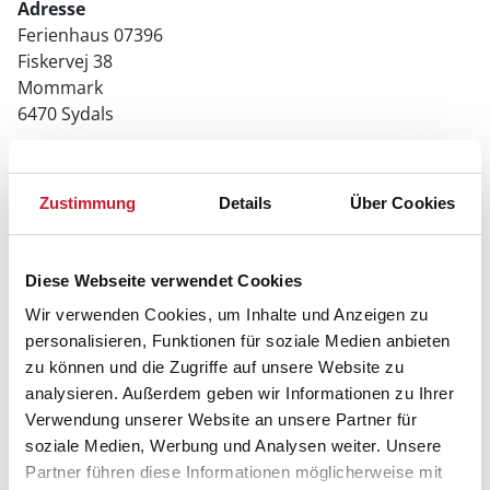
Adresse
Ferienhaus 07396
Fiskervej 38
Mommark
6470 Sydals
Zustimmung
Details
Über Cookies
Diese Webseite verwendet Cookies
Wir verwenden Cookies, um Inhalte und Anzeigen zu
personalisieren, Funktionen für soziale Medien anbieten
zu können und die Zugriffe auf unsere Website zu
analysieren. Außerdem geben wir Informationen zu Ihrer
Verwendung unserer Website an unsere Partner für
soziale Medien, Werbung und Analysen weiter. Unsere
Partner führen diese Informationen möglicherweise mit