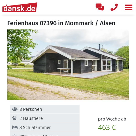
Ferienhaus 07396 in Mommark / Alsen
8 Personen
2 Haustiere
pro Woche ab
463 €
3 Schlafzimmer