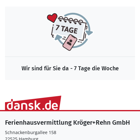
Wir sind für Sie da - 7 Tage die Woche
Ferienhausvermittlung Kröger+Rehn GmbH
Schnackenburgallee 158
22525 Hamburg