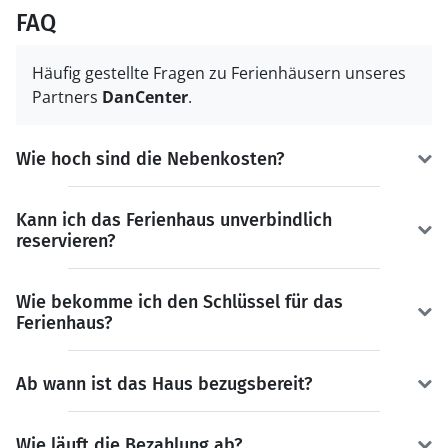
FAQ
Häufig gestellte Fragen zu Ferienhäusern unseres
Partners
DanCenter
.
Wie hoch sind die Nebenkosten?
Kann ich das Ferienhaus unverbindlich
reservieren?
Wie bekomme ich den Schlüssel für das
Ferienhaus?
Ab wann ist das Haus bezugsbereit?
Wie läuft die Bezahlung ab?