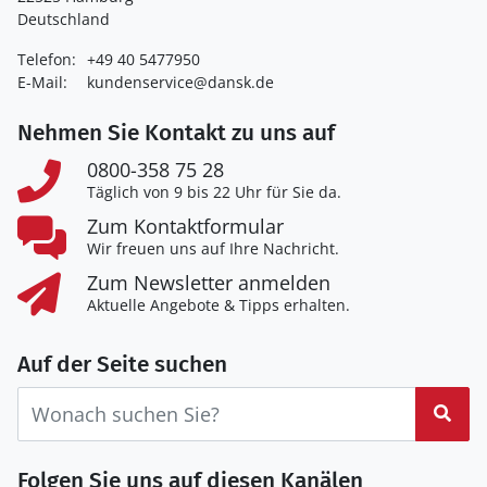
Deutschland
Telefon:
+49 40 5477950
E-Mail:
kundenservice@dansk.de
Nehmen Sie Kontakt zu uns auf
0800-358 75 28
Täglich von 9 bis 22 Uhr für Sie da.
Zum Kontaktformular
Wir freuen uns auf Ihre Nachricht.
Zum Newsletter anmelden
Aktuelle Angebote & Tipps erhalten.
Auf der Seite suchen
Suc
Folgen Sie uns auf diesen Kanälen