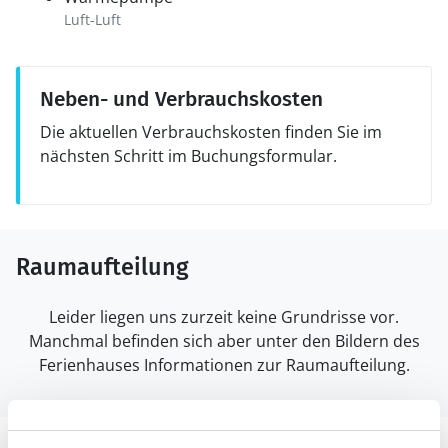
Luft-Luft
Neben- und Verbrauchskosten
Die aktuellen Verbrauchskosten finden Sie im
nächsten Schritt im Buchungsformular.
Raumaufteilung
Leider liegen uns zurzeit keine Grundrisse vor.
Manchmal befinden sich aber unter den Bildern des
Ferienhauses Informationen zur Raumaufteilung.