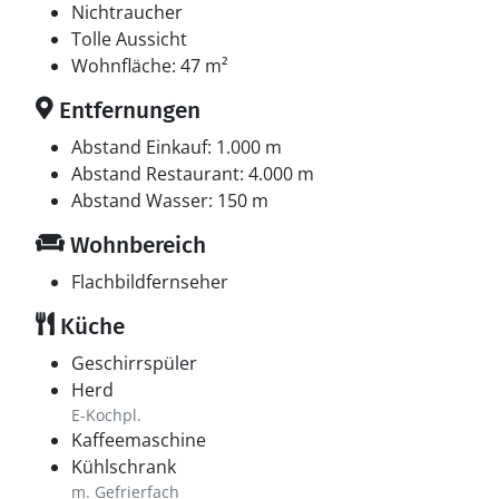
Nichtraucher
Tolle Aussicht
Wohnfläche: 47 m²
Entfernungen
Abstand Einkauf: 1.000 m
Abstand Restaurant: 4.000 m
Abstand Wasser: 150 m
Wohnbereich
Flachbildfernseher
Küche
Geschirrspüler
Herd
E-Kochpl.
Kaffeemaschine
Kühlschrank
m. Gefrierfach