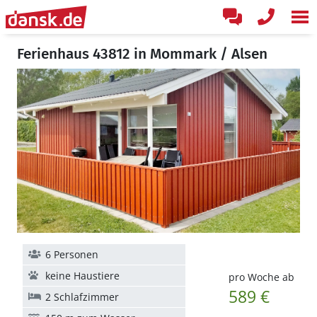
Ferienhaus 43812 in Mommark / Alsen
6 Personen
keine Haustiere
pro Woche ab
589 €
2 Schlafzimmer