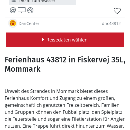
150 m zum Wasser
DanCenter
dnc43812
Reisedaten wählen
Ferienhaus 43812 in Fiskervej 35L,
Mommark
Unweit des Strandes in Mommark bietet dieses
Ferienhaus Komfort und Zugang zu einem großen,
gemeinschaftlich genutzten Freizeitbereich. Familien
und Gruppen können den Fußballplatz, den Spielplatz,
die Feuerstelle und sogar eine Filetierstation für Angler
nutzen. Eine Treppe führt direkt hinunter zum Wasser,