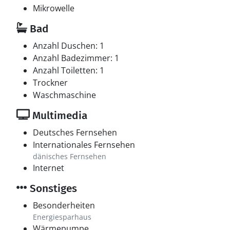
Mikrowelle
Bad
Anzahl Duschen: 1
Anzahl Badezimmer: 1
Anzahl Toiletten: 1
Trockner
Waschmaschine
Multimedia
Deutsches Fernsehen
Internationales Fernsehen
dänisches Fernsehen
Internet
Sonstiges
Besonderheiten
Energiesparhaus
Wärmepumpe