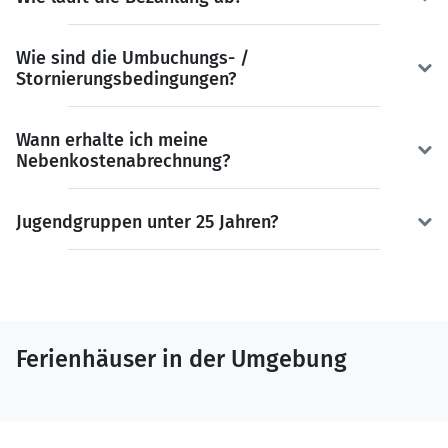
Wie sind die Umbuchungs- /
Stornierungsbedingungen?
Wann erhalte ich meine
Nebenkostenabrechnung?
Jugendgruppen unter 25 Jahren?
Ferienhäuser in der Umgebung