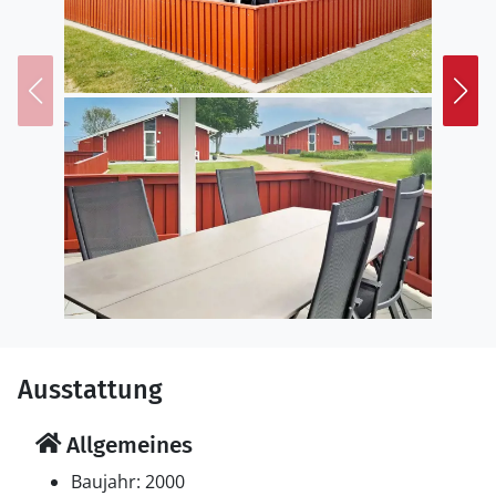
Ausstattung
Allgemeines
Baujahr: 2000