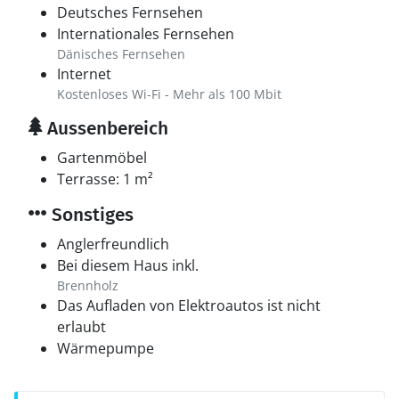
Deutsches Fernsehen
Internationales Fernsehen
Dänisches Fernsehen
Internet
Kostenloses Wi-Fi - Mehr als 100 Mbit
Aussenbereich
Gartenmöbel
Terrasse: 1 m²
Sonstiges
Anglerfreundlich
Bei diesem Haus inkl.
Brennholz
Das Aufladen von Elektroautos ist nicht
erlaubt
Wärmepumpe