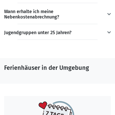
Wann erhalte ich meine
Nebenkostenabrechnung?
Jugendgruppen unter 25 Jahren?
Ferienhäuser in der Umgebung