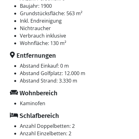
Baujahr: 1900
Grundstücksfläche: 563 m²
Inkl. Endreinigung
Nichtraucher
Verbrauch inklusive
Wohnfläche: 130 m²
Entfernungen
Abstand Einkauf: 0 m
Abstand Golfplatz: 12.000 m
Abstand Strand: 3.330 m
Wohnbereich
Kaminofen
Schlafbereich
Anzahl Doppelbetten: 2
Anzahl Einzelbetten: 2