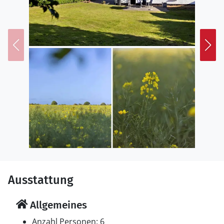
Ausstattung
Allgemeines
Anzahl Personen: 6