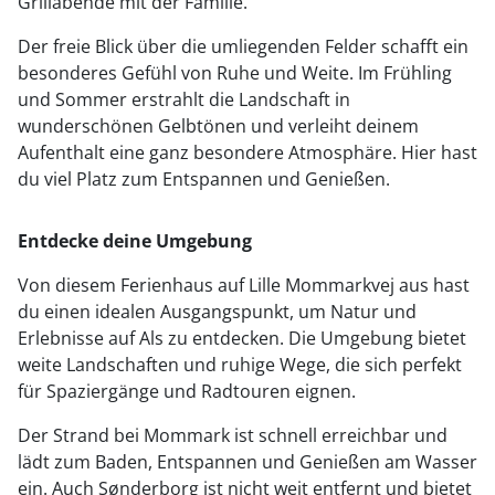
Grillabende mit der Familie.
Der freie Blick über die umliegenden Felder schafft ein
besonderes Gefühl von Ruhe und Weite. Im Frühling
und Sommer erstrahlt die Landschaft in
wunderschönen Gelbtönen und verleiht deinem
Aufenthalt eine ganz besondere Atmosphäre. Hier hast
du viel Platz zum Entspannen und Genießen.
Entdecke deine Umgebung
Von diesem Ferienhaus auf Lille Mommarkvej aus hast
du einen idealen Ausgangspunkt, um Natur und
Erlebnisse auf Als zu entdecken. Die Umgebung bietet
weite Landschaften und ruhige Wege, die sich perfekt
für Spaziergänge und Radtouren eignen.
Der Strand bei Mommark ist schnell erreichbar und
lädt zum Baden, Entspannen und Genießen am Wasser
ein. Auch Sønderborg ist nicht weit entfernt und bietet