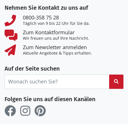
Nehmen Sie Kontakt zu uns auf
0800-358 75 28
Täglich von 9 bis 22 Uhr für Sie da.
Zum Kontaktformular
Wir freuen uns auf Ihre Nachricht.
Zum Newsletter anmelden
Aktuelle Angebote & Tipps erhalten.
Auf der Seite suchen
Suc
Folgen Sie uns auf diesen Kanälen