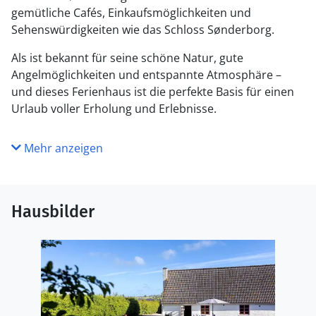
gemütliche Cafés, Einkaufsmöglichkeiten und
Sehenswürdigkeiten wie das Schloss Sønderborg.
Als ist bekannt für seine schöne Natur, gute
Angelmöglichkeiten und entspannte Atmosphäre –
und dieses Ferienhaus ist die perfekte Basis für einen
Urlaub voller Erholung und Erlebnisse.
Mehr anzeigen
Hausbilder