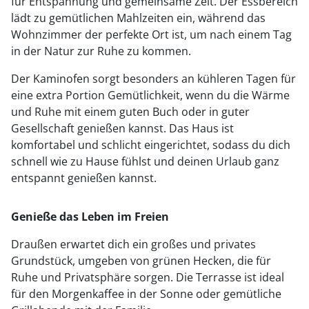
für Entspannung und gemeinsame Zeit. Der Essbereich
lädt zu gemütlichen Mahlzeiten ein, während das
Wohnzimmer der perfekte Ort ist, um nach einem Tag
in der Natur zur Ruhe zu kommen.
Der Kaminofen sorgt besonders an kühleren Tagen für
eine extra Portion Gemütlichkeit, wenn du die Wärme
und Ruhe mit einem guten Buch oder in guter
Gesellschaft genießen kannst. Das Haus ist
komfortabel und schlicht eingerichtet, sodass du dich
schnell wie zu Hause fühlst und deinen Urlaub ganz
entspannt genießen kannst.
Genieße das Leben im Freien
Draußen erwartet dich ein großes und privates
Grundstück, umgeben von grünen Hecken, die für
Ruhe und Privatsphäre sorgen. Die Terrasse ist ideal
für den Morgenkaffee in der Sonne oder gemütliche