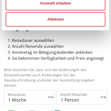
Auswahl erlauben
Ablehnen
Belegungskalender
Reisedauer auswählen
Anzahl Reisende auswählen
Anreisetag im Belegungskalender anklicken
Sie bekommen Verfügbarkeit und Preis angezeigt
Bitte beachten Sie, dass sich bei Änderungen des
Reisezeitraumes auch Änderungen bei der
Hausbeschreibung und/oder der Ausstattung ergeben
können.
Reisedauer
Anzahl Reisende