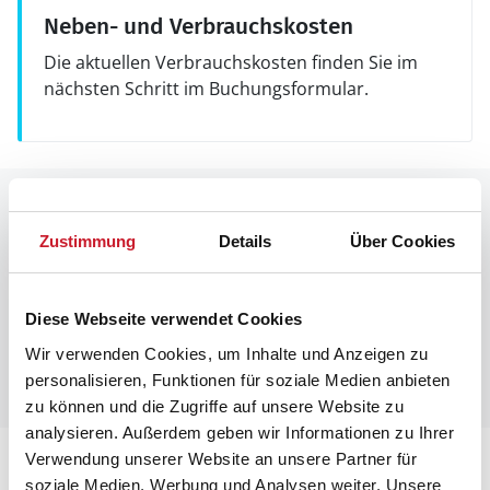
Neben- und Verbrauchskosten
Die aktuellen Verbrauchskosten finden Sie im
nächsten Schritt im Buchungsformular.
Raumaufteilung
Zustimmung
Details
Über Cookies
Diese Webseite verwendet Cookies
Wir verwenden Cookies, um Inhalte und Anzeigen zu
personalisieren, Funktionen für soziale Medien anbieten
zu können und die Zugriffe auf unsere Website zu
analysieren. Außerdem geben wir Informationen zu Ihrer
Verwendung unserer Website an unsere Partner für
Lageplan
soziale Medien, Werbung und Analysen weiter. Unsere