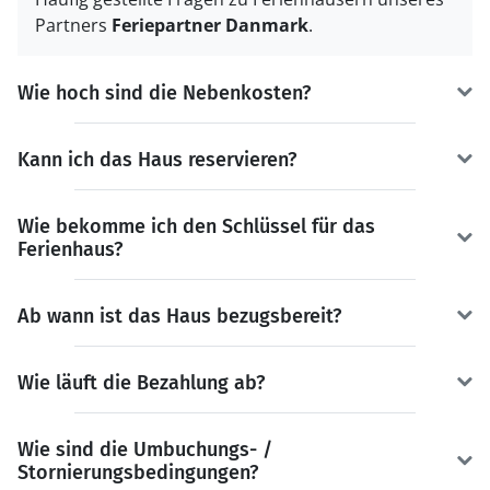
Partners
Feriepartner Danmark
.
Wie hoch sind die Nebenkosten?
Kann ich das Haus reservieren?
Wie bekomme ich den Schlüssel für das
Ferienhaus?
Ab wann ist das Haus bezugsbereit?
Wie läuft die Bezahlung ab?
Wie sind die Umbuchungs- /
Stornierungsbedingungen?