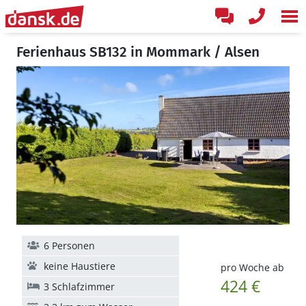
Ferienhaus SB132 in Mommark / Alsen
6 Personen
keine Haustiere
pro Woche ab
424 €
3 Schlafzimmer