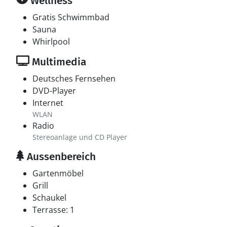
Wellness
Gratis Schwimmbad
Sauna
Whirlpool
Multimedia
Deutsches Fernsehen
DVD-Player
Internet
WLAN
Radio
Stereoanlage und CD Player
Aussenbereich
Gartenmöbel
Grill
Schaukel
Terrasse: 1