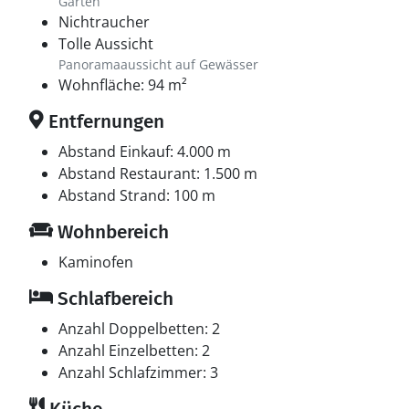
Garten
Nichtraucher
Tolle Aussicht
Panoramaaussicht auf Gewässer
Wohnfläche: 94 m²
Entfernungen
Abstand Einkauf: 4.000 m
Abstand Restaurant: 1.500 m
Abstand Strand: 100 m
Wohnbereich
Kaminofen
Schlafbereich
Anzahl Doppelbetten: 2
Anzahl Einzelbetten: 2
Anzahl Schlafzimmer: 3