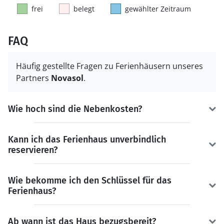
frei
belegt
gewählter Zeitraum
FAQ
Häufig gestellte Fragen zu Ferienhäusern unseres
Partners
Novasol
.
Wie hoch sind die Nebenkosten?
Kann ich das Ferienhaus unverbindlich
reservieren?
Wie bekomme ich den Schlüssel für das
Ferienhaus?
Ab wann ist das Haus bezugsbereit?