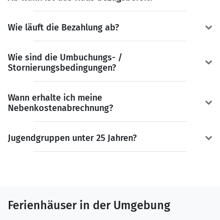
Wie läuft die Bezahlung ab?
Wie sind die Umbuchungs- /
Stornierungsbedingungen?
Wann erhalte ich meine
Nebenkostenabrechnung?
Jugendgruppen unter 25 Jahren?
Ferienhäuser in der Umgebung