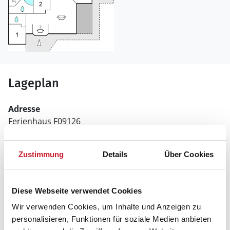
Lageplan
Adresse
Ferienhaus F09126
Bellevue 14
Zustimmung
Details
Über Cookies
6470 Sydals
Diese Webseite verwendet Cookies
Wir verwenden Cookies, um Inhalte und Anzeigen zu
personalisieren, Funktionen für soziale Medien anbieten