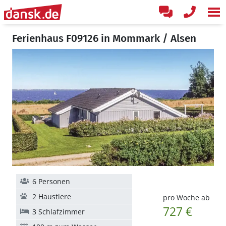
Ferienhaus F09126 in Mommark / Alsen
6 Personen
2 Haustiere
pro Woche ab
727 €
3 Schlafzimmer