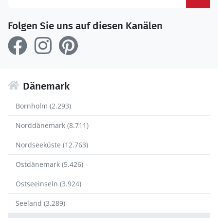
Folgen Sie uns auf diesen Kanälen
Dänemark
Bornholm (2.293)
Norddänemark (8.711)
Nordseeküste (12.763)
Ostdänemark (5.426)
Ostseeinseln (3.924)
Seeland (3.289)