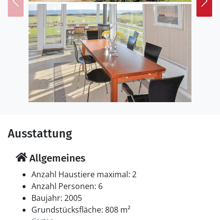
Ausstattung
Allgemeines
Anzahl Haustiere maximal: 2
Anzahl Personen: 6
Baujahr: 2005
Grundstücksfläche: 808 m²