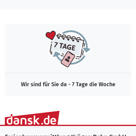
Wir sind für Sie da - 7 Tage die Woche