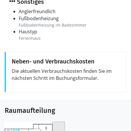
Sonstiges
Anglerfreundlich
Fußbodenheizung
Fußbodenheizung im Badezimmer
Haustyp
Ferienhaus
Neben- und Verbrauchskosten
Die aktuellen Verbrauchskosten finden Sie im
nächsten Schritt im Buchungsformular.
Raumaufteilung