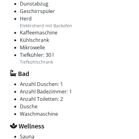
Dunstabzug
Geschirrspüler
Herd
Elektroherd mit Backofen
Kaffeemaschine
Kühlschrank
Mikrowelle
Tiefkühler: 30 l
Tiefkühlschrank
Bad
Anzahl Duschen: 1
Anzahl Badezimmer: 1
Anzahl Toiletten: 2
Dusche
Waschmaschine
Wellness
Sauna