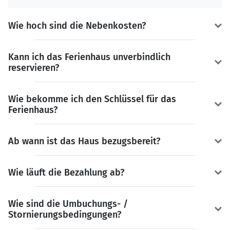
Wie hoch sind die Nebenkosten?
Kann ich das Ferienhaus unverbindlich
reservieren?
Wie bekomme ich den Schlüssel für das
Ferienhaus?
Ab wann ist das Haus bezugsbereit?
Wie läuft die Bezahlung ab?
Wie sind die Umbuchungs- /
Stornierungsbedingungen?