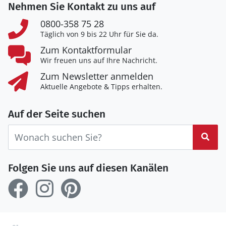
Nehmen Sie Kontakt zu uns auf
0800-358 75 28
Täglich von 9 bis 22 Uhr für Sie da.
Zum Kontaktformular
Wir freuen uns auf Ihre Nachricht.
Zum Newsletter anmelden
Aktuelle Angebote & Tipps erhalten.
Auf der Seite suchen
Suc
Folgen Sie uns auf diesen Kanälen