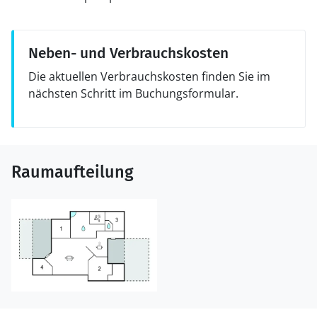
Neben- und Verbrauchskosten
Die aktuellen Verbrauchskosten finden Sie im
nächsten Schritt im Buchungsformular.
Raumaufteilung