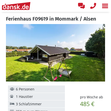
Ferienhaus F09619 in Mommark / Alsen
6 Personen
1 Haustier
pro Woche ab
485 €
3 Schlafzimmer