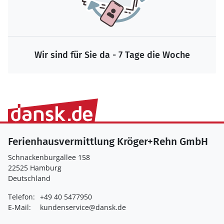
Wir sind für Sie da - 7 Tage die Woche
Ferienhausvermittlung Kröger+Rehn GmbH
Schnackenburgallee 158
22525 Hamburg
Deutschland
Telefon:
+49 40 5477950
E-Mail:
kundenservice@dansk.de