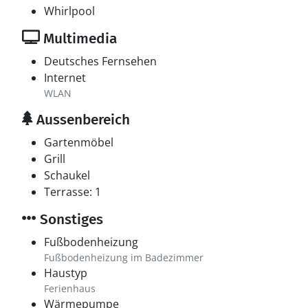
Whirlpool
Multimedia
Deutsches Fernsehen
Internet
WLAN
Aussenbereich
Gartenmöbel
Grill
Schaukel
Terrasse: 1
Sonstiges
Fußbodenheizung
Fußbodenheizung im Badezimmer
Haustyp
Ferienhaus
Wärmepumpe