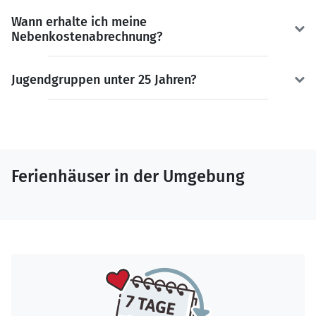
Wann erhalte ich meine
Nebenkostenabrechnung?
Jugendgruppen unter 25 Jahren?
Ferienhäuser in der Umgebung