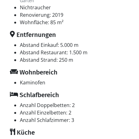
Garten
Nichtraucher
Renovierung: 2019
Wohnfläche: 85 m²
Entfernungen
Abstand Einkauf: 5.000 m
Abstand Restaurant: 1.500 m
Abstand Strand: 250 m
Wohnbereich
Kaminofen
Schlafbereich
Anzahl Doppelbetten: 2
Anzahl Einzelbetten: 2
Anzahl Schlafzimmer: 3
Küche