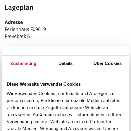
Lageplan
Adresse
Ferienhaus F09619
Rævebæk 6
6470 Sydals
Zustimmung
Details
Über Cookies
Diese Webseite verwendet Cookies
Wir verwenden Cookies, um Inhalte und Anzeigen zu
personalisieren, Funktionen für soziale Medien anbieten
zu können und die Zugriffe auf unsere Website zu
analysieren. Außerdem geben wir Informationen zu Ihrer
Verwendung unserer Website an unsere Partner für
soziale Medien, Werbung und Analysen weiter. Unsere