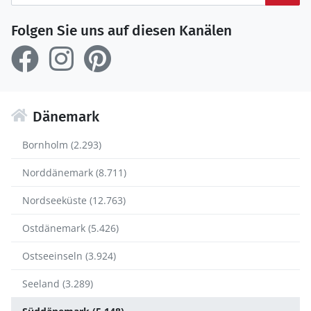
Folgen Sie uns auf diesen Kanälen
Dänemark
Bornholm (2.293)
Norddänemark (8.711)
Nordseeküste (12.763)
Ostdänemark (5.426)
Ostseeinseln (3.924)
Seeland (3.289)