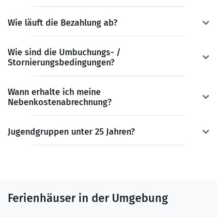
Wie läuft die Bezahlung ab?
Wie sind die Umbuchungs- /
Stornierungsbedingungen?
Wann erhalte ich meine
Nebenkostenabrechnung?
Jugendgruppen unter 25 Jahren?
Ferienhäuser in der Umgebung