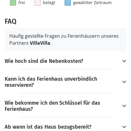
frei
belegt
gewählter Zeitraum
FAQ
Häufig gestellte Fragen zu Ferienhäusern unseres
Partners
VillaVilla
.
Wie hoch sind die Nebenkosten?
Kann ich das Ferienhaus unverbindlich
reservieren?
Wie bekomme ich den Schlüssel für das
Ferienhaus?
Ab wann ist das Haus bezugsbereit?