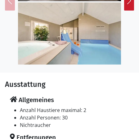
Ausstattung
Allgemeines
Anzahl Haustiere maximal: 2
Anzahl Personen: 30
Nichtraucher
Entfernungen