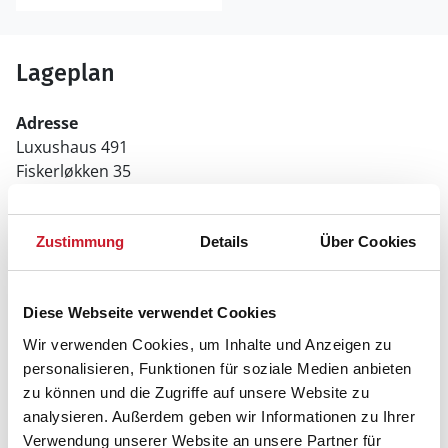
Lageplan
Adresse
Luxushaus 491
Fiskerløkken 35
Mommark
6470 Sydals
Zustimmung
Details
Über Cookies
Diese Webseite verwendet Cookies
Wir verwenden Cookies, um Inhalte und Anzeigen zu
personalisieren, Funktionen für soziale Medien anbieten
zu können und die Zugriffe auf unsere Website zu
analysieren. Außerdem geben wir Informationen zu Ihrer
Verwendung unserer Website an unsere Partner für