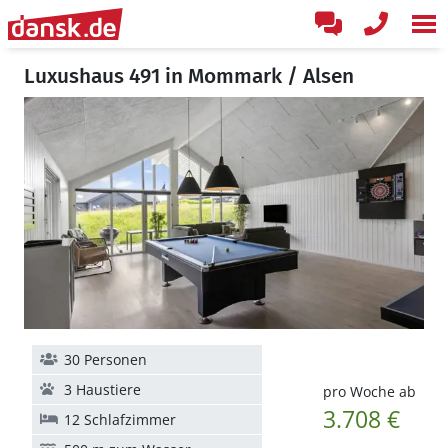
Luxushaus 491 in Mommark / Alsen
30 Personen
3 Haustiere
pro Woche ab
3.708 €
12 Schlafzimmer