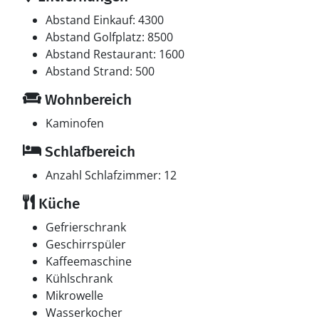
Abstand Einkauf: 4300
Abstand Golfplatz: 8500
Abstand Restaurant: 1600
Abstand Strand: 500
Wohnbereich
Kaminofen
Schlafbereich
Anzahl Schlafzimmer: 12
Küche
Gefrierschrank
Geschirrspüler
Kaffeemaschine
Kühlschrank
Mikrowelle
Wasserkocher