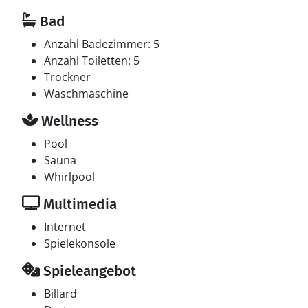
Bad
Anzahl Badezimmer: 5
Anzahl Toiletten: 5
Trockner
Waschmaschine
Wellness
Pool
Sauna
Whirlpool
Multimedia
Internet
Spielekonsole
Spieleangebot
Billard