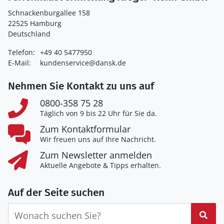
Schnackenburgallee 158
22525 Hamburg
Deutschland
Telefon:
+49 40 5477950
E-Mail:
kundenservice@dansk.de
Nehmen Sie Kontakt zu uns auf
0800-358 75 28
Täglich von 9 bis 22 Uhr für Sie da.
Zum Kontaktformular
Wir freuen uns auf Ihre Nachricht.
Zum Newsletter anmelden
Aktuelle Angebote & Tipps erhalten.
Auf der Seite suchen
Suc