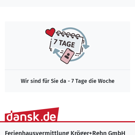
Wir sind für Sie da - 7 Tage die Woche
Ferienhausvermittlung Kröger+Rehn GmbH