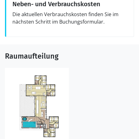
Neben- und Verbrauchskosten
Die aktuellen Verbrauchskosten finden Sie im
nächsten Schritt im Buchungsformular.
Raumaufteilung