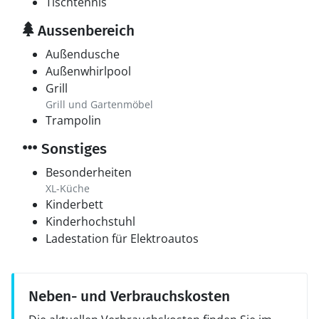
Tischtennis
Aussenbereich
Außendusche
Außenwhirlpool
Grill
Grill und Gartenmöbel
Trampolin
Sonstiges
Besonderheiten
XL-Küche
Kinderbett
Kinderhochstuhl
Ladestation für Elektroautos
Neben- und Verbrauchskosten