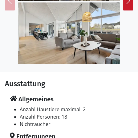
Ausstattung
Allgemeines
Anzahl Haustiere maximal: 2
Anzahl Personen: 18
Nichtraucher
Entfernungen