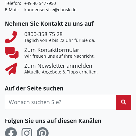
Telefon:
+49 40 5477950
E-Mail:
kundenservice@dansk.de
Nehmen Sie Kontakt zu uns auf
0800-358 75 28
Täglich von 9 bis 22 Uhr für Sie da.
Zum Kontaktformular
Wir freuen uns auf Ihre Nachricht.
Zum Newsletter anmelden
Aktuelle Angebote & Tipps erhalten.
Auf der Seite suchen
Suc
Folgen Sie uns auf diesen Kanälen