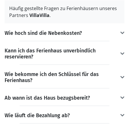
Häufig gestellte Fragen zu Ferienhäusern unseres
Partners
VillaVilla
.
Wie hoch sind die Nebenkosten?
Kann ich das Ferienhaus unverbindlich
reservieren?
Wie bekomme ich den Schlüssel für das
Ferienhaus?
Ab wann ist das Haus bezugsbereit?
Wie läuft die Bezahlung ab?