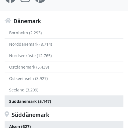
Dänemark
Bornholm (2.293)
Norddänemark (8.714)
Nordseeküste (12.765)
Ostdänemark (5.439)
Ostseeinseln (3.927)
Seeland (3.299)
Süddänemark (5.147)
Süddänemark
Alsen (627)