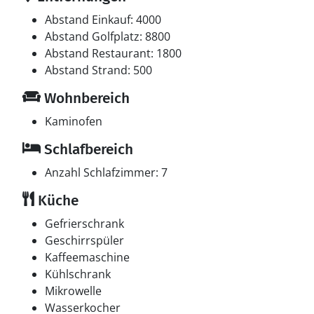
Abstand Einkauf: 4000
Abstand Golfplatz: 8800
Abstand Restaurant: 1800
Abstand Strand: 500
Wohnbereich
Kaminofen
Schlafbereich
Anzahl Schlafzimmer: 7
Küche
Gefrierschrank
Geschirrspüler
Kaffeemaschine
Kühlschrank
Mikrowelle
Wasserkocher