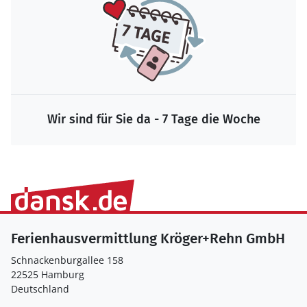
Wir sind für Sie da - 7 Tage die Woche
Ferienhausvermittlung Kröger+Rehn GmbH
Schnackenburgallee 158
22525 Hamburg
Deutschland