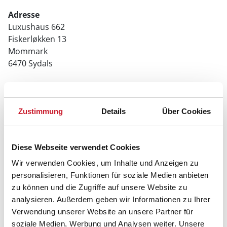
Adresse
Luxushaus 662
Fiskerløkken 13
Mommark
6470 Sydals
Zustimmung
Details
Über Cookies
Diese Webseite verwendet Cookies
Wir verwenden Cookies, um Inhalte und Anzeigen zu
personalisieren, Funktionen für soziale Medien anbieten
zu können und die Zugriffe auf unsere Website zu
analysieren. Außerdem geben wir Informationen zu Ihrer
Verwendung unserer Website an unsere Partner für
soziale Medien, Werbung und Analysen weiter. Unsere