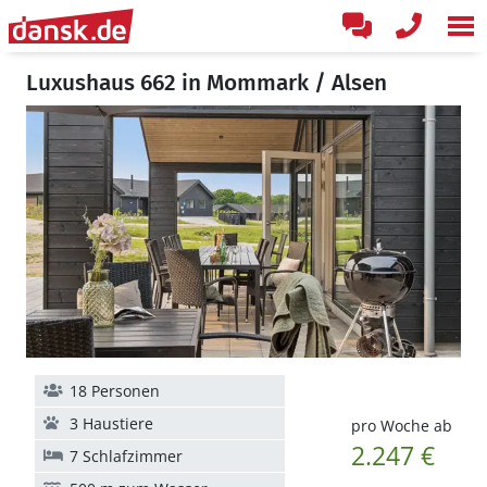
Luxushaus 662 in Mommark / Alsen
18 Personen
3 Haustiere
pro Woche ab
2.247 €
7 Schlafzimmer