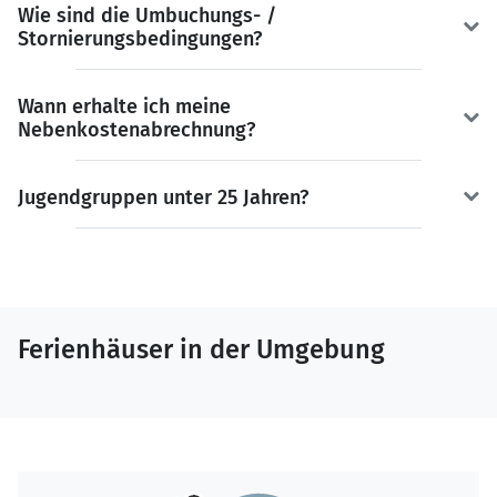
Wie sind die Umbuchungs- /
Stornierungsbedingungen?
Wann erhalte ich meine
Nebenkostenabrechnung?
Jugendgruppen unter 25 Jahren?
Ferienhäuser in der Umgebung