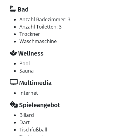
Bad
Anzahl Badezimmer: 3
Anzahl Toiletten: 3
Trockner
Waschmaschine
Wellness
Pool
Sauna
Multimedia
Internet
Spieleangebot
Billard
Dart
Tischfußball