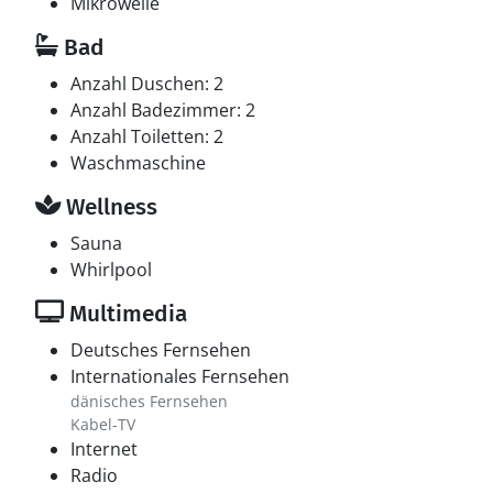
Mikrowelle
Bad
Anzahl Duschen: 2
Anzahl Badezimmer: 2
Anzahl Toiletten: 2
Waschmaschine
Wellness
Sauna
Whirlpool
Multimedia
Deutsches Fernsehen
Internationales Fernsehen
dänisches Fernsehen
Kabel-TV
Internet
Radio