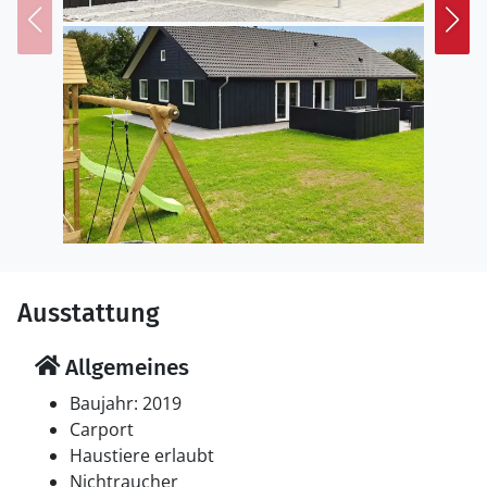
Ausstattung
Allgemeines
Baujahr: 2019
Carport
Haustiere erlaubt
Nichtraucher