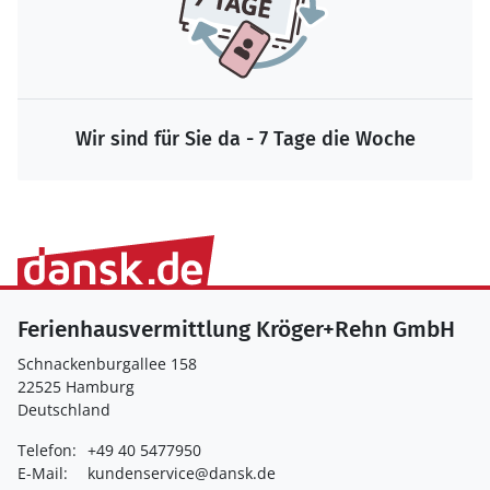
Wir sind für Sie da - 7 Tage die Woche
Ferienhausvermittlung Kröger+Rehn GmbH
Schnackenburgallee 158
22525 Hamburg
Deutschland
Telefon:
+49 40 5477950
E-Mail:
kundenservice@dansk.de