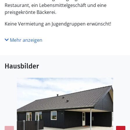
Restaurant, ein Lebensmittelgeschäft und eine
preisgekrönte Bäckerei.
Keine Vermietung an Jugendgruppen erwünscht!
Mehr anzeigen
Hausbilder