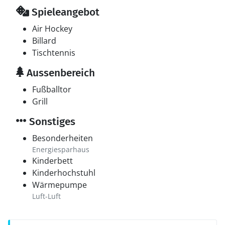
Spieleangebot
Air Hockey
Billard
Tischtennis
Aussenbereich
Fußballtor
Grill
Sonstiges
Besonderheiten
Energiesparhaus
Kinderbett
Kinderhochstuhl
Wärmepumpe
Luft-Luft