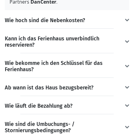
Partners
DanCenter
.
Wie hoch sind die Nebenkosten?
Kann ich das Ferienhaus unverbindlich
reservieren?
Wie bekomme ich den Schlüssel für das
Ferienhaus?
Ab wann ist das Haus bezugsbereit?
Wie läuft die Bezahlung ab?
Wie sind die Umbuchungs- /
Stornierungsbedingungen?