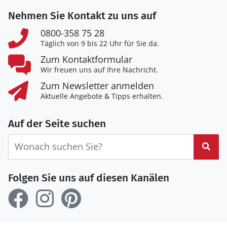
Nehmen Sie Kontakt zu uns auf
0800-358 75 28
Täglich von 9 bis 22 Uhr für Sie da.
Zum Kontaktformular
Wir freuen uns auf Ihre Nachricht.
Zum Newsletter anmelden
Aktuelle Angebote & Tipps erhalten.
Auf der Seite suchen
Suc
Folgen Sie uns auf diesen Kanälen