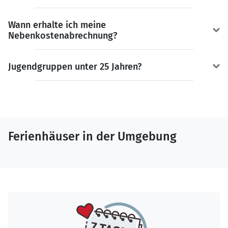
Wann erhalte ich meine
Nebenkostenabrechnung?
Jugendgruppen unter 25 Jahren?
Ferienhäuser in der Umgebung