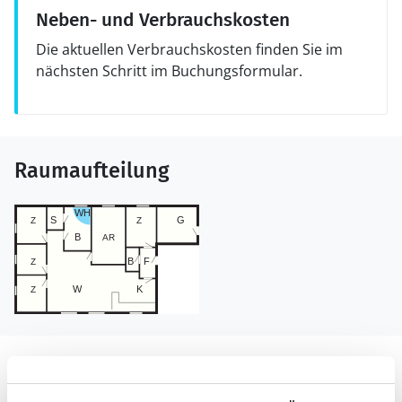
Neben- und Verbrauchskosten
Die aktuellen Verbrauchskosten finden Sie im
nächsten Schritt im Buchungsformular.
Raumaufteilung
Lageplan