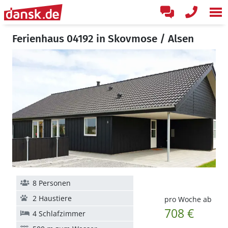
Ferienhaus 04192 in Skovmose / Alsen
8 Personen
2 Haustiere
pro Woche ab
708 €
4 Schlafzimmer