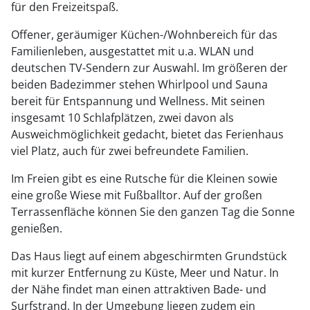
für den Freizeitspaß.
Offener, geräumiger Küchen-/Wohnbereich für das
Familienleben, ausgestattet mit u.a. WLAN und
deutschen TV-Sendern zur Auswahl. Im größeren der
beiden Badezimmer stehen Whirlpool und Sauna
bereit für Entspannung und Wellness. Mit seinen
insgesamt 10 Schlafplätzen, zwei davon als
Ausweichmöglichkeit gedacht, bietet das Ferienhaus
viel Platz, auch für zwei befreundete Familien.
Im Freien gibt es eine Rutsche für die Kleinen sowie
eine große Wiese mit Fußballtor. Auf der großen
Terrassenfläche können Sie den ganzen Tag die Sonne
genießen.
Das Haus liegt auf einem abgeschirmten Grundstück
mit kurzer Entfernung zu Küste, Meer und Natur. In
der Nähe findet man einen attraktiven Bade- und
Surfstrand. In der Umgebung liegen zudem ein