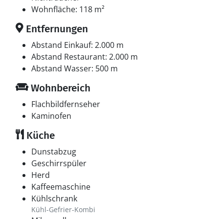
Wohnfläche: 118 m²
Entfernungen
Abstand Einkauf: 2.000 m
Abstand Restaurant: 2.000 m
Abstand Wasser: 500 m
Wohnbereich
Flachbildfernseher
Kaminofen
Küche
Dunstabzug
Geschirrspüler
Herd
Kaffeemaschine
Kühlschrank
Kühl-Gefrier-Kombi