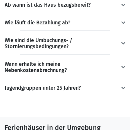
Ab wann ist das Haus bezugsbereit?
Wie läuft die Bezahlung ab?
Wie sind die Umbuchungs- /
Stornierungsbedingungen?
Wann erhalte ich meine
Nebenkostenabrechnung?
Jugendgruppen unter 25 Jahren?
Ferienhäuser in der Umgebung