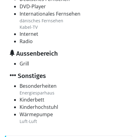
DVD-Player
Internationales Fernsehen
dänisches Fernsehen
Kabel-TV
Internet
Radio
Aussenbereich
Grill
Sonstiges
Besonderheiten
Energiesparhaus
Kinderbett
Kinderhochstuhl
Wärmepumpe
Luft-Luft