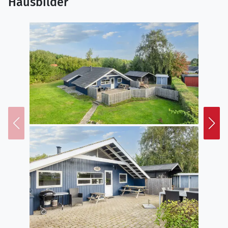
Hausbilder