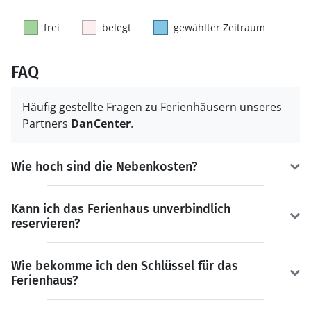
frei
belegt
gewählter Zeitraum
FAQ
Häufig gestellte Fragen zu Ferienhäusern unseres
Partners
DanCenter
.
Wie hoch sind die Nebenkosten?
Kann ich das Ferienhaus unverbindlich
reservieren?
Wie bekomme ich den Schlüssel für das
Ferienhaus?