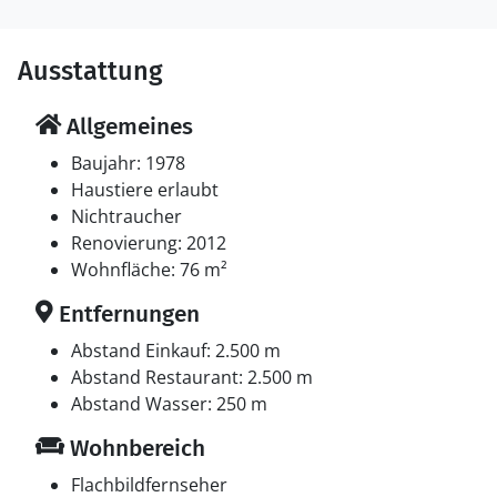
Ausstattung
Allgemeines
Baujahr: 1978
Haustiere erlaubt
Nichtraucher
Renovierung: 2012
Wohnfläche: 76 m²
Entfernungen
Abstand Einkauf: 2.500 m
Abstand Restaurant: 2.500 m
Abstand Wasser: 250 m
Wohnbereich
Flachbildfernseher