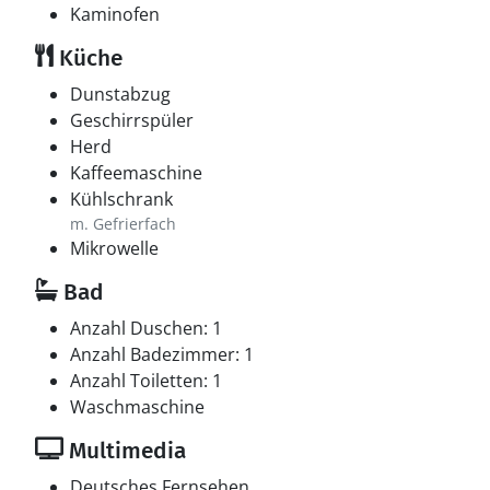
Kaminofen
Küche
Dunstabzug
Geschirrspüler
Herd
Kaffeemaschine
Kühlschrank
m. Gefrierfach
Mikrowelle
Bad
Anzahl Duschen: 1
Anzahl Badezimmer: 1
Anzahl Toiletten: 1
Waschmaschine
Multimedia
Deutsches Fernsehen