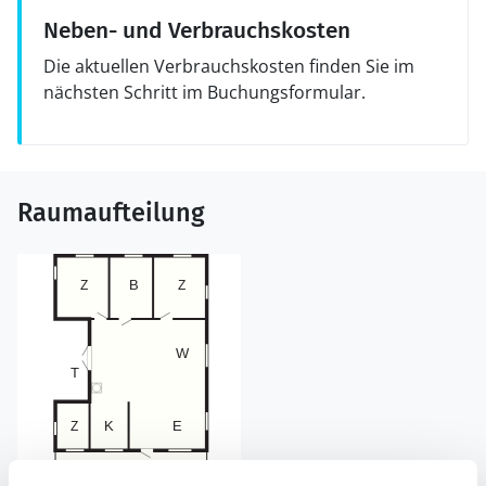
Neben- und Verbrauchskosten
Die aktuellen Verbrauchskosten finden Sie im
nächsten Schritt im Buchungsformular.
Raumaufteilung