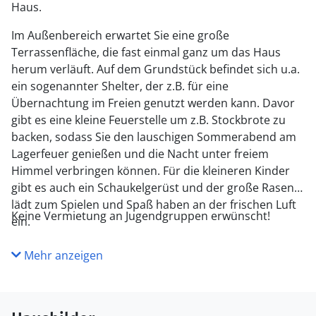
Haus.
Im Außenbereich erwartet Sie eine große
Terrassenfläche, die fast einmal ganz um das Haus
herum verläuft. Auf dem Grundstück befindet sich u.a.
ein sogenannter Shelter, der z.B. für eine
Übernachtung im Freien genutzt werden kann. Davor
gibt es eine kleine Feuerstelle um z.B. Stockbrote zu
backen, sodass Sie den lauschigen Sommerabend am
Lagerfeuer genießen und die Nacht unter freiem
Himmel verbringen können. Für die kleineren Kinder
gibt es auch ein Schaukelgerüst und der große Rasen
lädt zum Spielen und Spaß haben an der frischen Luft
Keine Vermietung an Jugendgruppen erwünscht!
ein.
Mehr anzeigen