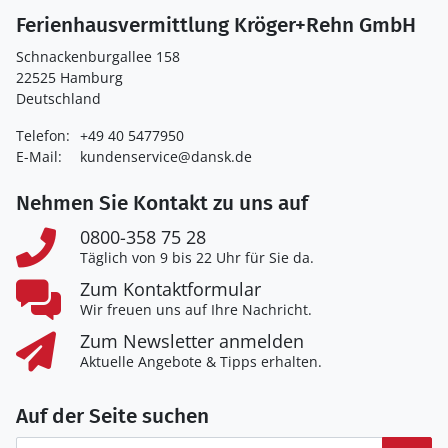
Ferienhausvermittlung Kröger+Rehn GmbH
Schnackenburgallee 158
22525 Hamburg
Deutschland
Telefon:
+49 40 5477950
E-Mail:
kundenservice@dansk.de
Nehmen Sie Kontakt zu uns auf
0800-358 75 28
Täglich von 9 bis 22 Uhr für Sie da.
Zum Kontaktformular
Wir freuen uns auf Ihre Nachricht.
Zum Newsletter anmelden
Aktuelle Angebote & Tipps erhalten.
Auf der Seite suchen