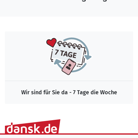
Wir sind für Sie da - 7 Tage die Woche