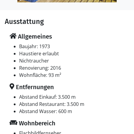
Ausstattung
Allgemeines
Baujahr: 1973
Haustiere erlaubt
Nichtraucher
Renovierung: 2016
Wohnfläche: 93 m²
Entfernungen
Abstand Einkauf: 3.500 m
Abstand Restaurant: 3.500 m
Abstand Wasser: 600 m
Wohnbereich
Flachbildfernseher