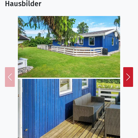
Hausbilder