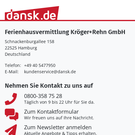
Ferienhausvermittlung Kröger+Rehn GmbH
Schnackenburgallee 158
22525 Hamburg
Deutschland
Telefon:
+49 40 5477950
E-Mail:
kundenservice@dansk.de
Nehmen Sie Kontakt zu uns auf
0800-358 75 28
Täglich von 9 bis 22 Uhr für Sie da.
Zum Kontaktformular
Wir freuen uns auf Ihre Nachricht.
Zum Newsletter anmelden
Aktuelle Angebote & Tipps erhalten.