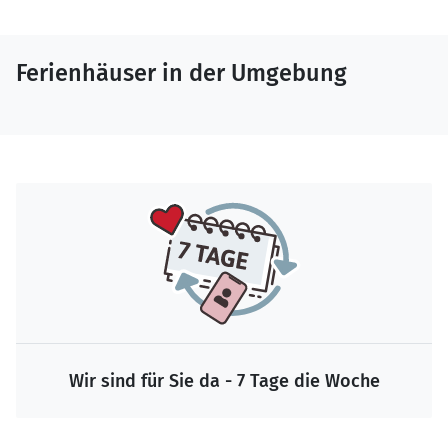
Ferienhäuser in der Umgebung
Wir sind für Sie da - 7 Tage die Woche