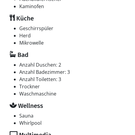
Kaminofen
Küche
Geschirrspüler
Herd
Mikrowelle
Bad
Anzahl Duschen: 2
Anzahl Badezimmer: 3
Anzahl Toiletten: 3
Trockner
Waschmaschine
Wellness
Sauna
Whirlpool