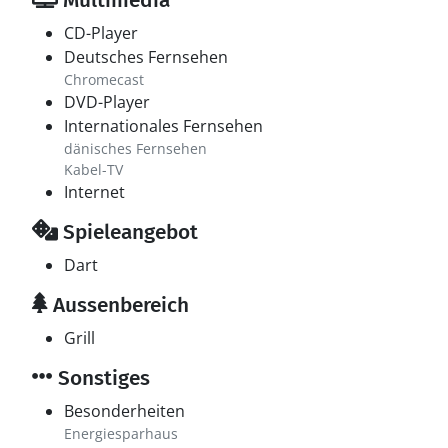
Multimedia
CD-Player
Deutsches Fernsehen
Chromecast
DVD-Player
Internationales Fernsehen
dänisches Fernsehen
Kabel-TV
Internet
Spieleangebot
Dart
Aussenbereich
Grill
Sonstiges
Besonderheiten
Energiesparhaus