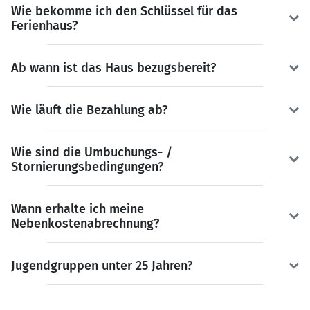
Wie bekomme ich den Schlüssel für das
Ferienhaus?
Ab wann ist das Haus bezugsbereit?
Wie läuft die Bezahlung ab?
Wie sind die Umbuchungs- /
Stornierungsbedingungen?
Wann erhalte ich meine
Nebenkostenabrechnung?
Jugendgruppen unter 25 Jahren?