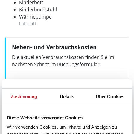
Kinderbett
Kinderhochstuhl
Wärmepumpe
Luft-Luft
Neben- und Verbrauchskosten
Die aktuellen Verbrauchskosten finden Sie im
nächsten Schritt im Buchungsformular.
Raumaufteilung
Zustimmung
Details
Über Cookies
Diese Webseite verwendet Cookies
Wir verwenden Cookies, um Inhalte und Anzeigen zu