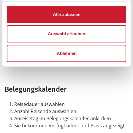
Alle zulassen
Auswahl erlauben
Ablehnen
Belegungskalender
Reisedauer auswählen
Anzahl Reisende auswählen
Anreisetag im Belegungskalender anklicken
Sie bekommen Verfügbarkeit und Preis angezeigt