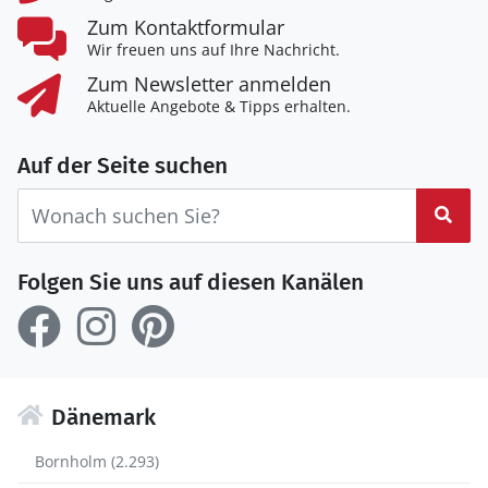
Zum Kontaktformular
Wir freuen uns auf Ihre Nachricht.
Zum Newsletter anmelden
Aktuelle Angebote & Tipps erhalten.
Auf der Seite suchen
Suc
Folgen Sie uns auf diesen Kanälen
Dänemark
Bornholm (2.293)