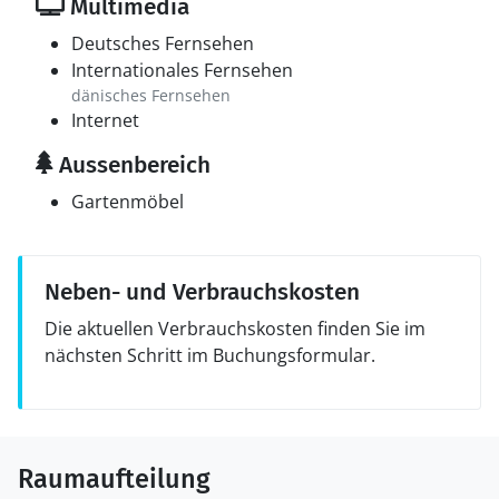
Multimedia
Deutsches Fernsehen
Internationales Fernsehen
dänisches Fernsehen
Internet
Aussenbereich
Gartenmöbel
Neben- und Verbrauchskosten
Die aktuellen Verbrauchskosten finden Sie im
nächsten Schritt im Buchungsformular.
Raumaufteilung