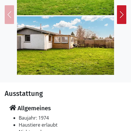
Ausstattung
Allgemeines
Baujahr: 1974
Haustiere erlaubt