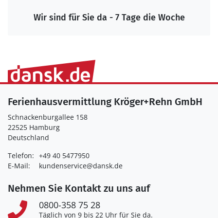
Wir sind für Sie da - 7 Tage die Woche
Ferienhausvermittlung Kröger+Rehn GmbH
Schnackenburgallee 158
22525 Hamburg
Deutschland
Telefon:
+49 40 5477950
E-Mail:
kundenservice@dansk.de
Nehmen Sie Kontakt zu uns auf
0800-358 75 28
Täglich von 9 bis 22 Uhr für Sie da.