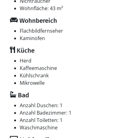
Nichtraucher
Wohnfläche: 43 m²
Wohnbereich
Flachbildfernseher
Kaminofen
Küche
Herd
Kaffeemaschine
Kühlschrank
Mikrowelle
Bad
Anzahl Duschen: 1
Anzahl Badezimmer: 1
Anzahl Toiletten: 1
Waschmaschine