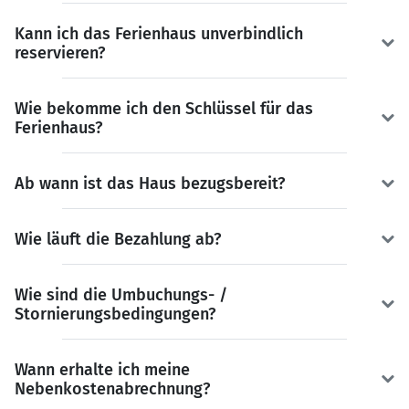
Kann ich das Ferienhaus unverbindlich
reservieren?
Wie bekomme ich den Schlüssel für das
Ferienhaus?
Ab wann ist das Haus bezugsbereit?
Wie läuft die Bezahlung ab?
Wie sind die Umbuchungs- /
Stornierungsbedingungen?
Wann erhalte ich meine
Nebenkostenabrechnung?