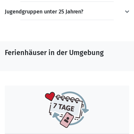
Jugendgruppen unter 25 Jahren?
Ferienhäuser in der Umgebung