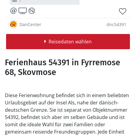
-
DanCenter
dnc54391
Reisedaten wählen
Ferienhaus 54391 in Fyrremose
68, Skovmose
Diese Ferienwohnung befindet sich in einem beliebten
Urlaubsgebiet auf der Insel Als, nahe der dänisch-
deutschen Grenze. Sie ist separat von Objektnummer
54392, befindet sich aber im selben Gebäude und ist
somit die ideale Wahl für zwei Familien oder
gemeinsam reisende Freundesgruppen. Jede Einheit