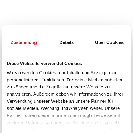
Zustimmung
Details
Über Cookies
Diese Webseite verwendet Cookies
Wir verwenden Cookies, um Inhalte und Anzeigen zu
personalisieren, Funktionen für soziale Medien anbieten
zu können und die Zugriffe auf unsere Website zu
analysieren. Außerdem geben wir Informationen zu Ihrer
Verwendung unserer Website an unsere Partner für
soziale Medien, Werbung und Analysen weiter. Unsere
Partner führen diese Informationen möglicherweise mit
weiteren Daten zusammen, die Sie ihnen bereitgestellt
Belegungskalender
haben oder die sie im Rahmen Ihrer Nutzung der Dienste