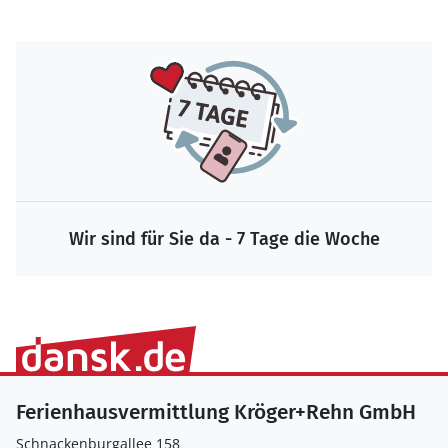
Wir sind für Sie da - 7 Tage die Woche
Ferienhausvermittlung Kröger+Rehn GmbH
Schnackenburgallee 158