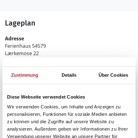
Lageplan
Adresse
Ferienhaus 54579
Lærkemose 22
Skovmose/Als
6470 Sydals
Zustimmung
Details
Über Cookies
Diese Webseite verwendet Cookies
Wir verwenden Cookies, um Inhalte und Anzeigen zu
personalisieren, Funktionen für soziale Medien anbieten
zu können und die Zugriffe auf unsere Website zu
analysieren. Außerdem geben wir Informationen zu Ihrer
Verwendung unserer Website an unsere Partner für