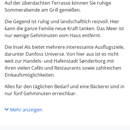
Auf der überdachten Terrasse können Sie ruhige
Sommerabende am Grill genießen.
Die Gegend ist ruhig und landschaftlich reizvoll. Hier
kann die ganze Familie neue Kraft tanken. Das Meer ist
nur wenige Gehminuten vom Haus entfernt.
Die Insel Als bietet mehrere interessante Ausflugsziele,
darunter Danfoss Universe. Von hier aus ist es nicht
weit zur Handels- und Hafenstadt Sønderborg mit
ihren vielen Cafés und Restaurants sowie zahlreichen
Einkaufsmöglichkeiten.
Alles für den täglichen Bedarf und eine Bäckerei sind in
nur fünf Gehminuten erreichbar.
Mehr anzeigen