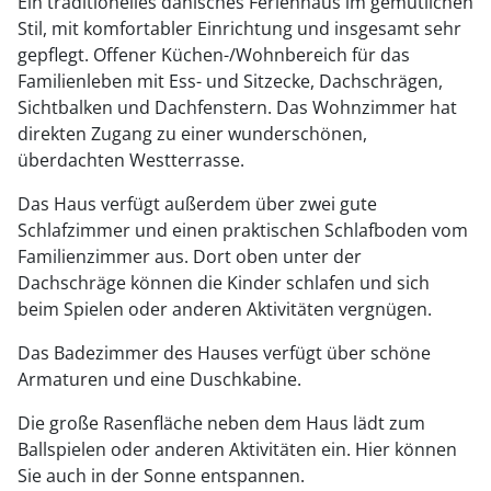
Ein traditionelles dänisches Ferienhaus im gemütlichen
Stil, mit komfortabler Einrichtung und insgesamt sehr
gepflegt. Offener Küchen-/Wohnbereich für das
Familienleben mit Ess- und Sitzecke, Dachschrägen,
Sichtbalken und Dachfenstern. Das Wohnzimmer hat
direkten Zugang zu einer wunderschönen,
überdachten Westterrasse.
Das Haus verfügt außerdem über zwei gute
Schlafzimmer und einen praktischen Schlafboden vom
Familienzimmer aus. Dort oben unter der
Dachschräge können die Kinder schlafen und sich
beim Spielen oder anderen Aktivitäten vergnügen.
Das Badezimmer des Hauses verfügt über schöne
Armaturen und eine Duschkabine.
Die große Rasenfläche neben dem Haus lädt zum
Ballspielen oder anderen Aktivitäten ein. Hier können
Sie auch in der Sonne entspannen.