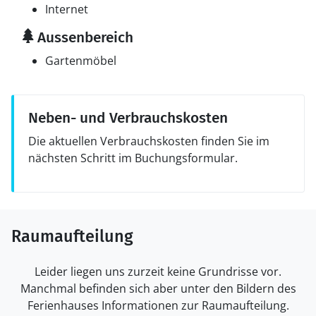
Internet
Aussenbereich
Gartenmöbel
Neben- und Verbrauchskosten
Die aktuellen Verbrauchskosten finden Sie im
nächsten Schritt im Buchungsformular.
Raumaufteilung
Leider liegen uns zurzeit keine Grundrisse vor.
Manchmal befinden sich aber unter den Bildern des
Ferienhauses Informationen zur Raumaufteilung.