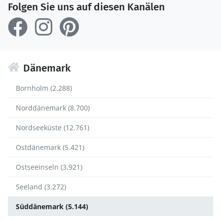
Folgen Sie uns auf diesen Kanälen
Dänemark
Bornholm (2.288)
Norddänemark (8.700)
Nordseeküste (12.761)
Ostdänemark (5.421)
Ostseeinseln (3.921)
Seeland (3.272)
Süddänemark (5.144)