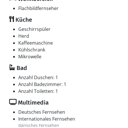
Flachbildfernseher
Küche
Geschirrspüler
Herd
Kaffeemaschine
Kühlschrank
Mikrowelle
Bad
Anzahl Duschen: 1
Anzahl Badezimmer: 1
Anzahl Toiletten: 1
Multimedia
Deutsches Fernsehen
Internationales Fernsehen
dänisches Fernsehen