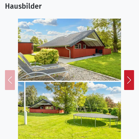
Hausbilder