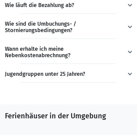
Wie läuft die Bezahlung ab?
Wie sind die Umbuchungs- /
Stornierungsbedingungen?
Wann erhalte ich meine
Nebenkostenabrechnung?
Jugendgruppen unter 25 Jahren?
Ferienhäuser in der Umgebung