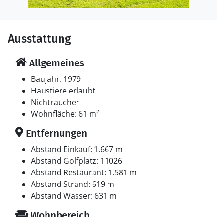
Ausstattung
Allgemeines
Baujahr: 1979
Haustiere erlaubt
Nichtraucher
Wohnfläche: 61 m²
Entfernungen
Abstand Einkauf: 1.667 m
Abstand Golfplatz: 11026
Abstand Restaurant: 1.581 m
Abstand Strand: 619 m
Abstand Wasser: 631 m
Wohnbereich