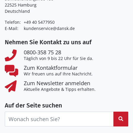
22525 Hamburg
Deutschland
Telefon:
+49 40 5477950
E-Mail:
kundenservice@dansk.de
Nehmen Sie Kontakt zu uns auf
0800-358 75 28
Täglich von 9 bis 22 Uhr für Sie da.
Zum Kontaktformular
Wir freuen uns auf Ihre Nachricht.
Zum Newsletter anmelden
Aktuelle Angebote & Tipps erhalten.
Auf der Seite suchen
Suc