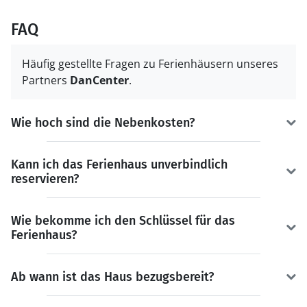
FAQ
Häufig gestellte Fragen zu Ferienhäusern unseres
Partners
DanCenter
.
Wie hoch sind die Nebenkosten?
Kann ich das Ferienhaus unverbindlich
reservieren?
Wie bekomme ich den Schlüssel für das
Ferienhaus?
Ab wann ist das Haus bezugsbereit?