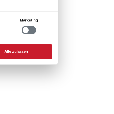
Marketing
Alle zulassen