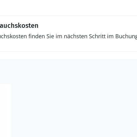
rauchskosten
uchskosten finden Sie im nächsten Schritt im Buchun