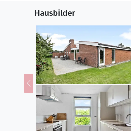
Hausbilder