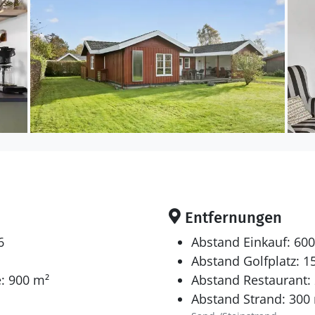
Entfernungen
6
Abstand Einkauf: 60
Abstand Golfplatz: 1
: 900 m²
Abstand Restaurant:
Abstand Strand: 300