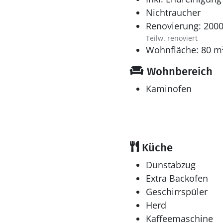
Nichtraucher
Renovierung: 200
Teilw. renoviert
Wohnfläche: 80 m
Wohnbereich
Kaminofen
Küche
Dunstabzug
Extra Backofen
Geschirrspüler
Herd
Kaffeemaschine