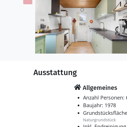
Ausstattung
Allgemeines
Anzahl Personen: 
Baujahr: 1978
Grundstücksfläche
Naturgrundstück
Inkl. Endreinigung