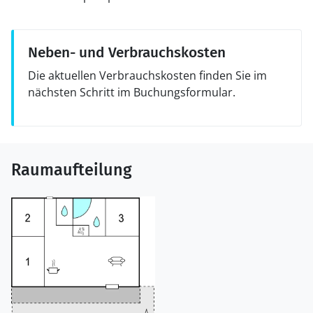
Neben- und Verbrauchskosten
Die aktuellen Verbrauchskosten finden Sie im
nächsten Schritt im Buchungsformular.
Raumaufteilung