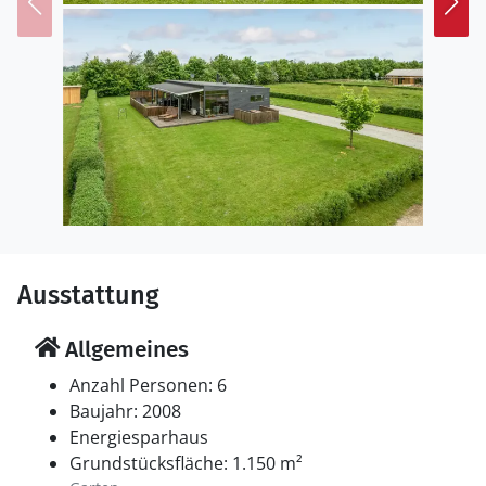
Ausstattung
Allgemeines
Anzahl Personen: 6
Baujahr: 2008
Energiesparhaus
Grundstücksfläche: 1.150 m²