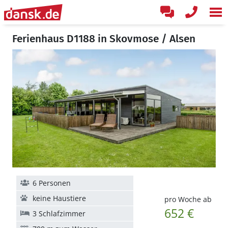
Ferienhaus D1188 in Skovmose / Alsen
6 Personen
keine Haustiere
pro Woche ab
652 €
3 Schlafzimmer