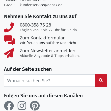
E-Mail:
kundenservice@dansk.de
Nehmen Sie Kontakt zu uns auf
0800-358 75 28
Täglich von 9 bis 22 Uhr für Sie da.
Zum Kontaktformular
Wir freuen uns auf Ihre Nachricht.
Zum Newsletter anmelden
Aktuelle Angebote & Tipps erhalten.
Auf der Seite suchen
Suc
Folgen Sie uns auf diesen Kanälen