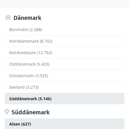
Dänemark
Bornholm (2.288)
Norddänemark (8.702)
Nordseeküste (12.762)
Ostdänemark (5.420)
Ostseeinseln (3.925)
Seeland (3.273)
Süddänemark (5.146)
Süddänemark
Alsen (627)