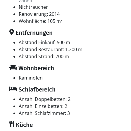
Garten
Nichtraucher
Renovierung: 2014
Wohnfläche: 105 m²
Entfernungen
Abstand Einkauf: 500 m
Abstand Restaurant: 1.200 m
Abstand Strand: 700 m
Wohnbereich
Kaminofen
Schlafbereich
Anzahl Doppelbetten: 2
Anzahl Einzelbetten: 2
Anzahl Schlafzimmer: 3
Küche