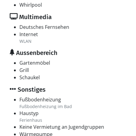
Whirlpool
Multimedia
Deutsches Fernsehen
Internet
WLAN
Aussenbereich
Gartenmöbel
Grill
Schaukel
Sonstiges
Fußbodenheizung
Fußbodenheizung im Bad
Haustyp
Ferienhaus
Keine Vermietung an Jugendgruppen
Wärmepumpe