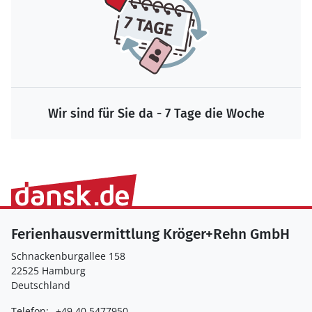
Wir sind für Sie da - 7 Tage die Woche
Ferienhausvermittlung Kröger+Rehn GmbH
Schnackenburgallee 158
22525 Hamburg
Deutschland
Telefon:
+49 40 5477950