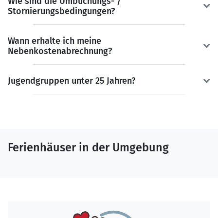
Wie sind die Umbuchungs- /
Stornierungsbedingungen?
Wann erhalte ich meine
Nebenkostenabrechnung?
Jugendgruppen unter 25 Jahren?
Ferienhäuser in der Umgebung