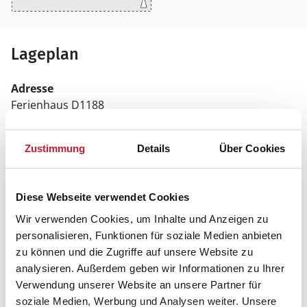
Lageplan
Adresse
Ferienhaus D1188
Ellemose 46
Zustimmung
Details
Über Cookies
6470 Sydals
Diese Webseite verwendet Cookies
Wir verwenden Cookies, um Inhalte und Anzeigen zu
personalisieren, Funktionen für soziale Medien anbieten
zu können und die Zugriffe auf unsere Website zu
analysieren. Außerdem geben wir Informationen zu Ihrer
Verwendung unserer Website an unsere Partner für
soziale Medien, Werbung und Analysen weiter. Unsere