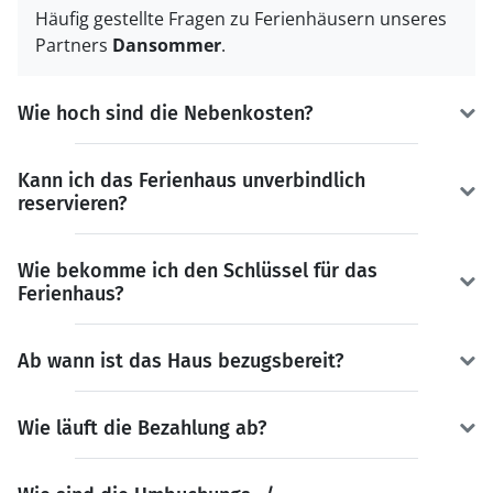
Häufig gestellte Fragen zu Ferienhäusern unseres
Partners
Dansommer
.
Wie hoch sind die Nebenkosten?
Kann ich das Ferienhaus unverbindlich
reservieren?
Wie bekomme ich den Schlüssel für das
Ferienhaus?
Ab wann ist das Haus bezugsbereit?
Wie läuft die Bezahlung ab?