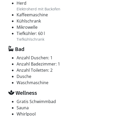
Herd
Elektroherd mit Backofen
Kaffeemaschine
Kühlschrank
Mikrowelle
Tiefkühler: 60 l
Tiefkühlschrank
Bad
Anzahl Duschen: 1
Anzahl Badezimmer: 1
Anzahl Toiletten: 2
Dusche
Waschmaschine
Wellness
Gratis Schwimmbad
Sauna
Whirlpool