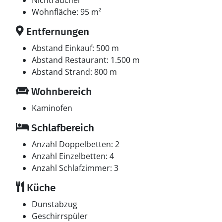
Nichtraucher
Wohnfläche: 95 m²
Entfernungen
Abstand Einkauf: 500 m
Abstand Restaurant: 1.500 m
Abstand Strand: 800 m
Wohnbereich
Kaminofen
Schlafbereich
Anzahl Doppelbetten: 2
Anzahl Einzelbetten: 4
Anzahl Schlafzimmer: 3
Küche
Dunstabzug
Geschirrspüler