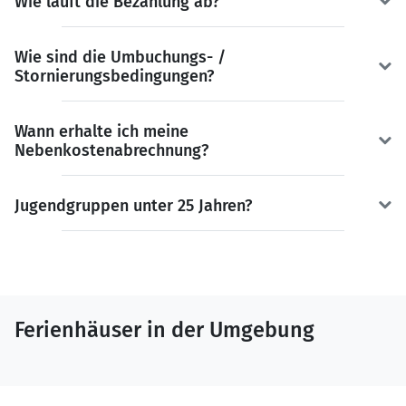
Wie läuft die Bezahlung ab?
Wie sind die Umbuchungs- /
Stornierungsbedingungen?
Wann erhalte ich meine
Nebenkostenabrechnung?
Jugendgruppen unter 25 Jahren?
Ferienhäuser in der Umgebung