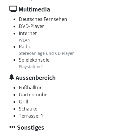
Multimedia
Deutsches Fernsehen
DVD-Player
Internet
WLAN
Radio
Stereoanlage und CD Player
Spielekonsole
Playstation2
Aussenbereich
Fußballtor
Gartenmöbel
Grill
Schaukel
Terrasse: 1
Sonstiges