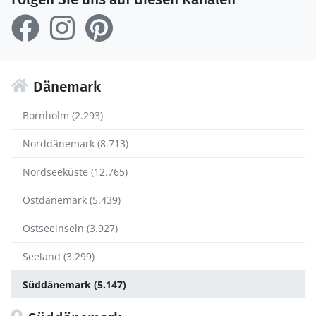
Dänemark
Bornholm (2.293)
Norddänemark (8.713)
Nordseeküste (12.765)
Ostdänemark (5.439)
Ostseeinseln (3.927)
Seeland (3.299)
Süddänemark (5.147)