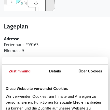
Lageplan
Adresse
Ferienhaus F09163
Ellemose 9
6470 Sydals
Zustimmung
Details
Über Cookies
Diese Webseite verwendet Cookies
Wir verwenden Cookies, um Inhalte und Anzeigen zu
personalisieren, Funktionen für soziale Medien anbieten
zu können und die Zugriffe auf unsere Website zu