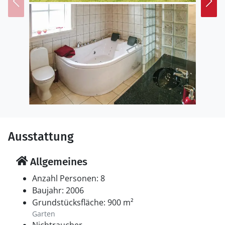
Ausstattung
Allgemeines
Anzahl Personen: 8
Baujahr: 2006
Grundstücksfläche: 900 m²
Garten