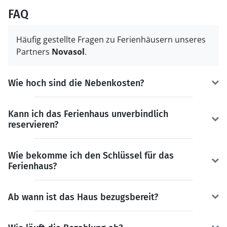
FAQ
Häufig gestellte Fragen zu Ferienhäusern unseres
Partners
Novasol
.
Wie hoch sind die Nebenkosten?
Kann ich das Ferienhaus unverbindlich
reservieren?
Wie bekomme ich den Schlüssel für das
Ferienhaus?
Ab wann ist das Haus bezugsbereit?