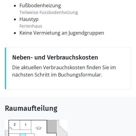
Fußbodenheizung
Teilweise Fussbodenheizung
Haustyp
Ferienhaus
Keine Vermietung an Jugendgruppen
Neben- und Verbrauchskosten
Die aktuellen Verbrauchskosten finden Sie im
nächsten Schritt im Buchungsformular.
Raumaufteilung