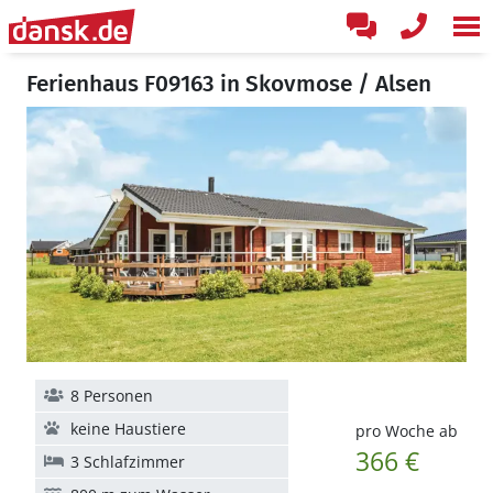
Ferienhaus F09163 in Skovmose / Alsen
8 Personen
keine Haustiere
pro Woche ab
366 €
3 Schlafzimmer