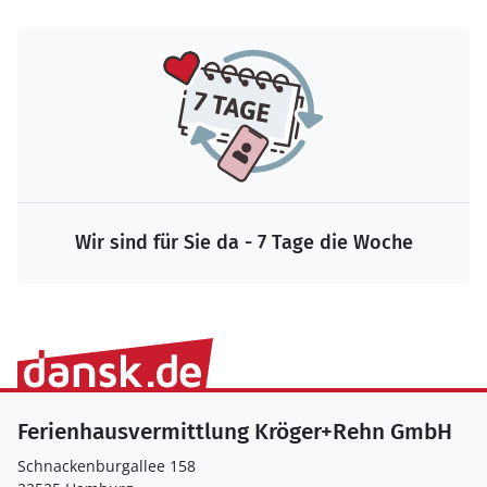
Wir sind für Sie da - 7 Tage die Woche
Ferienhausvermittlung Kröger+Rehn GmbH
Schnackenburgallee 158