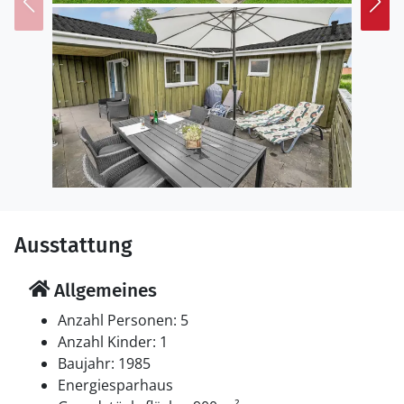
Ausstattung
Allgemeines
Anzahl Personen: 5
Anzahl Kinder: 1
Baujahr: 1985
Energiesparhaus