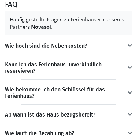
FAQ
Häufig gestellte Fragen zu Ferienhäusern unseres
Partners
Novasol
.
Wie hoch sind die Nebenkosten?
Kann ich das Ferienhaus unverbindlich
reservieren?
Wie bekomme ich den Schlüssel für das
Ferienhaus?
Ab wann ist das Haus bezugsbereit?
Wie läuft die Bezahlung ab?