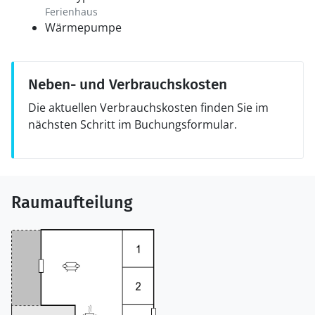
Ferienhaus
Wärmepumpe
Neben- und Verbrauchskosten
Die aktuellen Verbrauchskosten finden Sie im
nächsten Schritt im Buchungsformular.
Raumaufteilung