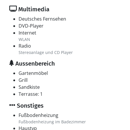
Multimedia
Deutsches Fernsehen
DVD-Player
Internet
WLAN
Radio
Stereoanlage und CD Player
Aussenbereich
Gartenmöbel
Grill
Sandkiste
Terrasse: 1
Sonstiges
Fußbodenheizung
Fußbodenheizung im Badezimmer
Haustyp