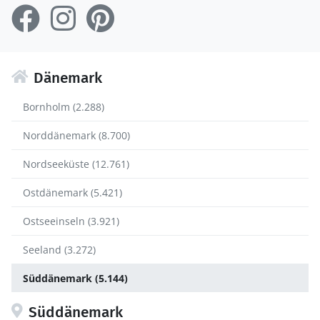
Dänemark
Bornholm (2.288)
Norddänemark (8.700)
Nordseeküste (12.761)
Ostdänemark (5.421)
Ostseeinseln (3.921)
Seeland (3.272)
Süddänemark (5.144)
Süddänemark