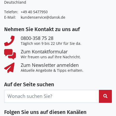
Deutschland
Telefon:
+49 40 5477950
E-Mail:
kundenservice@dansk.de
Nehmen Sie Kontakt zu uns auf
0800-358 75 28
Täglich von 9 bis 22 Uhr für Sie da.
Zum Kontaktformular
Wir freuen uns auf Ihre Nachricht.
Zum Newsletter anmelden
Aktuelle Angebote & Tipps erhalten.
Auf der Seite suchen
Suc
Folgen Sie uns auf diesen Kanälen