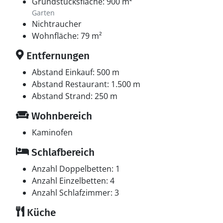
Grundstücksfläche: 900 m²
Garten
Nichtraucher
Wohnfläche: 79 m²
Entfernungen
Abstand Einkauf: 500 m
Abstand Restaurant: 1.500 m
Abstand Strand: 250 m
Wohnbereich
Kaminofen
Schlafbereich
Anzahl Doppelbetten: 1
Anzahl Einzelbetten: 4
Anzahl Schlafzimmer: 3
Küche