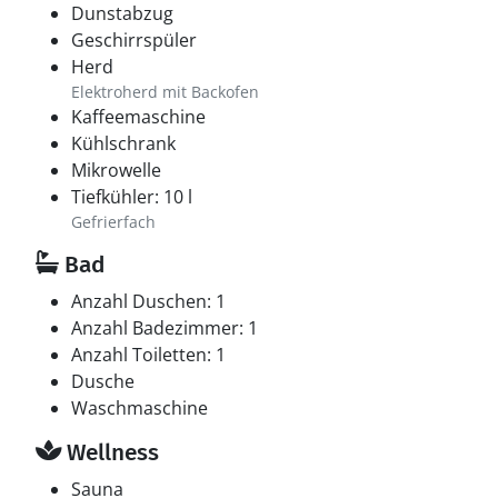
Dunstabzug
Geschirrspüler
Herd
Elektroherd mit Backofen
Kaffeemaschine
Kühlschrank
Mikrowelle
Tiefkühler: 10 l
Gefrierfach
Bad
Anzahl Duschen: 1
Anzahl Badezimmer: 1
Anzahl Toiletten: 1
Dusche
Waschmaschine
Wellness
Sauna