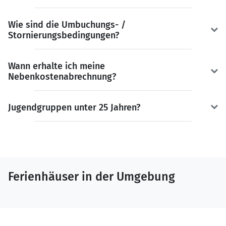
Wie sind die Umbuchungs- /
Stornierungsbedingungen?
Wann erhalte ich meine
Nebenkostenabrechnung?
Jugendgruppen unter 25 Jahren?
Ferienhäuser in der Umgebung