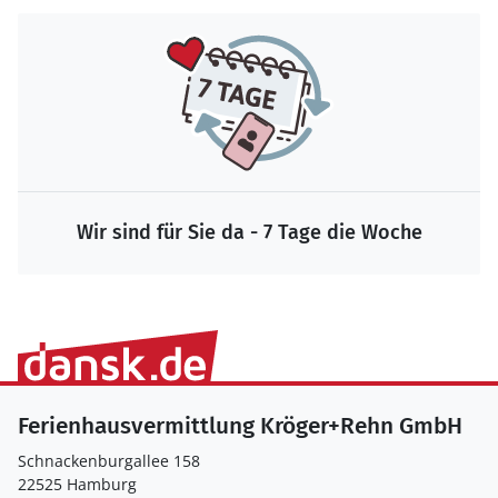
Wir sind für Sie da - 7 Tage die Woche
Ferienhausvermittlung Kröger+Rehn GmbH
Schnackenburgallee 158
22525 Hamburg