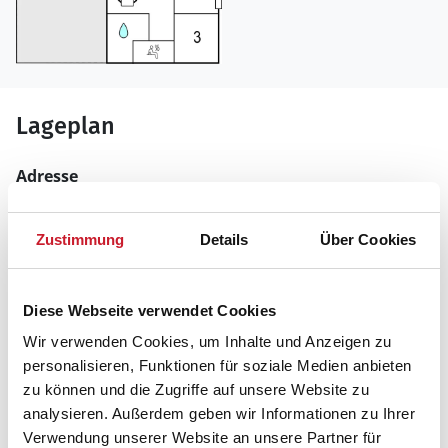
Lageplan
Adresse
Ferienhaus F09253
Egemose 101
Zustimmung
Details
Über Cookies
6470 Sydals
Diese Webseite verwendet Cookies
Wir verwenden Cookies, um Inhalte und Anzeigen zu
personalisieren, Funktionen für soziale Medien anbieten
zu können und die Zugriffe auf unsere Website zu
analysieren. Außerdem geben wir Informationen zu Ihrer
Verwendung unserer Website an unsere Partner für