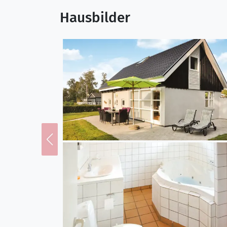
Hausbilder