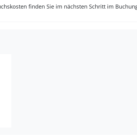
uchskosten finden Sie im nächsten Schritt im Buchun