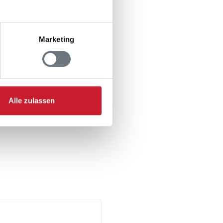
Marketing
Alle zulassen