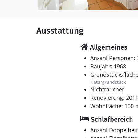
Ausstattung
Allgemeines
Anzahl Personen: 
Baujahr: 1968
Grundstücksfläche
Naturgrundstück
Nichtraucher
Renovierung: 201
Wohnfläche: 100 
Schlafbereich
Anzahl Doppelbett