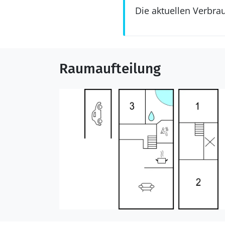
Die aktuellen Verbra
Raumaufteilung