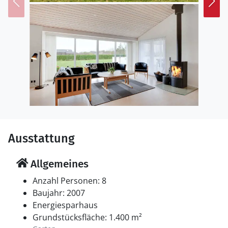
Ausstattung
Allgemeines
Anzahl Personen: 8
Baujahr: 2007
Energiesparhaus
Grundstücksfläche: 1.400 m²