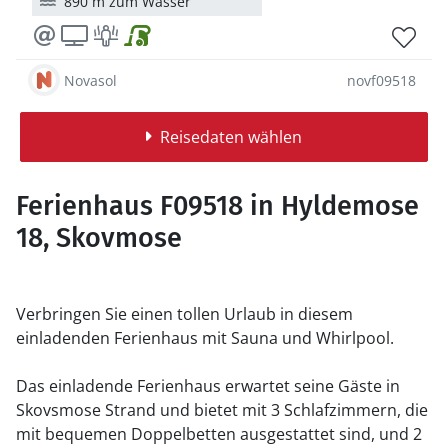
890 m zum Wasser
Novasol
novf09518
Reisedaten wählen
Ferienhaus F09518 in Hyldemose
18, Skovmose
Verbringen Sie einen tollen Urlaub in diesem
einladenden Ferienhaus mit Sauna und Whirlpool.
Das einladende Ferienhaus erwartet seine Gäste in
Skovsmose Strand und bietet mit 3 Schlafzimmern, die
mit bequemen Doppelbetten ausgestattet sind, und 2