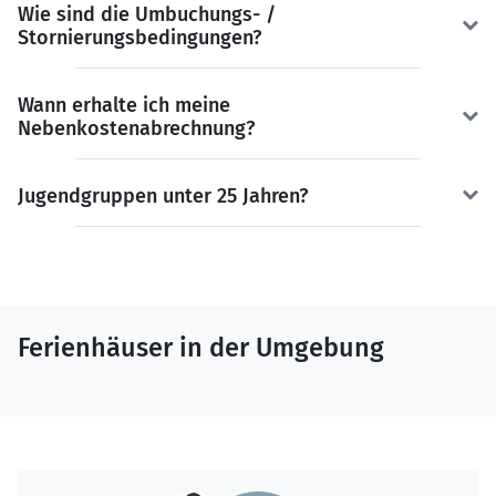
Wie sind die Umbuchungs- /
Stornierungsbedingungen?
Wann erhalte ich meine
Nebenkostenabrechnung?
Jugendgruppen unter 25 Jahren?
Ferienhäuser in der Umgebung