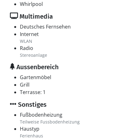
Whirlpool
Multimedia
Deutsches Fernsehen
Internet
WLAN
Radio
Stereoanlage
Aussenbereich
Gartenmöbel
Grill
Terrasse: 1
Sonstiges
Fußbodenheizung
Teilweise Fussbodenheizung
Haustyp
Ferienhaus