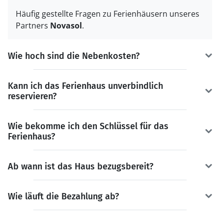
Häufig gestellte Fragen zu Ferienhäusern unseres
Partners
Novasol
.
Wie hoch sind die Nebenkosten?
Kann ich das Ferienhaus unverbindlich
reservieren?
Wie bekomme ich den Schlüssel für das
Ferienhaus?
Ab wann ist das Haus bezugsbereit?
Wie läuft die Bezahlung ab?