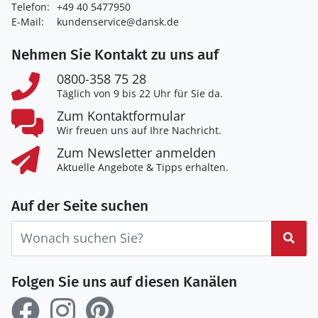
Telefon:
+49 40 5477950
E-Mail:
kundenservice@dansk.de
Nehmen Sie Kontakt zu uns auf
0800-358 75 28
Täglich von 9 bis 22 Uhr für Sie da.
Zum Kontaktformular
Wir freuen uns auf Ihre Nachricht.
Zum Newsletter anmelden
Aktuelle Angebote & Tipps erhalten.
Auf der Seite suchen
Suc
Folgen Sie uns auf diesen Kanälen