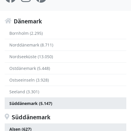
Dänemark
Bornholm (2.295)
Norddänemark (8.711)
Nordseeküste (13.050)
Ostdänemark (5.448)
Ostseeinseln (3.928)
Seeland (3.301)
Süddänemark (5.147)
Süddänemark
Alsen (627)