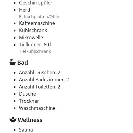
Geschirrspüler
Herd
El-Kochplatten/Ofen
Kaffeemaschine
Kühlschrank
Mikrowelle
Tiefkühler: 60 l
Tiefkühlschrank
Bad
Anzahl Duschen: 2
Anzahl Badezimmer: 2
Anzahl Toiletten: 2
Dusche
Trockner
Waschmaschine
Wellness
Sauna