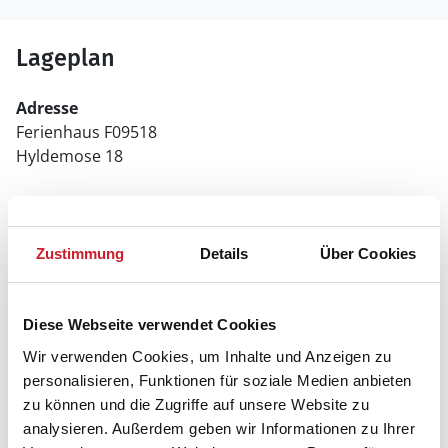
Lageplan
Adresse
Ferienhaus F09518
Hyldemose 18
6470 Sydals
Zustimmung
Details
Über Cookies
Diese Webseite verwendet Cookies
Wir verwenden Cookies, um Inhalte und Anzeigen zu
personalisieren, Funktionen für soziale Medien anbieten
zu können und die Zugriffe auf unsere Website zu
analysieren. Außerdem geben wir Informationen zu Ihrer