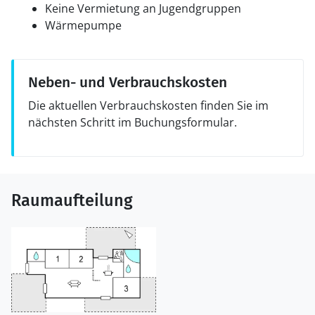
Keine Vermietung an Jugendgruppen
Wärmepumpe
Neben- und Verbrauchskosten
Die aktuellen Verbrauchskosten finden Sie im
nächsten Schritt im Buchungsformular.
Raumaufteilung