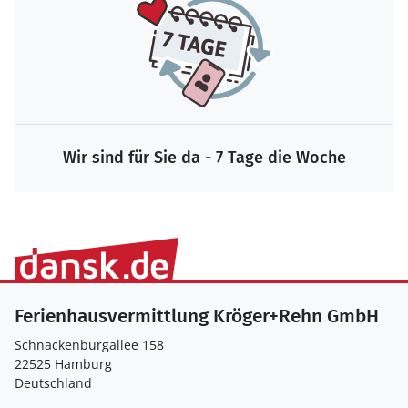
Wir sind für Sie da - 7 Tage die Woche
Ferienhausvermittlung Kröger+Rehn GmbH
Schnackenburgallee 158
22525 Hamburg
Deutschland