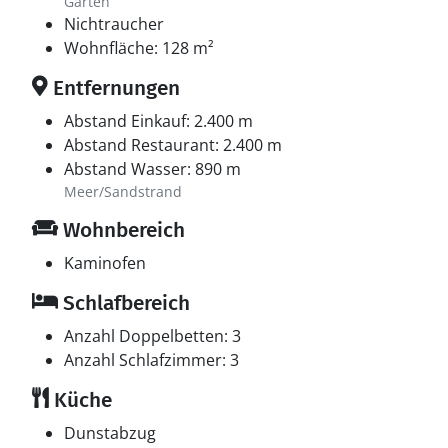
Garten
Nichtraucher
Wohnfläche: 128 m²
Entfernungen
Abstand Einkauf: 2.400 m
Abstand Restaurant: 2.400 m
Abstand Wasser: 890 m
Meer/Sandstrand
Wohnbereich
Kaminofen
Schlafbereich
Anzahl Doppelbetten: 3
Anzahl Schlafzimmer: 3
Küche
Dunstabzug