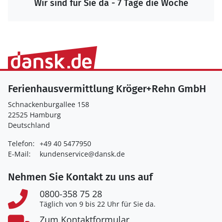
Wir sind für Sie da - 7 Tage die Woche
Ferienhausvermittlung Kröger+Rehn GmbH
Schnackenburgallee 158
22525 Hamburg
Deutschland
Telefon:
+49 40 5477950
E-Mail:
kundenservice@dansk.de
Nehmen Sie Kontakt zu uns auf
0800-358 75 28
Täglich von 9 bis 22 Uhr für Sie da.
Zum Kontaktformular