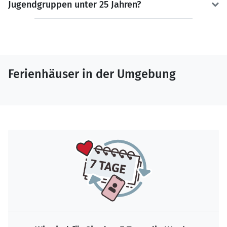
Jugendgruppen unter 25 Jahren?
Ferienhäuser in der Umgebung