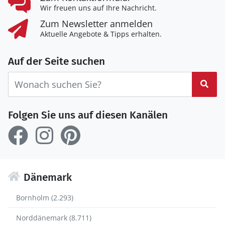
Wir freuen uns auf Ihre Nachricht.
Zum Newsletter anmelden
Aktuelle Angebote & Tipps erhalten.
Auf der Seite suchen
Suc
Folgen Sie uns auf diesen Kanälen
Dänemark
Bornholm (2.293)
Norddänemark (8.711)