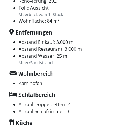
Renovierung: 2021
Tolle Aussicht
Meerblick vom 1. Stock
Wohnfläche: 84 m²
Entfernungen
Abstand Einkauf: 3.000 m
Abstand Restaurant: 3.000 m
Abstand Wasser: 25 m
Meer/Sandstrand
Wohnbereich
Kaminofen
Schlafbereich
Anzahl Doppelbetten: 2
Anzahl Schlafzimmer: 3
Küche