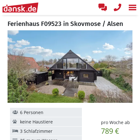
Ferienhaus F09523 in Skovmose / Alsen
6 Personen
keine Haustiere
pro Woche ab
789 €
3 Schlafzimmer