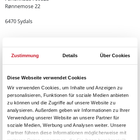
Rønnemose 22
6470 Sydals
Zustimmung
Details
Über Cookies
Diese Webseite verwendet Cookies
Wir verwenden Cookies, um Inhalte und Anzeigen zu
personalisieren, Funktionen für soziale Medien anbieten
zu können und die Zugriffe auf unsere Website zu
analysieren. Außerdem geben wir Informationen zu Ihrer
Verwendung unserer Website an unsere Partner für
soziale Medien, Werbung und Analysen weiter. Unsere
Partner führen diese Informationen möglicherweise mit