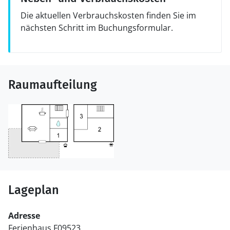
Die aktuellen Verbrauchskosten finden Sie im
nächsten Schritt im Buchungsformular.
Raumaufteilung
Lageplan
Adresse
Ferienhaus F09523