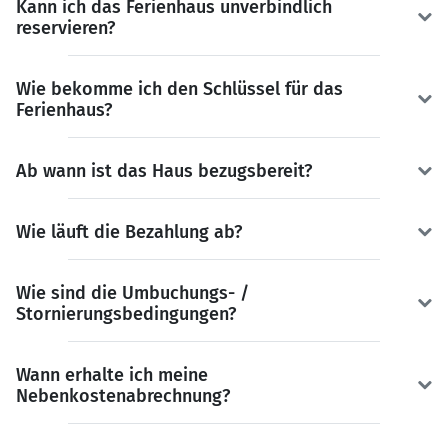
Kann ich das Ferienhaus unverbindlich
reservieren?
Wie bekomme ich den Schlüssel für das
Ferienhaus?
Ab wann ist das Haus bezugsbereit?
Wie läuft die Bezahlung ab?
Wie sind die Umbuchungs- /
Stornierungsbedingungen?
Wann erhalte ich meine
Nebenkostenabrechnung?