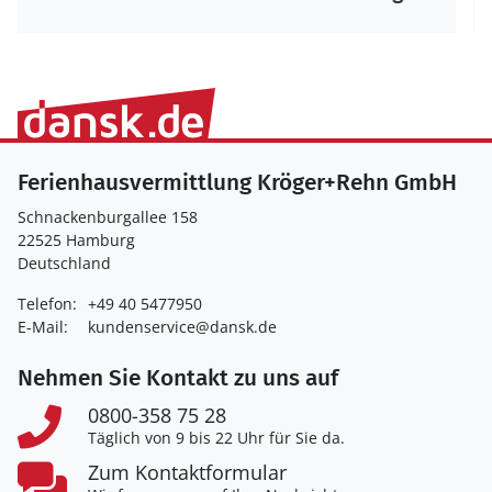
Ferienhausvermittlung Kröger+Rehn GmbH
Schnackenburgallee 158
22525 Hamburg
Deutschland
Telefon:
+49 40 5477950
E-Mail:
kundenservice@dansk.de
Nehmen Sie Kontakt zu uns auf
0800-358 75 28
Täglich von 9 bis 22 Uhr für Sie da.
Zum Kontaktformular