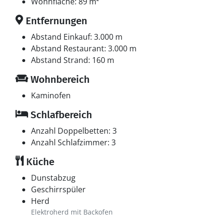
Wohnfläche: 89 m²
Entfernungen
Abstand Einkauf: 3.000 m
Abstand Restaurant: 3.000 m
Abstand Strand: 160 m
Wohnbereich
Kaminofen
Schlafbereich
Anzahl Doppelbetten: 3
Anzahl Schlafzimmer: 3
Küche
Dunstabzug
Geschirrspüler
Herd
Elektroherd mit Backofen