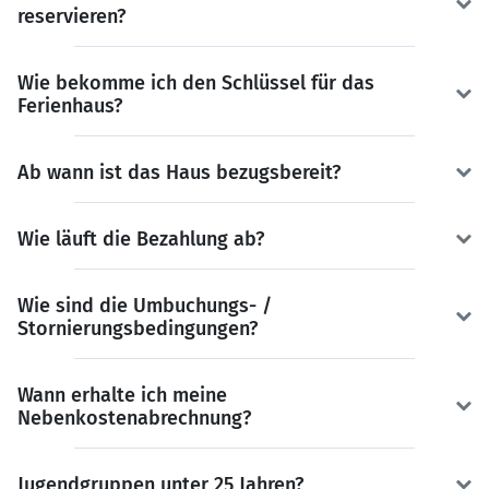
reservieren?
Wie bekomme ich den Schlüssel für das
Ferienhaus?
Ab wann ist das Haus bezugsbereit?
Wie läuft die Bezahlung ab?
Wie sind die Umbuchungs- /
Stornierungsbedingungen?
Wann erhalte ich meine
Nebenkostenabrechnung?
Jugendgruppen unter 25 Jahren?