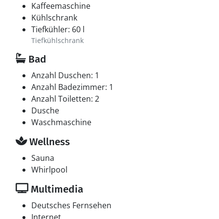
Kaffeemaschine
Kühlschrank
Tiefkühler: 60 l
Tiefkühlschrank
Bad
Anzahl Duschen: 1
Anzahl Badezimmer: 1
Anzahl Toiletten: 2
Dusche
Waschmaschine
Wellness
Sauna
Whirlpool
Multimedia
Deutsches Fernsehen
Internet