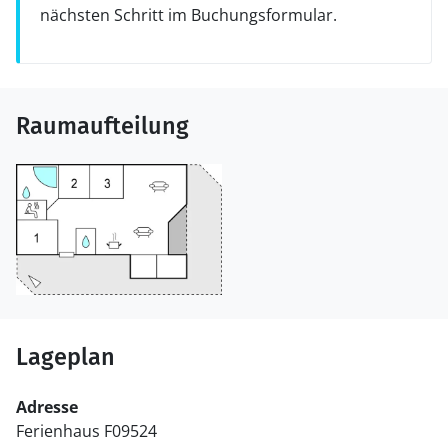
nächsten Schritt im Buchungsformular.
Raumaufteilung
Lageplan
Adresse
Ferienhaus F09524