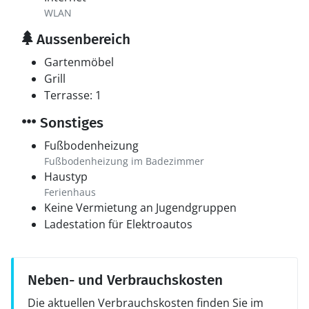
WLAN
Aussenbereich
Gartenmöbel
Grill
Terrasse: 1
Sonstiges
Fußbodenheizung
Fußbodenheizung im Badezimmer
Haustyp
Ferienhaus
Keine Vermietung an Jugendgruppen
Ladestation für Elektroautos
Neben- und Verbrauchskosten
Die aktuellen Verbrauchskosten finden Sie im