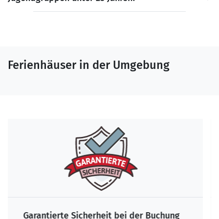
Ferienhäuser in der Umgebung
Die größte Auswahl zum Bestpreis