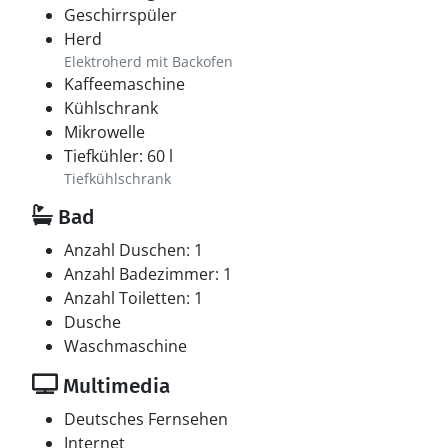
Geschirrspüler
Herd
Elektroherd mit Backofen
Kaffeemaschine
Kühlschrank
Mikrowelle
Tiefkühler: 60 l
Tiefkühlschrank
Bad
Anzahl Duschen: 1
Anzahl Badezimmer: 1
Anzahl Toiletten: 1
Dusche
Waschmaschine
Multimedia
Deutsches Fernsehen
Internet