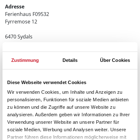
Adresse
Ferienhaus F09532
Fyrremose 12
6470 Sydals
Zustimmung
Details
Über Cookies
Diese Webseite verwendet Cookies
Wir verwenden Cookies, um Inhalte und Anzeigen zu
personalisieren, Funktionen für soziale Medien anbieten
zu können und die Zugriffe auf unsere Website zu
analysieren. Außerdem geben wir Informationen zu Ihrer
Verwendung unserer Website an unsere Partner für
soziale Medien, Werbung und Analysen weiter. Unsere
Partner führen diese Informationen möglicherweise mit