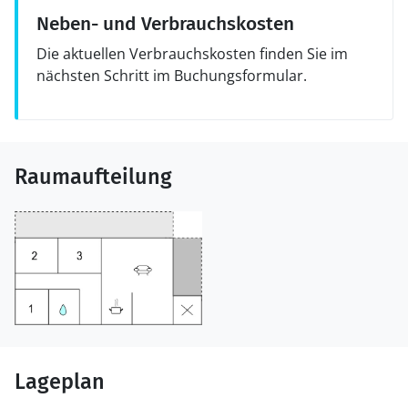
Neben- und Verbrauchskosten
Die aktuellen Verbrauchskosten finden Sie im
nächsten Schritt im Buchungsformular.
Raumaufteilung
Lageplan