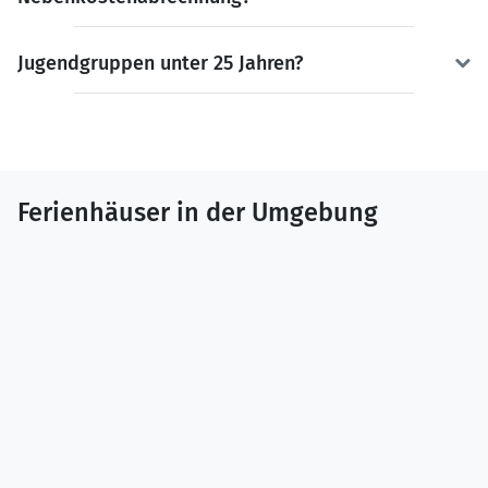
Jugendgruppen unter 25 Jahren?
Ferienhäuser in der Umgebung