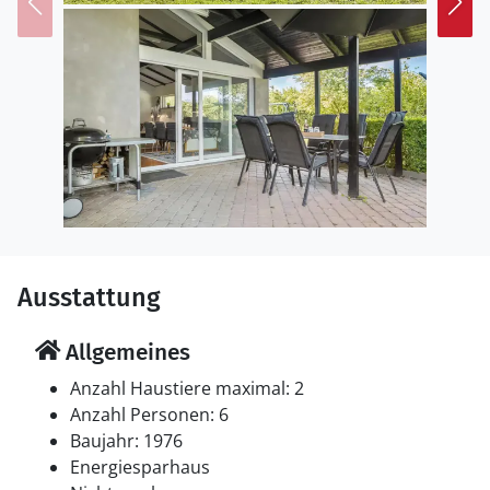
Ausstattung
Allgemeines
Anzahl Haustiere maximal: 2
Anzahl Personen: 6
Baujahr: 1976
Energiesparhaus