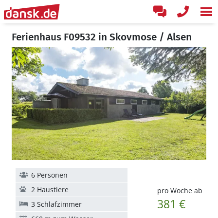
Ferienhaus F09532 in Skovmose / Alsen
6 Personen
2 Haustiere
pro Woche ab
381 €
3 Schlafzimmer