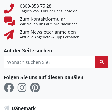
0800-358 75 28
Täglich von 9 bis 22 Uhr für Sie da.
Zum Kontaktformular
Wir freuen uns auf Ihre Nachricht.
Zum Newsletter anmelden
Aktuelle Angebote & Tipps erhalten.
Auf der Seite suchen
Suc
Folgen Sie uns auf diesen Kanälen
Dänemark