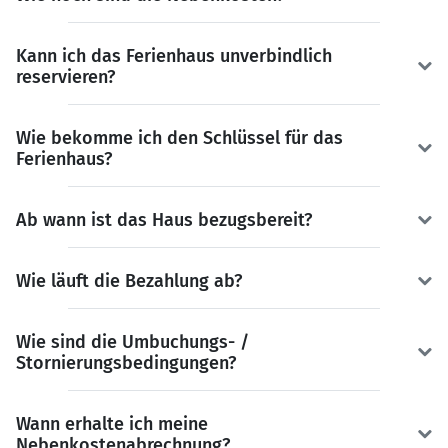
Kann ich das Ferienhaus unverbindlich
reservieren?
Wie bekomme ich den Schlüssel für das
Ferienhaus?
Ab wann ist das Haus bezugsbereit?
Wie läuft die Bezahlung ab?
Wie sind die Umbuchungs- /
Stornierungsbedingungen?
Wann erhalte ich meine
Nebenkostenabrechnung?