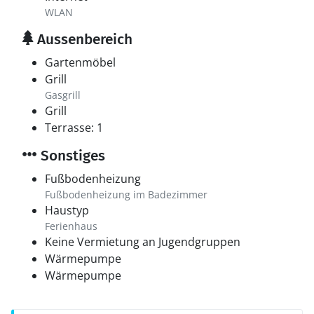
WLAN
Aussenbereich
Gartenmöbel
Grill
Gasgrill
Grill
Terrasse: 1
Sonstiges
Fußbodenheizung
Fußbodenheizung im Badezimmer
Haustyp
Ferienhaus
Keine Vermietung an Jugendgruppen
Wärmepumpe
Wärmepumpe