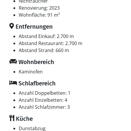
Nichtraucher
Renovierung: 2023
Wohnfläche: 91 m²
Entfernungen
Abstand Einkauf: 2.700 m
Abstand Restaurant: 2.700 m
Abstand Strand: 660 m
Wohnbereich
Kaminofen
Schlafbereich
Anzahl Doppelbetten: 1
Anzahl Einzelbetten: 4
Anzahl Schlafzimmer: 3
Küche
Dunstabzug